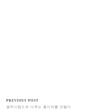
PREVIOUS POST
갤럭시탭으로 다루는 홈서버를 만들다