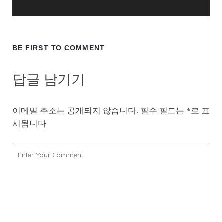
BE FIRST TO COMMENT
답글 남기기
이메일 주소는 공개되지 않습니다.
필수 필드는
*
로 표
시됩니다
Your
Comment