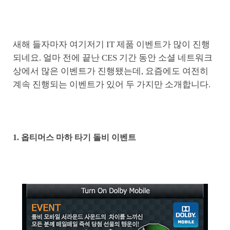
새해 들자마자 여기저기 IT 제품 이벤트가 많이 진행
되네요. 얼마 전에 끝난 CES 기간 동안 소셜 네트워크
상에서 많은 이벤트가 진행됐는데, 요즘에도 여전히
계속 진행되는 이벤트가 있어 두 가지만 소개합니다.
1. 옵티머스 마하 타기 돌비 이벤트