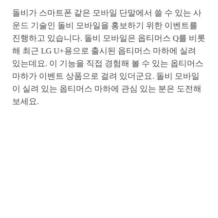
돌비가 스마트폰 같은 모바일 단말에서 쓸 수 있는 사
운드 기술인 돌비 모바일을 홍보하기 위한 이벤트를
진행하고 있습니다. 돌비 모바일은 옵티머스 Q를 비롯
해 최근 LG U+용으로 출시된 옵티머스 마하에 실려
있는데요. 이 기능을 직접 경험해 볼 수 있는 옵티머스
마하가 이벤트 상품으로 걸려 있더군요. 돌비 모바일
이 실려 있는 옵티머스 마하에 관심 있는 분은 도전해
보세요.