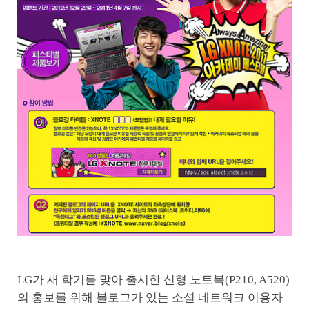
LG가 새 학기를 맞아 출시한 신형 노트북(P210, A520)
의 홍보를 위해 블로그가 있는 소셜 네트워크 이용자