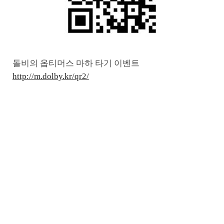
돌비의 옵티머스 마하 타기 이벤트
http://m.dolby.kr/qr2/