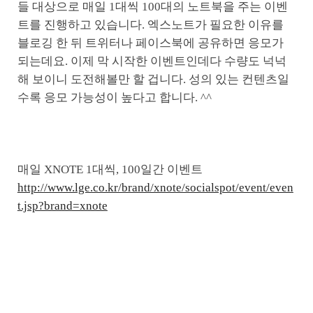
들 대상으로 매일 1대씩 100대의 노트북을 주는 이벤
트를 진행하고 있습니다. 엑스노트가 필요한 이유를
블로깅 한 뒤 트위터나 페이스북에 공유하면 응모가
되는데요. 이제 막 시작한 이벤트인데다 수량도 넉넉
해 보이니 도전해볼만 할 겁니다. 성의 있는 컨텐츠일
수록 응모 가능성이 높다고 합니다. ^^
매일 XNOTE 1대씩, 100일간 이벤트
http://www.lge.co.kr/brand/xnote/socialspot/event/even
t.jsp?brand=xnote