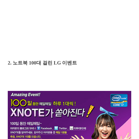
2. 노트북 100대 걸린 LG 이벤트