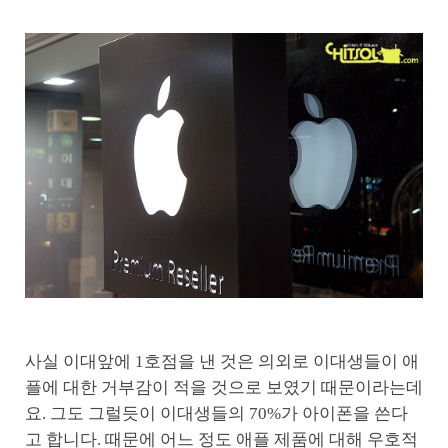
사실 이대앞에 1호점을 낸 것은 의외로 이대생들이 애
플에 대한 거부감이 적을 것으로 보였기 때문이라는데
요. 그도 그럴듯이 이대생들의 70%가 아이폰을 쓴다
고 합니다. 때문에 어느 정도 애플 제품에 대해 우호적