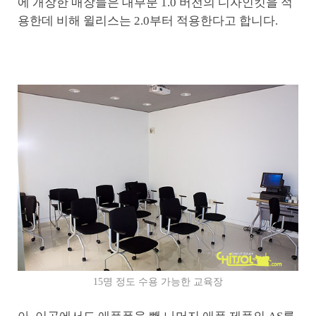
에 개장한 매장들은 대부분 1.0 버전의 디자인킷을 적
용한데 비해 윌리스는 2.0부터 적용한다고 합니다.
15명 정도 수용 가능한 교육장