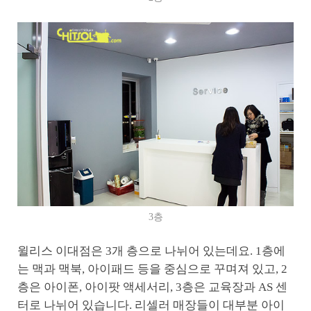
3층
윌리스 이대점은 3개 층으로 나뉘어 있는데요. 1층에
는 맥과 맥북, 아이패드 등을 중심으로 꾸며져 있고, 2
층은 아이폰, 아이팟 액세서리, 3층은 교육장과 AS 센
터로 나뉘어 있습니다. 리셀러 매장들이 대부분 아이