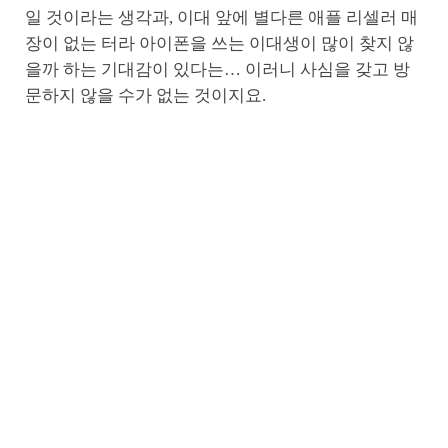
일 것이라는 생각과, 이대 앞에 별다른 애플 리셀러 매
장이 없는 터라 아이폰을 쓰는 이대생이 많이 찾지 않
을까 하는 기대감이 있다는… 이러니 사심을 갖고 방
문하지 않을 수가 없는 것이지요.