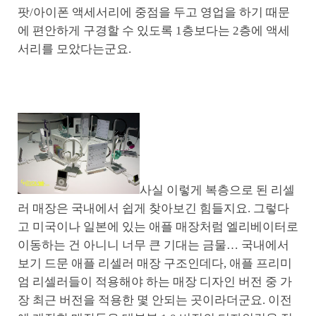
팟/아이폰 액세서리에 중점을 두고 영업을 하기 때문
에 편안하게 구경할 수 있도록 1층보다는 2층에 액세
서리를 모았다는군요.
사실 이렇게 복층으로 된 리셀
러 매장은 국내에서 쉽게 찾아보긴 힘들지요. 그렇다
고 미국이나 일본에 있는 애플 매장처럼 엘리베이터로
이동하는 건 아니니 너무 큰 기대는 금물… 국내에서
보기 드문 애플 리셀러 매장 구조인데다, 애플 프리미
엄 리셀러들이 적용해야 하는 매장 디자인 버전 중 가
장 최근 버전을 적용한 몇 안되는 곳이라더군요. 이전