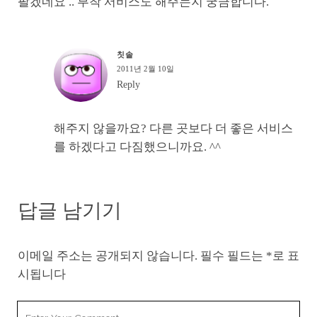
팔겠네요 .. 부착 서비스도 해주는지 궁금합니다.
칫솔
2011년 2월 10일
Reply
해주지 않을까요? 다른 곳보다 더 좋은 서비스
를 하겠다고 다짐했으니까요. ^^
답글 남기기
이메일 주소는 공개되지 않습니다.
필수 필드는
*
로 표
시됩니다
Your