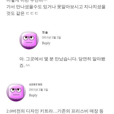
어떻게 이런 우연히^^
가서 만나셨을수도 있거나 못알아보시고 지나치셨을
것도 같은 ㄷㄷㄷ
칫솔
2011년 2월 2일
Reply
아. 그곳에서 몇 분 만났습니다. 당연히 알아봤
죠. ^^
ADBYME
2011년 2월 1일
Reply
2.0버전의 디자인 키트라…기존의 프리스비 매장 등