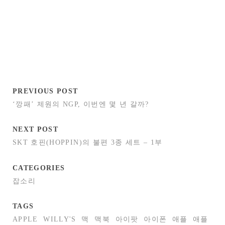
PREVIOUS POST
‘깡패’ 제원의 NGP, 이번엔 몇 년 갈까?
NEXT POST
SKT 호핀(HOPPIN)의 불편 3종 세트 – 1부
CATEGORIES
잡소리
TAGS
APPLE
WILLY'S
맥
맥북
아이팟
아이폰
애플
애플