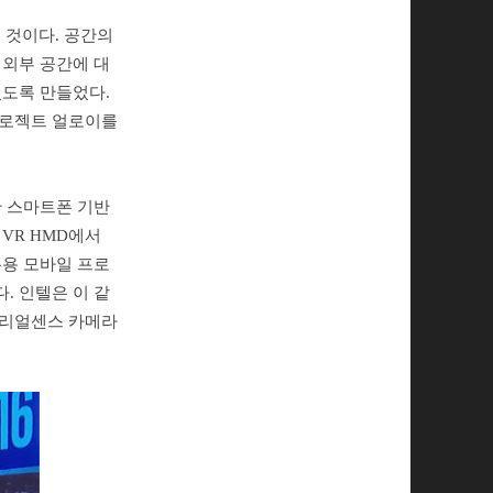
 것이다. 공간의
 외부 공간에 대
있도록 만들었다.
프로젝트 얼로이를
한 스마트폰 기반
VR HMD에서
폰용 모바일 프로
다. 인텔은 이 같
 리얼센스 카메라