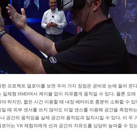
한 프로젝트 얼로이를 보면 두어 가지 장점은 곧바로 눈에 들어 온다.
 일체형 HMD여서 케이블 없이 자유롭게 움직일 수 있다. 물론 오래
야 하지만, 짧은 시간 이용할 때 내장 배터리로 충분히 소화할 수 있
직일 때 외부 센서를 쓰지 않아도 리얼 센스를 이용해 공간을 측정하는
나 공간의 움직임을 실제 공간의 움직임과 일치시킬 수 있다. 이 두 
얼로이는 VR 체험자에게 선과 공간의 자유도를 상당히 높여줄 수 있