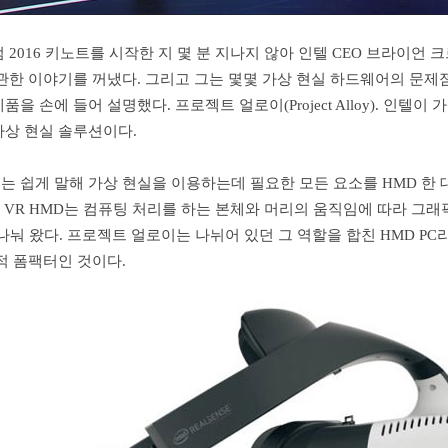
 2016 키노트를 시작한 지 몇 분 지나지 않아 인텔 CEO 브라이언
관한 이야기를 꺼냈다. 그리고 그는 몇몇 가상 현실 하드웨어의 문제
을 손에 들어 설명했다. 프로젝트 얼로이(Project Alloy). 인텔이
가상 현실 솔루션이다.
 쉽게 말해 가상 현실을 이용하는데 필요한 모든 요소를 HMD 한 
C용 VR HMD는 컴퓨팅 처리를 하는 본체와 머리의 움직임에 따라 그
나눠 왔다. 프로젝트 얼로이는 나뉘어 있던 그 역할을 합친 HMD PC
적 폼팩터인 것이다.