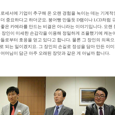
프로세서에 기업이 추구해 온 오랜 경험을 녹이는 데는 기계
더 중요하다고 하더군요. 붕어빵 만들듯 D램이나 LCD처럼 
 좋은 카메라를 만드는 비결은 아니라는 이야기입니다. 오랜 
는 장인이 미세한 손감각을 이용해 정밀하게 조율했기에 캐논
들로부터 호응을 얻고 있다고 합니다. 물론 그 장인의 의욕으
로 되는 일이겠지요. 그 장인의 손길로 정성을 담아 만든 이
어머님이 담근 아주 오래된 장맛과 같은 게 아닐까 합니다.