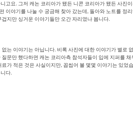
아니고요. 그저 캐논 코리아가 됐든 니콘 코리아가 됐든 사진
떤 이야기를 나눌 수 궁금해 찾아 갔는데, 돌아와 노트를 정
 무겁지만 싱거운 이야기들만 오간 자리였나 봅니다.
 없는 이야기는 아닙니다. 비록 사진에 대한 이야기가 별로 
한 질문만 했다하면 캐논 코리아측 참석자들이 입에 지퍼를 채
재료가 적은 것은 사실이지만, 꼽씹어 볼 몇몇 이야기는 있었습
니다.