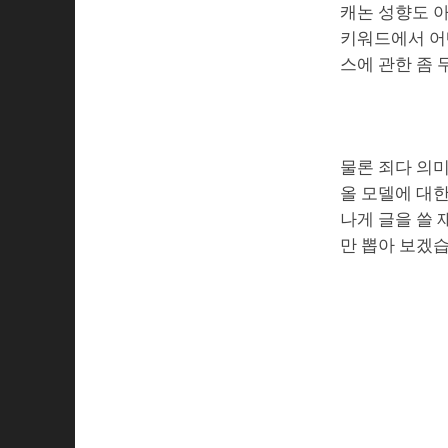
캐논 성향도 
키워드에서 어
스에 관한 좀
물론 죄다 의미
올 모델에 대
나게 글을 쓸 
만 뽑아 보겠습