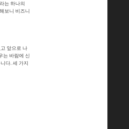
이라는 하나의
리해보니 비즈니
없고 앞으로 나
우는 바람에 신
니다. 세 가지