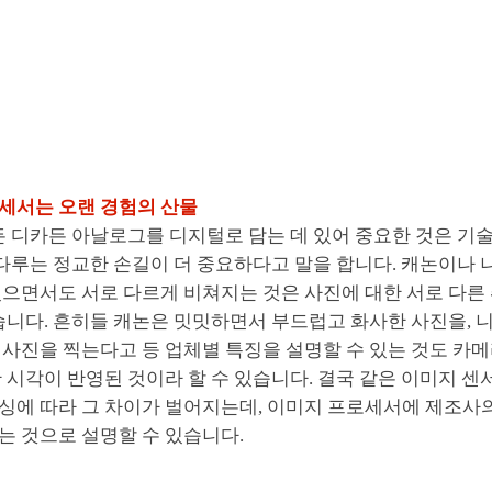
로세서는 오랜 경험의 산물
든 디카든 아날로그를 디지털로 담는 데 있어 중요한 것은 기
 다루는 정교한 손길이 더 중요하다고 말을 합니다. 캐논이나 
있으면서도 서로 다르게 비쳐지는 것은 사진에 대한 서로 다른
습니다. 흔히들 캐논은 밋밋하면서 부드럽고 화사한 사진을, 
사진을 찍는다고 등 업체별 특징을 설명할 수 있는 것도 카메
 시각이 반영된 것이라 할 수 있습니다. 결국 같은 이미지 
싱에 따라 그 차이가 벌어지는데, 이미지 프로세서에 제조사
는 것으로 설명할 수 있습니다.