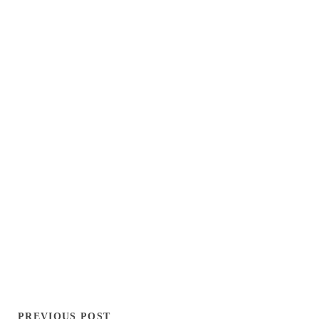
PREVIOUS POST