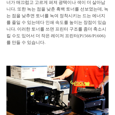
너가 매끄럽고 고르게 펴져 광택이나 색이 더 살아납
니다. 또한 녹는 점을 낮춘 흑백 토너를 선보였는데, 녹
는 점을 낮추면 토너를 녹여 정착시키는 드는 에너지
를 줄일 수 있는데다 인쇄 속도를 높이는 장점이 있습
니다. 이러한 토너를 쓰면 프린터 구조를 좀더 축소시
킬 수도 있어서 더 작은 레이저 프린터(P1566/P1606)
를 만들 수 있습니다.