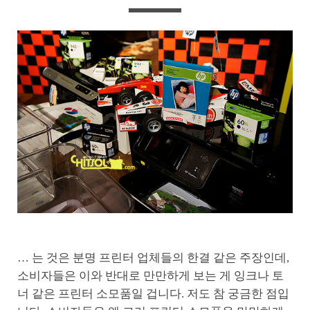
… 는 것은 분명 프린터 업체들의 한결 같은 주장인데,
소비자들은 이와 반대로 만만하게 보는 게 잉크나 토
너 같은 프린터 소모품일 겁니다. 저도 참 궁금한 점입