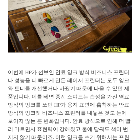
이번에 HP가 선보인 안료 잉크 방식 비즈니스 프린터
나 성능을 더 빠르게 만든 레이저 프린터는 모두 잉크
와 토너를 개선했거나 바꿨기 때문에 나올 수 있던 제
품입니다. 이를 테면 종전 스며드는 습성을 가진 염료
방식의 잉크를 쓰던 HP가 용지 표면에 흡착하는 안료
방식의 잉크젯 비즈니스 프린터를 내놓은 것도 눈에
보이지 않는 큰 변화입니다. 안료 방식으로 인해 더 빨
리 마르면서 표현력이 강해졌고 물에 담궈도 색이 번
지지 않기 때문이죠. 이런 잉크를 쓰기 위해서는 프린