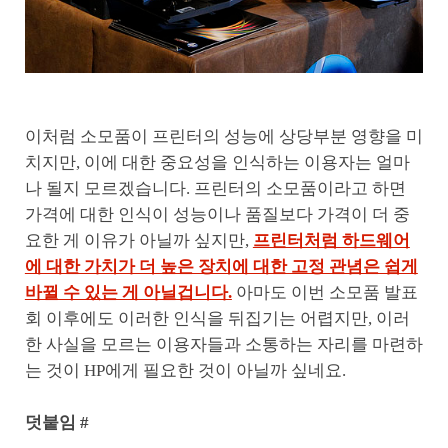
이처럼 소모품이 프린터의 성능에 상당부분 영향을 미
치지만, 이에 대한 중요성을 인식하는 이용자는 얼마
나 될지 모르겠습니다. 프린터의 소모품이라고 하면
가격에 대한 인식이 성능이나 품질보다 가격이 더 중
요한 게 이유가 아닐까 싶지만,
프린터처럼 하드웨어
에 대한 가치가 더 높은 장치에 대한 고정 관념은 쉽게
바뀔 수 있는 게 아닐겁니다.
아마도 이번 소모품 발표
회 이후에도 이러한 인식을 뒤집기는 어렵지만, 이러
한 사실을 모르는 이용자들과 소통하는 자리를 마련하
는 것이 HP에게 필요한 것이 아닐까 싶네요.
덧붙임 #