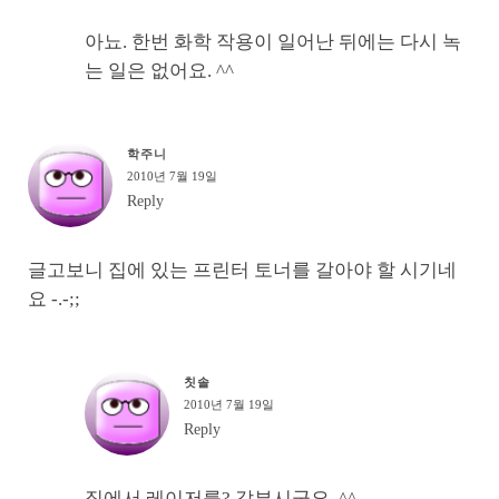
아뇨. 한번 화학 작용이 일어난 뒤에는 다시 녹
는 일은 없어요. ^^
학주니
2010년 7월 19일
Reply
글고보니 집에 있는 프린터 토너를 갈아야 할 시기네
요 -.-;;
칫솔
2010년 7월 19일
Reply
집에서 레이저를? 갑부시군요. ^^