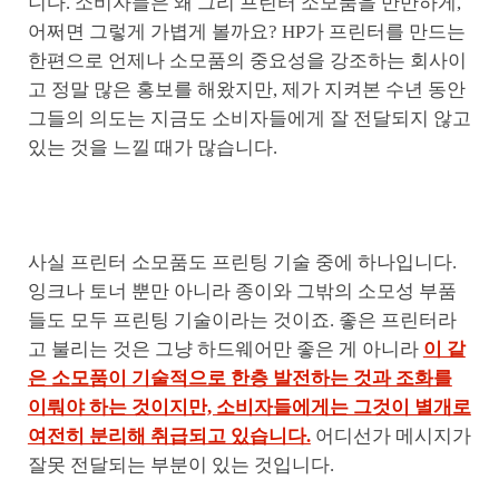
니다. 소비자들은 왜 그리 프린터 소모품을 만만하게,
어쩌면 그렇게 가볍게 볼까요? HP가 프린터를 만드는
한편으로 언제나 소모품의 중요성을 강조하는 회사이
고 정말 많은 홍보를 해왔지만, 제가 지켜본 수년 동안
그들의 의도는 지금도 소비자들에게 잘 전달되지 않고
있는 것을 느낄 때가 많습니다.
사실 프린터 소모품도 프린팅 기술 중에 하나입니다.
잉크나 토너 뿐만 아니라 종이와 그밖의 소모성 부품
들도 모두 프린팅 기술이라는 것이죠. 좋은 프린터라
고 불리는 것은 그냥 하드웨어만 좋은 게 아니라
이 같
은 소모품이 기술적으로 한층 발전하는 것과 조화를
이뤄야 하는 것이지만, 소비자들에게는 그것이 별개로
여전히 분리해 취급되고 있습니다.
어디선가 메시지가
잘못 전달되는 부분이 있는 것입니다.