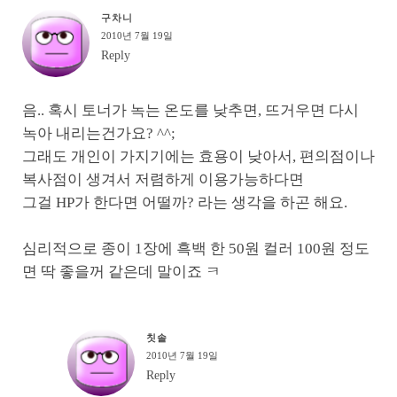
구차니
2010년 7월 19일
Reply
음.. 혹시 토너가 녹는 온도를 낮추면, 뜨거우면 다시
녹아 내리는건가요? ^^;
그래도 개인이 가지기에는 효용이 낮아서, 편의점이나
복사점이 생겨서 저렴하게 이용가능하다면
그걸 HP가 한다면 어떨까? 라는 생각을 하곤 해요.
심리적으로 종이 1장에 흑백 한 50원 컬러 100원 정도
면 딱 좋을꺼 같은데 말이죠 ㅋ
칫솔
2010년 7월 19일
Reply