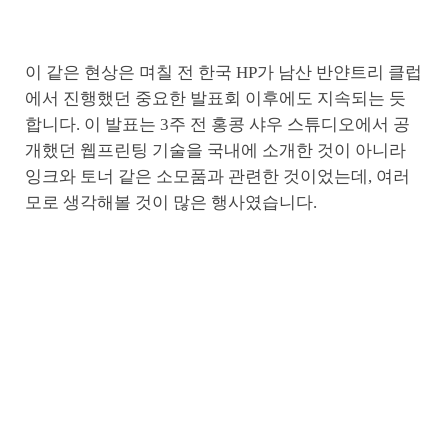
이 같은 현상은 며칠 전 한국 HP가 남산 반얀트리 클럽
에서 진행했던 중요한 발표회 이후에도 지속되는 듯
합니다. 이 발표는 3주 전 홍콩 샤우 스튜디오에서 공
개했던 웹프린팅 기술을 국내에 소개한 것이 아니라
잉크와 토너 같은 소모품과 관련한 것이었는데, 여러
모로 생각해볼 것이 많은 행사였습니다.