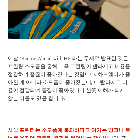
이날 ‘Racing Ahead with HP’라는 주제로 발표한 것은
프린팅 소모품을 통해 더욱 프린팅이 빨라지고 비용을
절감하며 품질이 좋아졌다는 것입니다. 하드웨어가 좋
아진 게 아니라 소모품이 좋아졌는데, 더 빨라지고 비
용이 절감되며 품질이 좋아졌다니 선뜻 이해가 되지
않는 이들도 있을 겁니다.
사실
프린터는 소모품에 불과하다고 여기는 잉크나 토