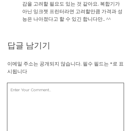
감을 고려할 필요도 있는 것 같아요. 복합기가
아닌 잉크젯 프린터라면 고려할만큼 가격과 성
능은 나아졌다고 할 수 있긴 합니다만.. ^^
답글 남기기
이메일 주소는 공개되지 않습니다.
필수 필드는
*
로 표
시됩니다
Your
Comment