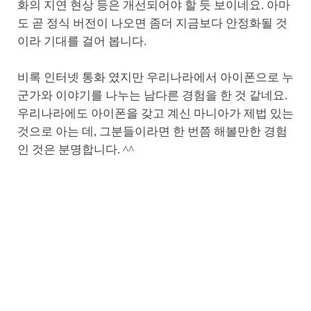
화의 지연 현상 등은 개선되어야 할 듯 보이네요. 아마
도 곧 정식 버전이 나오면 좀더 지금보다 안정화될 것
이라 기대를 걸어 봅니다.
비록 인터넷 통화 였지만 우리나라에서 아이폰으로 누
군가와 이야기를 나누는 남다른 경험을 한 것 같네요.
우리나라에도 아이폰을 갖고 계신 마니아가 제법 있는
것으로 아는 데, 그분들이라면 한 번쯤 해볼만한 경험
인 것은 분명합니다. ^^