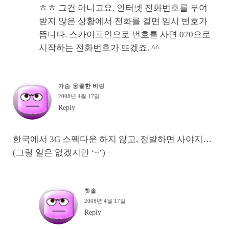
ㅎㅎ 그건 아니고요. 인터넷 전화번호를 부여
받지 않은 상황에서 전화를 걸면 임시 번호가
뜹니다. 스카이프인으로 번호를 사면 070으로
시작하는 전화번호가 뜨겠죠. ^^
가슴 뭉클한 비링
2008년 4월 17일
Reply
한국에서 3G 스펙다운 하지 않고, 정발하면 사야지…
(그럴 일은 없겠지만 ‘~’)
칫솔
2008년 4월 17일
Reply