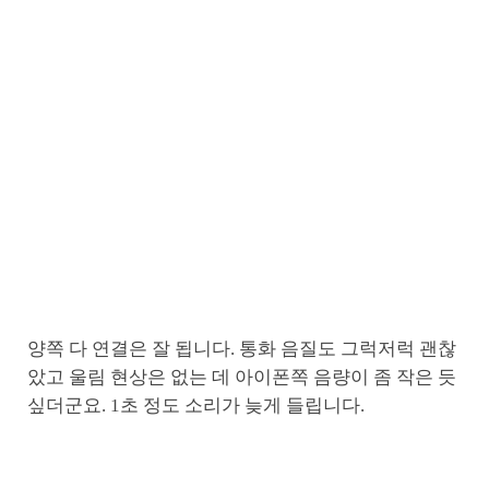
양쪽 다 연결은 잘 됩니다. 통화 음질도 그럭저럭 괜찮
았고 울림 현상은 없는 데 아이폰쪽 음량이 좀 작은 듯
싶더군요. 1초 정도 소리가 늦게 들립니다.