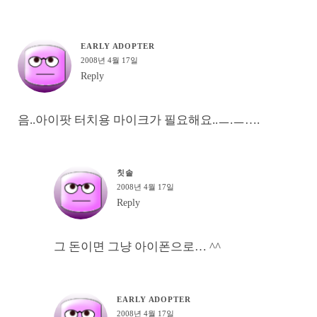
EARLY ADOPTER
2008년 4월 17일
Reply
음..아이팟 터치용 마이크가 필요해요..ㅡ.ㅡ….
칫솔
2008년 4월 17일
Reply
그 돈이면 그냥 아이폰으로… ^^
EARLY ADOPTER
2008년 4월 17일