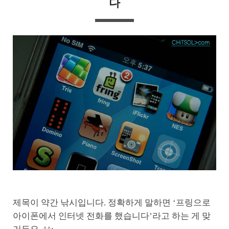
다
제목이 약간 낚시입니다. 정확하게 말하면 ‘프링으로
아이폰에서 인터넷 전화를 했습니다’라고 하는 게 맞