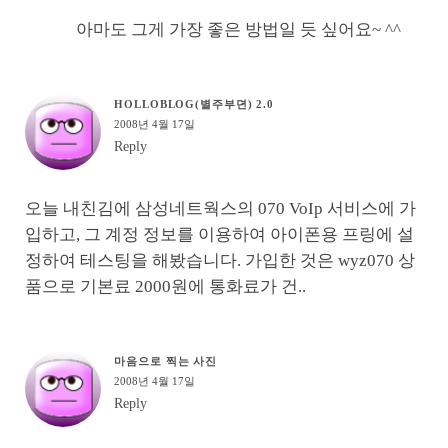
아마도 그게 가장 좋은 방법일 듯 싶어요~ ^^
HOLLOBLOG(별주부뎐) 2.0
2008년 4월 17일
Reply
오늘 내친김에 삼성네트웍스의 070 VoIp 서비스에 가
입하고, 그 계정 정보를 이용하여 아이폰용 프링에 설
정하여 테스팅을 해봤습니다. 가입한 것은 wyz070 상
품으로 기본료 2000원에 통화료가 건..
마음으로 찍는 사진
2008년 4월 17일
Reply