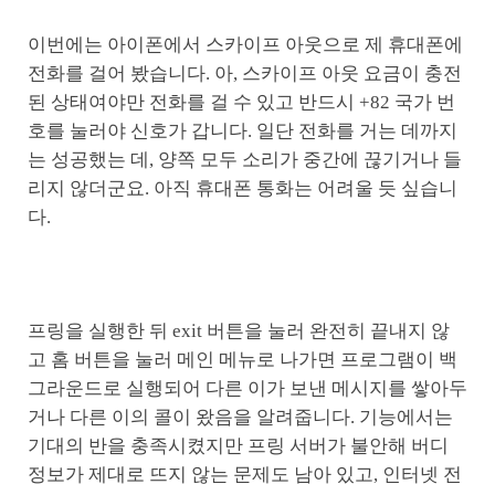
이번에는 아이폰에서 스카이프 아웃으로 제 휴대폰에
전화를 걸어 봤습니다. 아, 스카이프 아웃 요금이 충전
된 상태여야만 전화를 걸 수 있고 반드시 +82 국가 번
호를 눌러야 신호가 갑니다. 일단 전화를 거는 데까지
는 성공했는 데, 양쪽 모두 소리가 중간에 끊기거나 들
리지 않더군요. 아직 휴대폰 통화는 어려울 듯 싶습니
다.
프링을 실행한 뒤 exit 버튼을 눌러 완전히 끝내지 않
고 홈 버튼을 눌러 메인 메뉴로 나가면 프로그램이 백
그라운드로 실행되어 다른 이가 보낸 메시지를 쌓아두
거나 다른 이의 콜이 왔음을 알려줍니다. 기능에서는
기대의 반을 충족시켰지만 프링 서버가 불안해 버디
정보가 제대로 뜨지 않는 문제도 남아 있고, 인터넷 전