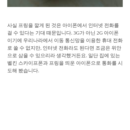
사실 프링을 깔게 된 것은 아이폰에서 인터넷 전화를
걸 수 있다는 기대 때문입니다. 3G가 아닌 2G 아이폰
이기에 우리나라에서 이동 통신망을 이용한 휴대 전화
로 쓸 수 없지만, 인터넷 전화라도 된다면 조금은 위안
으로 삼을 수 있으리라 생각했거든요. 일단 집에 있는
벨킨 스카이프폰과 프링을 띄운 아이폰으로 통화를 시
도해 봤습니다.