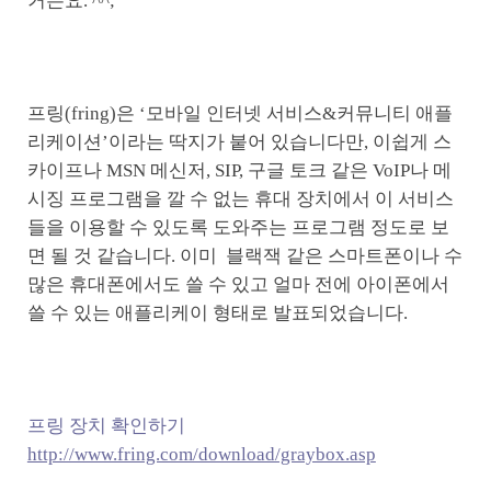
거든요. ^^;
프링(fring)은 ‘모바일 인터넷 서비스&커뮤니티 애플
리케이션’이라는 딱지가 붙어 있습니다만, 이쉽게 스
카이프나 MSN 메신저, SIP, 구글 토크 같은 VoIP나 메
시징 프로그램을 깔 수 없는 휴대 장치에서 이 서비스
들을 이용할 수 있도록 도와주는 프로그램 정도로 보
면 될 것 같습니다. 이미 블랙잭 같은 스마트폰이나 수
많은 휴대폰에서도 쓸 수 있고 얼마 전에 아이폰에서
쓸 수 있는 애플리케이 형태로 발표되었습니다.
프링 장치 확인하기
http://www.fring.com/download/graybox.asp