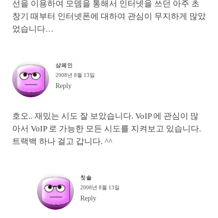
선을 이용하여 모뎀을 통해서 인터넷을 쓰던 아주 초
창기 때부터 인터넷폰에 대하여 관심이 무지하게 많았
었습니다…
샴페인
2008년 8월 13일
Reply
호오.. 재밌는 시도 잘 보았습니다. VoIP 에 관심이 많
아서 VoIP 로 가능한 모든 시도를 지켜보고 있습니다.
트랙백 하나 걸고 갑니다. ^^
칫솔
2008년 8월 13일
Reply