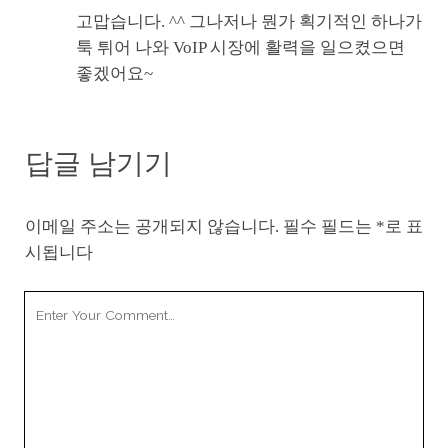
고맙습니다. ^^ 그나저나 뭔가 획기적인 하나가
툭 튀어 나와 VoIP 시장에 활력을 일으켰으면
좋겠어요~
답글 남기기
이메일 주소는 공개되지 않습니다.
필수 필드는
*
로 표
시됩니다
Your
Comment