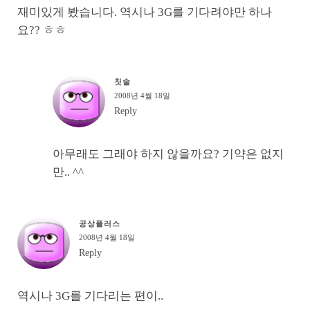
재미있게 봤습니다. 역시나 3G를 기다려야만 하나
요?? ㅎㅎ
칫솔
2008년 4월 18일
Reply
아무래도 그래야 하지 않을까요? 기약은 없지
만.. ^^
공상플러스
2008년 4월 18일
Reply
역시나 3G를 기다리는 편이..