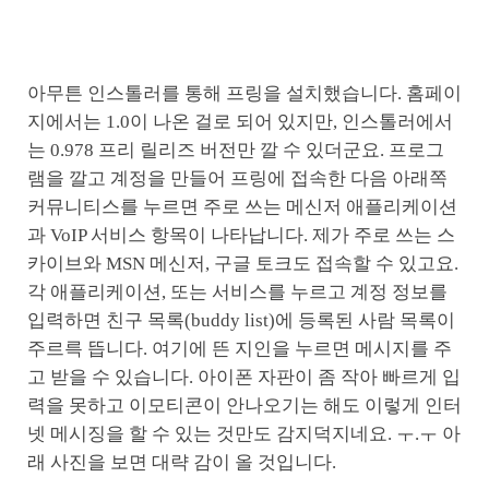
아무튼 인스톨러를 통해 프링을 설치했습니다. 홈페이
지에서는 1.0이 나온 걸로 되어 있지만, 인스톨러에서
는 0.978 프리 릴리즈 버전만 깔 수 있더군요. 프로그
램을 깔고 계정을 만들어 프링에 접속한 다음 아래쪽
커뮤니티스를 누르면 주로 쓰는 메신저 애플리케이션
과 VoIP 서비스 항목이 나타납니다. 제가 주로 쓰는 스
카이브와 MSN 메신저, 구글 토크도 접속할 수 있고요.
각 애플리케이션, 또는 서비스를 누르고 계정 정보를
입력하면 친구 목록(buddy list)에 등록된 사람 목록이
주르륵 뜹니다. 여기에 뜬 지인을 누르면 메시지를 주
고 받을 수 있습니다. 아이폰 자판이 좀 작아 빠르게 입
력을 못하고 이모티콘이 안나오기는 해도 이렇게 인터
넷 메시징을 할 수 있는 것만도 감지덕지네요. ㅜ.ㅜ 아
래 사진을 보면 대략 감이 올 것입니다.