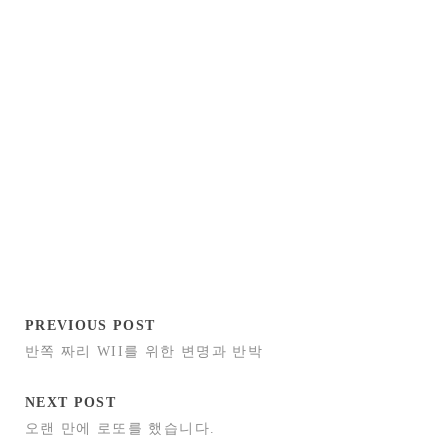
PREVIOUS POST
반쪽 짜리 WII를 위한 변명과 반박
NEXT POST
오랜 만에 로또를 했습니다.