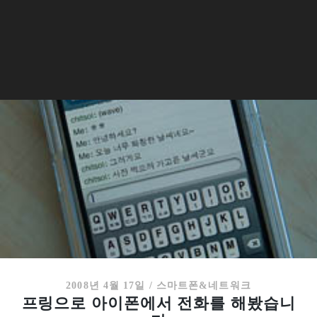
2008년 4월 17일
/
스마트폰&네트워크
프링으로 아이폰에서 전화를 해봤습니