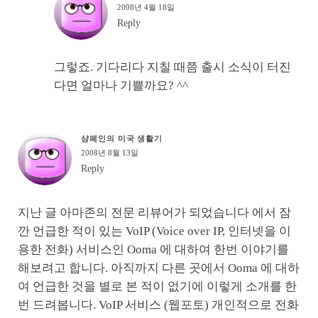
2008년 4월 18일
Reply
그렇죠. 기다리다 지칠 때쯤 출시 소식이 터진
다면 얼마나 기쁠까요? ^^
샴페인의 미국 생활기
2008년 8월 13일
Reply
지난 글 아마존의 전문 리뷰어가 되었습니다 에서 잠
깐 언급한 적이 있는 VoIP (Voice over IP, 인터넷을 이
용한 전화) 서비스인 Ooma 에 대하여 한번 이야기를
해보려고 합니다. 아직까지 다른 곳에서 Ooma 에 대하
여 언급한 것을 별로 본 적이 없기에 이렇게 소개를 한
번 드려봅니다. VoIP 서비스 (웹포토) 개인적으로 전화