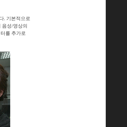
있다. 기본적으로
 음성/영상의
이터를 추가로