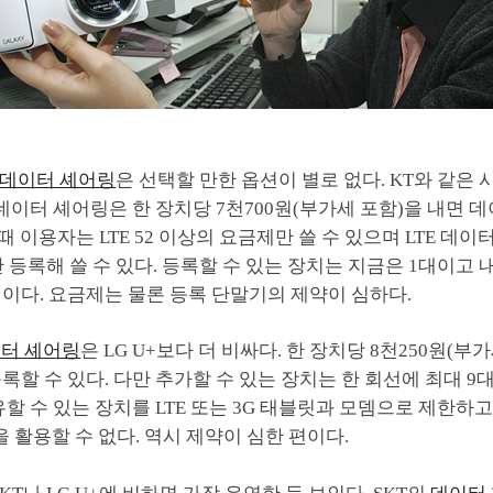
의 데이터 셰어링
은 선택할 만한 옵션이 별로 없다. KT와 같은
TE 데이터 셰어링은 한 장치당 7천700원(부가세 포함)을 내면
 때 이용자는 LTE 52 이상의 요금제만 쓸 수 있으며 LTE 데이
 등록해 쓸 수 있다. 등록할 수 있는 장치는 지금은 1대이고 
이다. 요금제는 물론 등록 단말기의 제약이 심하다.
데이터 셰어링
은 LG U+보다 더 비싸다. 한 장치당 8천250원(부
록할 수 있다. 다만 추가할 수 있는 장치는 한 회선에 최대 9
유할 수 있는 장치를 LTE 또는 3G 태블릿과 모뎀으로 제한하
을 활용할 수 없다. 역시 제약이 심한 편이다.