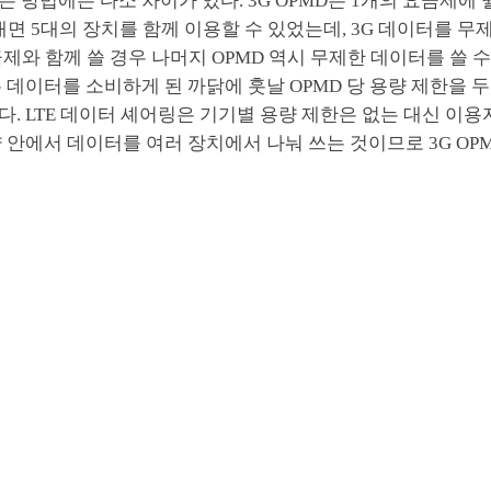
 방법에는 다소 차이가 있다. 3G OPMD는 1개의 요금제에 월
 내면 5대의 장치를 함께 이용할 수 있었는데, 3G 데이터를 
금제와 함께 쓸 경우 나머지 OPMD 역시 무제한 데이터를 쓸 수
 데이터를 소비하게 된 까닭에 훗날 OPMD 당 용량 제한을 
. LTE 데이터 셰어링은 기기별 용량 제한은 없는 대신 이용
 안에서 데이터를 여러 장치에서 나눠 쓰는 것이므로 3G OP