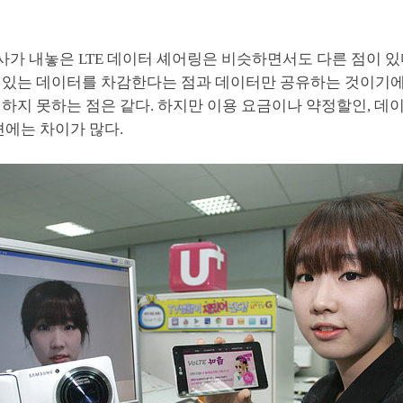
사가 내놓은 LTE 데이터 셰어링은 비슷하면서도 다른 점이 
 있는 데이터를 차감한다는 점과 데이터만 공유하는 것이기에
하지 못하는 점은 같다. 하지만 이용 요금이나 약정할인, 데
션에는 차이가 많다.