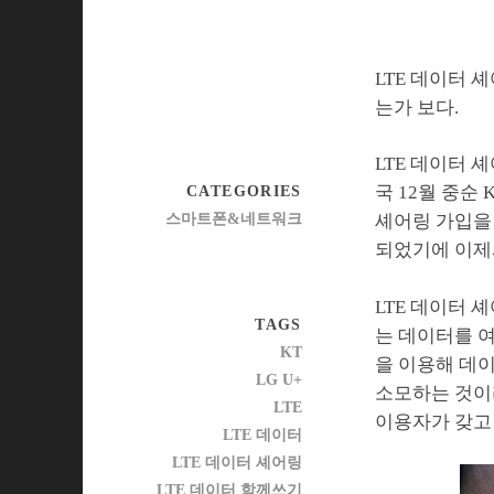
LTE 데이터 
는가 보다.
LTE 데이터 
국 12월 중순
CATEGORIES
스마트폰&네트워크
셰어링 가입을 
되었기에 이제서
LTE 데이터
TAGS
는 데이터를 
KT
을 이용해 데이
LG U+
소모하는 것이라
LTE
이용자가 갖고 
LTE 데이터
LTE 데이터 셰어링
LTE 데이터 함께쓰기