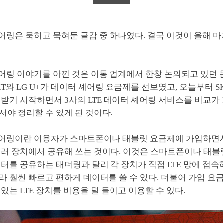
셰어링은 묵히고 묵혀둔 글감 중 하나였다. 결국 이것이 올해 
셰어링 이야기를 아낀 것은 이통 업계에서 한창 논의되고 있던 
 KT와 LG U+가 데이터 셰어링 요금제를 선보였고, 오늘부터 
받기 시작하면서 3사의 LTE 데이터 셰어링 서비스를 비교가
야 정리할 수 있게 된 것이다.
 셰어링이란 이용자가 스마트폰이나 태블릿 요금제에 가입하면서
여러 장치에서 공유해 쓰는 것이다. 이것은 스마트폰이나 태블
터를 공유하는 태더링과 달리 각 장치가 직접 LTE 망에 접
 훨씬 빠르고 편하게 데이터를 쓸 수 있다. 더불어 가입 요
있는 LTE 장치를 비용을 덜 들이고 이용할 수 있다.