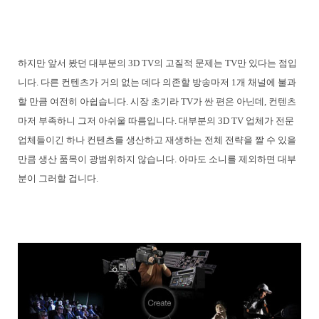
하지만 앞서 봤던 대부분의 3D TV의 고질적 문제는 TV만 있다는 점입
니다. 다른 컨텐츠가 거의 없는 데다 의존할 방송마저 1개 채널에 불과
할 만큼 여전히 아쉽습니다. 시장 초기라 TV가 싼 편은 아닌데, 컨텐츠
마저 부족하니 그저 아쉬울 따름입니다. 대부분의 3D TV 업체가 전문
업체들이긴 하나 컨텐츠를 생산하고 재생하는 전체 전략을 짤 수 있을
만큼 생산 품목이 광범위하지 않습니다. 아마도 소니를 제외하면 대부
분이 그러할 겁니다.