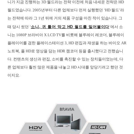
니가 지금 진행하는 3D 월드라는 전략 이전에 처음 내세운 전략은 HD
월드였습니다. 2005년부터 다른 업체보다 먼저 실행했던 ‘HD 월드’라
는 전략에 따라 그 1년 뒤에 거의 제품 구성을 마친 적이 있습니다. 그
때 당시 썼던 ‘
소니, 귀 틀어 막고 HD 월드를 밀어붙이다
‘에서 소
니는 1080P 브라비아 X LCD TV를 비롯해 블루레이 레코더, 블루레이
플레이어를 겸한 플레이스테이션 3, HD 편집과 재생을 하는 바이오 AR
노트북, 풀 HD로 영상을 담는 HDR 캠코더 등을 출시했다고 전했습니
다. 컨텐츠의 생산과 편집, 소비를 촉진할 수 있는 장치들이었는데, 다
른 업체보다 훨씬 많은 제품을 내놓고 HD 시대를 앞당기려고 했던 것
이지요.