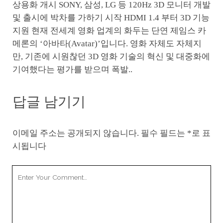
상용화 개시 SONY, 삼성, LG 등 120Hz 3D 모니터 개발
및 출시에 박차를 가하기 시작 HDMI 1.4 부터 3D 기능
지원 현재 전세계 영화 업계의 화두는 단연 제임스 카
메론의 ‘아바타(Avatar)’입니다. 영화 자체도 자체지
만, 기존에 시원찮던 3D 영화 기술의 혁신 및 대중화에
기여했다는 평가를 받으며 폭발..
답글 남기기
이메일 주소는 공개되지 않습니다.
필수 필드는
*
로 표
시됩니다
Your
Comment