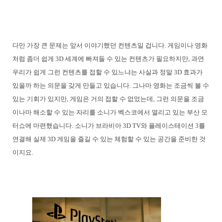
다만 가장 큰 문제는 앞서 이야기했던 컨텐츠일 겁니다. 게임이나 영화
처럼 좀더 쉽게 3D 세계에 빠져들 수 있는 컨텐츠가 필요하지만, 과연
우리가 쉽게 그런 컨텐츠를 접할 수 있느냐는 사실과 정말 3D 효과가
있을까 하는 의문을 갖게 만들고 있습니다. 그나마 영화는 조금씩 볼 수
있는 기회가 있지만, 게임은 거의 접할 수 없었는데, 그런 의문을 조금
이나마 해소할 수 있는 자리를 소니가 벡스코에서 열리고 있는 부산 모
터쇼에 마련했습니다. 소니가 브라비아 3D TV와 플레이스테이션 3를
연결해 실제 3D 게임을 즐길 수 있는 체험할 수 있는 공간을 준비한 것
이지요.