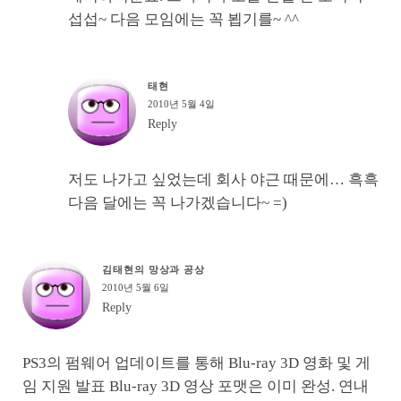
섭섭~ 다음 모임에는 꼭 뵙기를~ ^^
태현
2010년 5월 4일
Reply
저도 나가고 싶었는데 회사 야근 때문에… 흑흑
다음 달에는 꼭 나가겠습니다~ =)
김태현의 망상과 공상
2010년 5월 6일
Reply
PS3의 펌웨어 업데이트를 통해 Blu-ray 3D 영화 및 게
임 지원 발표 Blu-ray 3D 영상 포맷은 이미 완성. 연내