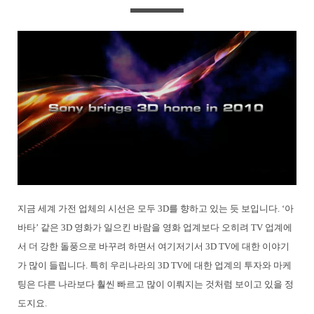
지금 세계 가전 업체의 시선은 모두 3D를 향하고 있는 듯 보입니다. ‘아
바타’ 같은 3D 영화가 일으킨 바람을 영화 업계보다 오히려 TV 업계에
서 더 강한 돌풍으로 바꾸려 하면서 여기저기서 3D TV에 대한 이야기
가 많이 들립니다. 특히 우리나라의 3D TV에 대한 업계의 투자와 마케
팅은 다른 나라보다 훨씬 빠르고 많이 이뤄지는 것처럼 보이고 있을 정
도지요.