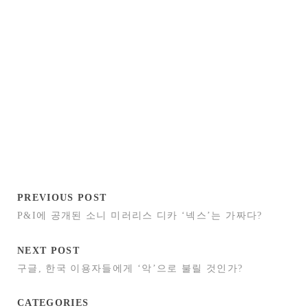
PREVIOUS POST
P&I에 공개된 소니 미러리스 디카 ‘넥스’는 가짜다?
NEXT POST
구글, 한국 이용자들에게 ‘악’으로 불릴 것인가?
CATEGORIES