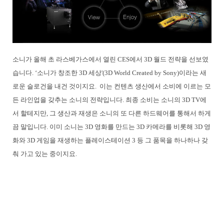
소니가 올해 초 라스베가스에서 열린 CES에서 3D 월드 전략을 선보였
습니다. ‘소니가 창조한 3D 세상'(3D World Created by Sony)이라는 새
로운 슬로건을 내건 것이지요. 이는 컨텐츠 생산에서 소비에 이르는 모
든 라인업을 갖추는 소니의 전략입니다. 최종 소비는 소니의 3D TV에
서 할테지만, 그 생산과 재생은 소니의 또 다른 하드웨어를 통해서 하게
끔 말입니다. 이미 소니는 3D 영화를 만드는 3D 카메라를 비롯해 3D 영
화와 3D 게임을 재생하는 플레이스테이션 3 등 그 품목을 하나하나 갖
춰 가고 있는 중이지요.