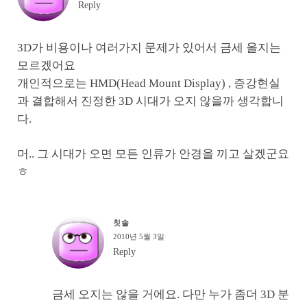
Reply
3D가 비용이나 여러가지 문제가 있어서 금세 올지는
모르겠어요
개인적으로는 HMD(Head Mount Display) , 증강현실
과 결합해서 진정한 3D 시대가 오지 않을까 생각합니
다.
머.. 그 시대가 오면 모든 인류가 안경을 끼고 살겠군요
ㅎ
칫솔
2010년 5월 3일
Reply
금세 오지는 않을 거에요. 다만 누가 좀더 3D 분