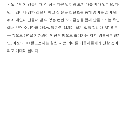
각될 수밖에 없습니다. 이 점은 다른 업체와 크게 다를 바가 없지요. 다
만 게임이나 영화 같은 비싸고 질 좋은 컨텐츠를 통해 흥미를 끌어 낸
뒤에 개인이 만들어 낼 수 있는 컨텐츠의 환경을 함께 만들어가는 측면
에서 보면 소니만큼 다양성을 가진 업체는 찾기 힘들 겁니다. 3D 월드
는 앞으로 1년을 지켜봐야 어떤 방향으로 흘러가는 지 더 명확해지겠지
만, 이전의 HD 월드보다는 훨씬 더 큰 의미를 이용자들에게 전할 것이
라고 기대해 봅니다.