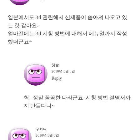
일본에서도 3d 관련해서 신제품이 쏟아져 나오고 있
는 것 같아요.
얼마전에는 3d 시청 방법에 대해서 메뉴얼까지 작성
했더군요~
칫솔
2010년 5월 3일
Reply
헉.. 정말 꼼꼼한 나라군요. 시청 방법 설명서까
지 만들다니~
구차니
2010년 5월 3일