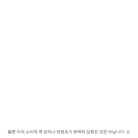
물론 아직 소비재 쪽 장치나 컨텐츠가 완벽히 갖춰진 것은 아닙니다. 소