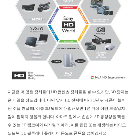
지금은 더 많은 장치들이 HD 컨텐츠 장치들을 볼 수 있지만, 3D 장치는
손에 꼽을 정도입니다. 다만 앞서 HD 전략에 따라 1년 뒤 제품이 늘어
난 것을 봤을 때, 이를 3D 월드에 대입해보면 1년 뒤에 어떤 모습일지
감이 잡히지 않을까 합니다. 아마도 집에서 손쉽게 3D 동영상을 찍을
수 있는 3D 캠코더와 디지털 카메라, 이를 편집 또는 재생하는 바이오
노트북, 3D 블루레이 플레이어 등으로 품목을 넓히겠지요.