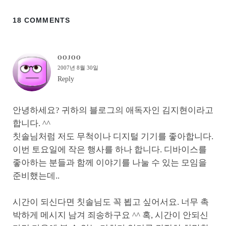
18 COMMENTS
OOJOO
2007년 8월 30일
Reply
안녕하세요? 귀하의 블로그의 애독자인 김지현이라고
합니다. ^^
칫솔님처럼 저도 무척이나 디지털 기기를 좋아합니다.
이번 토요일에 작은 행사를 하나 합니다. 디바이스를
좋아하는 분들과 함께 이야기를 나눌 수 있는 모임을
준비했는데..
시간이 되신다면 칫솔님도 꼭 뵙고 싶어서요. 너무 촉
박하게 메시지 남겨 죄송하구요 ^^ 혹, 시간이 안되신