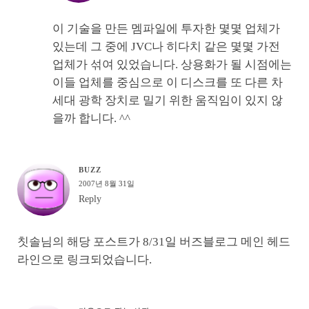
이 기술을 만든 멤파일에 투자한 몇몇 업체가
있는데 그 중에 JVC나 히다치 같은 몇몇 가전
업체가 섞여 있었습니다. 상용화가 될 시점에는
이들 업체를 중심으로 이 디스크를 또 다른 차
세대 광학 장치로 밀기 위한 움직임이 있지 않
을까 합니다. ^^
BUZZ
2007년 8월 31일
Reply
칫솔님의 해당 포스트가 8/31일 버즈블로그 메인 헤드
라인으로 링크되었습니다.