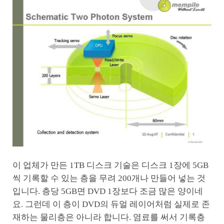
이 업체가 만든 1TB 디스크 기술은 디스크 1장에 5GB
씩 기록할 수 있는 층을 무려 200개나 만들어 넣는 것
입니다. 층당 5GB면 DVD 1장보다 조금 많은 양이네
요. 그런데 이 층이 DVD의 듀얼 레이어처럼 실제로 존
재하는 물리층은 아니라 합니다. 염료를 써서 기록층