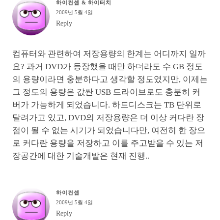
하이컨셉 & 하이터치
2009년 5월 4일
Reply
컴퓨터와 관련하여 저장용량의 한계는 어디까지 일까
요? 과거 DVD가 등장했을 때만 하더라도 수 GB 정도
의 용량이라면 충분하다고 생각할 정도였지만, 이제는
그 정도의 용량은 값싼 USB 드라이브로도 충분히 커
버가 가능하게 되었습니다. 하드디스크는 TB 단위로
달려가고 있고, DVD의 저장용량은 더 이상 커다란 장
점이 될 수 없는 시기가 되었습니다만, 여전히 한 장으
로 커다란 용량을 저장하고 이를 주고받을 수 있는 저
장공간에 대한 기술개발은 현재 진행..
하이컨셉
2009년 5월 4일
Reply