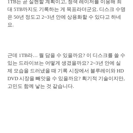
1TB는 곧 실현할 계획이고, 청색 레이저를 이용해 최
대 5TB까지도 기록하는 게 목표라더군요. 디스크 수명
은 50년 정도고 2~3년 안에 상용화할 수 있다고 하네
요.
근데 1TB라… 뭘 담을 수 있을까요? 이 디스크를 쓸 수
있는 드라이브는 어떻게 생겼을까요? 2~3년 안에 실
제 모습을 드러냈을 때 기록 시장에서 블루레이와 HD
DVD 시장을 빼앗을 수 있을까요? 획기적 기술이지만,
고민도 함께 낳는 것 같습니다.