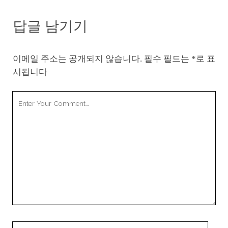
답글 남기기
이메일 주소는 공개되지 않습니다.
필수 필드는
*
로 표
시됩니다
Your
Comment
Your