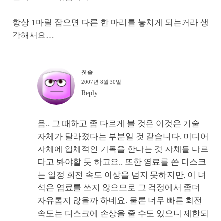
항상 1마릴 잡으면 다른 한 마리를 놓치게 되는거라 생
각해서요…
칫솔
2007년 8월 30일
Reply
음.. 그 때하고 좀 다르게 볼 것은 이것은 기술
자체가 달라졌다는 부분일 것 같습니다. 미디어
자체에 입체적인 기록을 한다는 것 자체를 다르
다고 봐야할 듯 하고요.. 또한 염료를 쓴 디스크
는 일정 회전 속도 이상을 넘지 못하지만, 이 녀
석은 염료를 쓰지 않으므로 그 걱정에서 좀더
자유롭지 않을까 하네요. 물론 너무 빠른 회전
속도는 디스크에 손상을 줄 수도 있으니 제한되