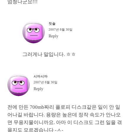
엄청나군요!!!
칫솔
2007년 8월 30일
Reply
그러게나 말입니다. ㅎㅎ
시마시마
2007년 8월 30일
Reply
전에 만든 700mb짜리 플로피 디스크같은 일이 안 일
어나길 바랍니다. 용량은 높은데 정작 속도가 안나오
면 무용지물이니까요. 아마 이 디스크도 그런 일을 겪
을지도 모르겠습니다 -ㅅ-