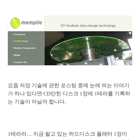
요즘 저장 기술에 관한 포스팅 중에 눈에 띄는 이야기
가 하나 있다면 CD만한 디스크 1장에 1테라를 기록하
는 기술이 아닐까 합니다.
1테라라… 지금 팔고 있는 하드디스크 플래터 1장이