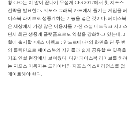
황 CEO는 이 말이 끝나기 무섭게 CES 2017에서 첫 지포스
전략을 발표한다. 지포스 그래픽 카드에서 즐기는 게임을 페
이스북 라이브로 생중계하는 기능을 넣은 것이다. 페이스북
은 세상에서 가장 많은 이용자를 가진 소셜 네트워크 서비스
면서 최근 생중계 플랫폼으로도 역할을 강화하고 있는데, 3
월에 출시할 <매스 이펙트 : 안드로메다>의 화면을 단 두 번
의 클릭만으로 페이스북의 지인들과 쉽게 공유할 수 있음을
기조 연설 현장에서 보여줬다. 다만 페이스북 라이브를 하려
는 지포스 이용자는 드라이버와 지포스 익스피리언스를 업
데이트해야 한다.