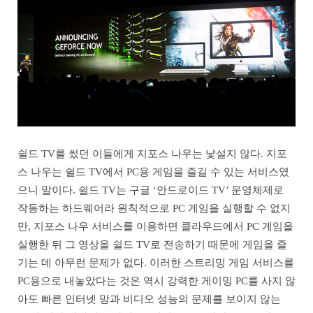
쉴드 TV를 썼던 이들에게 지포스 나우는 낯설지 않다. 지포
스 나우는 쉴드 TV에서 PC용 게임을 즐길 수 있는 서비스였
으니 말이다. 쉴드 TV는 구글 ‘안드로이드 TV’ 운영체제로
작동하는 하드웨어라 원칙적으로 PC 게임을 실행할 수 없지
만, 지포스 나우 서비스를 이용하면 클라우드에서 PC 게임을
실행한 뒤 그 영상을 쉴드 TV로 전송하기 때문에 게임을 즐
기는 데 아무런 문제가 없다. 이러한 스트리밍 게임 서비스를
PC용으로 내놓았다는 것은 역시 강력한 게이밍 PC를 사지 않
아도 빠른 인터넷 망과 비디오 성능의 문제를 보이지 않는