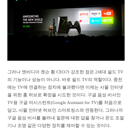
그러나 엔비디아 젠슨 황 CEO가 강조한 점은 2세대 쉴드 TV
의 기능이나 성능이 아니다. 바로 쉴드 TV의 역할이다. 종전
에는 TV에 연결하는 장치에 불과했다면 이제는 사물 인터넷
을 위한 홈 허브로 확장을 시도한 것이다. 구글 음성 비서인
TV용 구글 어시스턴트(Google Assistant for TV)를 처음으로
담고, 사물 인터넷 허브인 스마트씽스와 연동한다. 그러니까
구글 음성 비서를 불러내 질문에 대한 답을 찾거나 온도 조절
기나 조명 같은 다양한 장치를 제어할 수 있는 것이다.