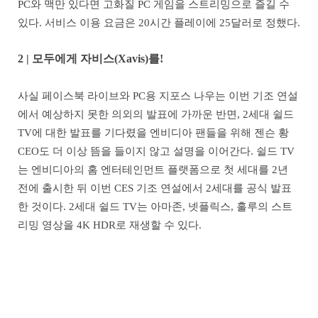
PC와 맥만 있다면 고화질 PC 게임을 스트리밍으로 즐길 수
있다. 서비스 이용 요금은 20시간 플레이에 25달러로 정했다.
2 | 모두에게 자비스(Xavis)를!
사실 페이스북 라이브와 PC용 지포스 나우는 이번 기조 연설
에서 예상하지 못한 의외의 발표에 가까운 반면, 2세대 쉴드
TV에 대한 발표를 기다렸을 엔비디아 팬들을 위해 젠슨 황
CEO도 더 이상 뜸을 들이지 않고 설명을 이어간다. 쉴드 TV
는 엔비디아의 홈 엔터테인먼트 플랫폼으로 첫 세대를 2년
전에 출시한 뒤 이번 CES 기조 연설에서 2세대를 공식 발표
한 것이다. 2세대 쉴드 TV는 아마존, 넷플릭스, 훌루의 스트
리밍 영상을 4K HDR로 재생할 수 있다.