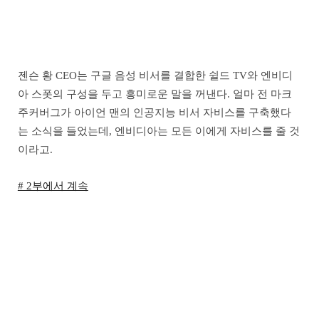
젠슨 황 CEO는 구글 음성 비서를 결합한 쉴드 TV와 엔비디
아 스폿의 구성을 두고 흥미로운 말을 꺼낸다. 얼마 전 마크
주커버그가 아이언 맨의 인공지능 비서 자비스를 구축했다
는 소식을 들었는데, 엔비디아는 모든 이에게 자비스를 줄 것
이라고.
# 2부에서 계속