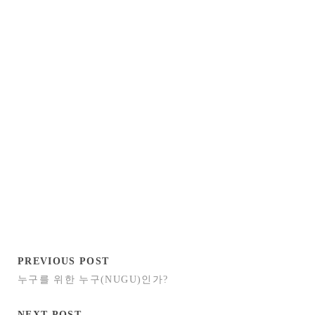
PREVIOUS POST
누구를 위한 누구(NUGU)인가?
NEXT POST