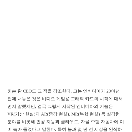
젠슨 황 CEO도 그 점을 강조한다. 그는 엔비디아가 20여년
전에 내놓은 것은 비디오 게임용 그래픽 카드의 시작에 대해
먼저 말했지만, 결국 그렇게 시작된 엔비디아의 기술은
VR(가상 현실)과 AR(증강 현실), MR(복합 현실) 등 실감형
분야를 비롯해 인공 지능과 클라우드, 자율 주행 자동차에 이
미 녹아 들었다고 말한다. 특히 불과 몇 년 전 세상을 인식하