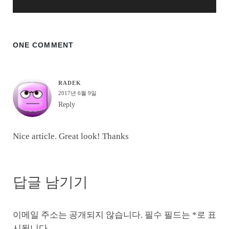
ONE COMMENT
RADEK
2017년 6월 9일
Reply
Nice article. Great look! Thanks
답글 남기기
이메일 주소는 공개되지 않습니다.
필수 필드는
*
로 표
시됩니다