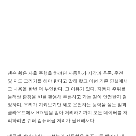
젠슨 황은 자율 주행을 하려면 자동차가 지각과 추론, 운전
및 지도 그리기를 해야 한다고 말해 왔고 이번 기존 연설에서
그 내용을 한번 더 부연한다. 그 이유가 있다. 자동차 주위를
둘러싼 환경을 AI를 활용해 추론하고 가는 길이 안전한지 결
정하며, 우리가 지켜보기만 해도 운전하는 능력을 심는 일과
클라우드에서 HD 맵을 받아 처리하기까지 모든 데이터를 처
리하려면 슈퍼 컴퓨터급 처리가 필요해서다.