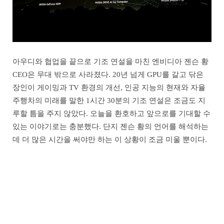
아우디와 협업을 끝으로 기조 연설을 마친 엔비디아 젠슨 황
CEO은 무대 밖으로 사라졌다. 20년 넘게 GPU를 갈고 닦은
장인이 게이밍과 TV 환경의 개선, 인공 지능의 현재와 자율
주행차의 미래를 말한 1시간 30분의 기조 연설은 조금도 지
루할 틈을 주지 않았다. 오늘을 환호하고 앞으로를 기대할 수
있는 이야기로는 충분했다. 단지 젠슨 황의 언어를 해석하는
데 더 많은 시간을 써야만 하는 이 상황이 조금 미울 뿐이다.