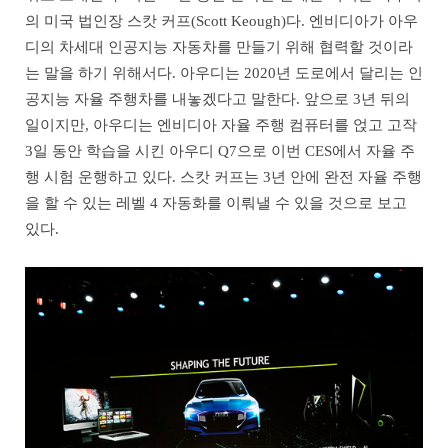
의 미국 법인장 스캇 커프(Scott Keough)다. 엔비디아가 아우
디의 차세대 인공지능 자동차를 만들기 위해 협력할 것이라
는 말을 하기 위해서다. 아우디는 2020년 도로에서 달리는 인
공지능 자율 주행차를 내놓겠다고 말한다. 앞으로 3년 뒤의
일이지만, 아우디는 엔비디아 자율 주행 컴퓨터를 얹고 고작
3일 동안 학습을 시킨 아우디 Q7으로 이번 CES에서 자율 주
행 시험 운행하고 있다. 스캇 커프는 3년 안에 완전 자율 주행
을 할 수 있는 레벨 4 자동화를 이뤄낼 수 있을 것으로 보고
있다.