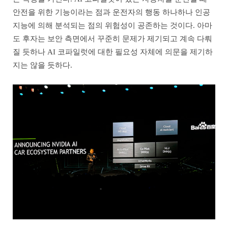
안전을 위한 기능이라는 점과 운전자의 행동 하나하나 인공
지능에 의해 분석되는 점의 위험성이 공존하는 것이다. 아마
도 후자는 보안 측면에서 꾸준히 문제가 제기되고 계속 다뤄
질 듯하나 AI 코파일럿에 대한 필요성 자체에 의문을 제기하
지는 않을 듯하다.