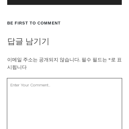
BE FIRST TO COMMENT
답글 남기기
이메일 주소는 공개되지 않습니다.
필수 필드는
*
로 표
시됩니다
Your
Comment