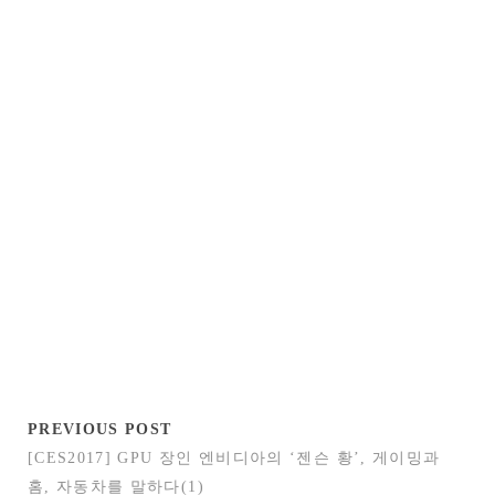
PREVIOUS POST
[CES2017] GPU 장인 엔비디아의 ‘젠슨 황’, 게이밍과
홈, 자동차를 말하다(1)