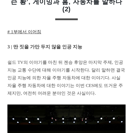
슨 황’, 게이밍과 홈, 자동차를 말하다
(2)
# 1부에서 이어짐
3 | 딴 짓을 가만 두지 않을 인공 지능
쉴드 TV의 이야기를 마친 뒤 젠승 후앙은 마지막 주제, 인공
지능 교통 수단에 대해 이야기를 시작한다. 달리 말하면 결국
인공 지능에 의한 자율 주행 자동차에 대한 이야기다. 사실
자율 주행 자동차에 대한 이야기는 이번 CES에도 뜨거운 주
제지만, 여전히 어려운 분야인 것은 사실이다.