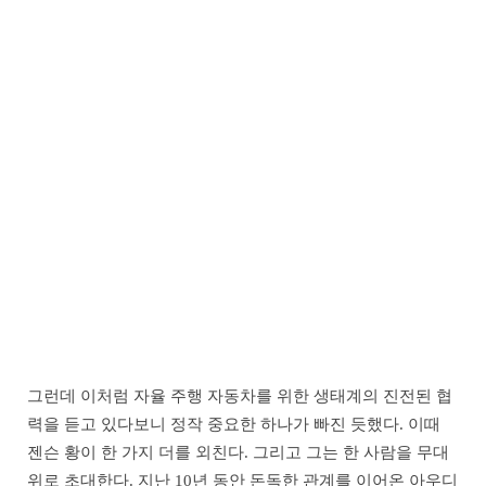
그런데 이처럼 자율 주행 자동차를 위한 생태계의 진전된 협
력을 듣고 있다보니 정작 중요한 하나가 빠진 듯했다. 이때
젠슨 황이 한 가지 더를 외친다. 그리고 그는 한 사람을 무대
위로 초대한다. 지난 10년 동안 돈독한 관계를 이어온 아우디