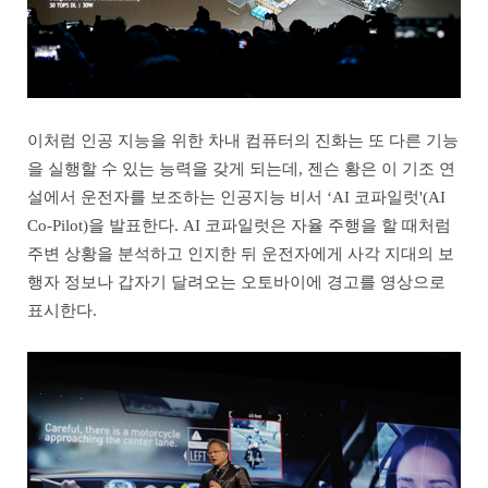
이처럼 인공 지능을 위한 차내 컴퓨터의 진화는 또 다른 기능
을 실행할 수 있는 능력을 갖게 되는데, 젠슨 황은 이 기조 연
설에서 운전자를 보조하는 인공지능 비서 ‘AI 코파일럿'(AI
Co-Pilot)을 발표한다. AI 코파일럿은 자율 주행을 할 때처럼
주변 상황을 분석하고 인지한 뒤 운전자에게 사각 지대의 보
행자 정보나 갑자기 달려오는 오토바이에 경고를 영상으로
표시한다.