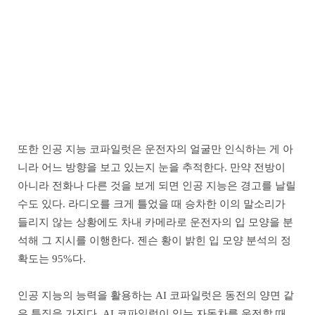
또한 인공 지능 코파일럿은 운전자의 얼굴만 인식하는 게 아
니라 어느 방향을 보고 있는지 눈을 추적한다. 만약 전방이
아니라 전화나 다른 것을 보게 되면 인공 지능은 경고를 날릴
수도 있다. 라디오를 크게 틀었을 때 승차한 이의 말소리가
들리지 않는 상황에도 차내 카메라로 운전자의 입 모양을 분
석해 그 지시를 이행한다. 젠슨 황이 밝힌 입 모양 분석의 정
확도는 95%다.
인공 지능의 능력을 활용하는 AI 코파일럿은 동전의 양면 같
은 특징을 가진다. AI 코파일럿이 있는 자동차를 운전할 때