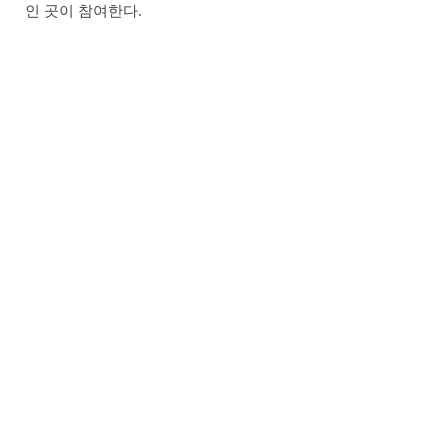
인 곳이 참여한다.