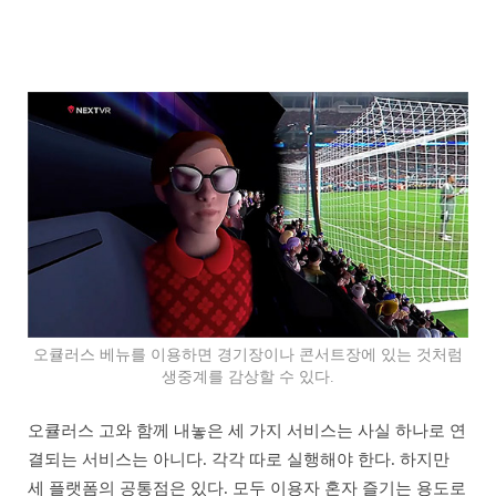
오큘러스 베뉴를 이용하면 경기장이나 콘서트장에 있는 것처럼
생중계를 감상할 수 있다.
오큘러스 고와 함께 내놓은 세 가지 서비스는 사실 하나로 연
결되는 서비스는 아니다. 각각 따로 실행해야 한다. 하지만
세 플랫폼의 공통점은 있다. 모두 이용자 혼자 즐기는 용도로