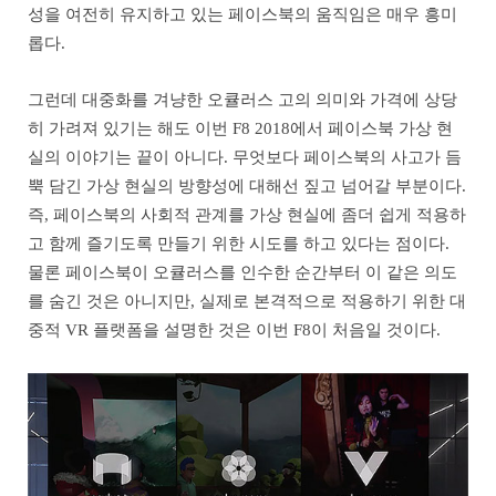
성을 여전히 유지하고 있는 페이스북의 움직임은 매우 흥미
롭다.
그런데 대중화를 겨냥한 오큘러스 고의 의미와 가격에 상당
히 가려져 있기는 해도 이번 F8 2018에서 페이스북 가상 현
실의 이야기는 끝이 아니다. 무엇보다 페이스북의 사고가 듬
뿍 담긴 가상 현실의 방향성에 대해선 짚고 넘어갈 부분이다.
즉, 페이스북의 사회적 관계를 가상 현실에 좀더 쉽게 적용하
고 함께 즐기도록 만들기 위한 시도를 하고 있다는 점이다.
물론 페이스북이 오큘러스를 인수한 순간부터 이 같은 의도
를 숨긴 것은 아니지만, 실제로 본격적으로 적용하기 위한 대
중적 VR 플랫폼을 설명한 것은 이번 F8이 처음일 것이다.