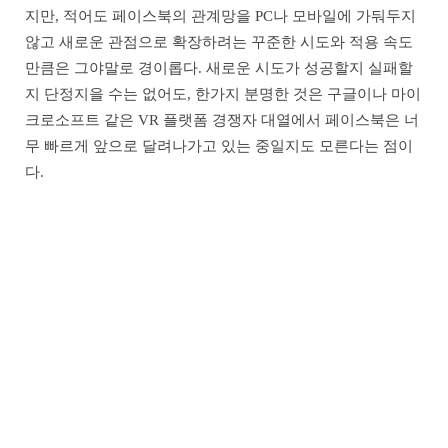
지만, 적어도 페이스북의 관계망을 PC나 모바일에 가둬두지
않고 새로운 관점으로 확장하려는 꾸준한 시도와 적용 속도
만큼은 그야말로 경이롭다. 새로운 시도가 성공할지 실패할
지 단정지을 수는 없어도, 한가지 분명한 것은 구글이나 마이
크로소프트 같은 VR 플랫폼 경쟁자 대열에서 페이스북은 너
무 빠르게 앞으로 달려나가고 있는 중일지도 모른다는 점이
다.