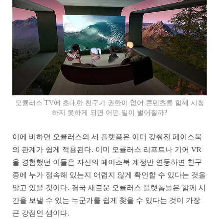
오큘러스 TV에 초대한 친구가 권한이 없어 콘텐츠를 함께 시청
하지 못하게 되면 어떤 일이 벌어질까?
이에 비하면 오큘러스의 세 플랫폼은 이미 갖춰진 페이스북
의 관계가 쉽게 적용된다. 이미 오큘러스 리프트나 기어 VR
을 경험했던 이들은 자신의 페이스북 계정만 연동하면 친구
중에 누가 접속해 있는지 어렵지 않게 확인할 수 있다는 것을
알고 있을 것이다. 결국 새로운 오큘러스 플랫폼들은 함께 시
간을 보낼 수 있는 누군가를 쉽게 찾을 수 있다는 것이 가장
큰 강점인 셈이다.