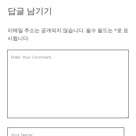
답글 남기기
이메일 주소는 공개되지 않습니다.
필수 필드는
*
로 표
시됩니다
Your
Comment
Your