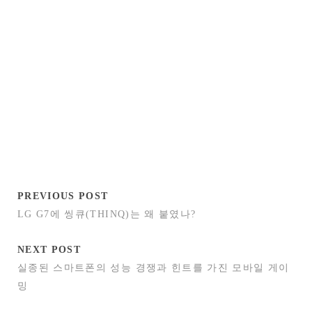
PREVIOUS POST
LG G7에 씽큐(THINQ)는 왜 붙였나?
NEXT POST
실종된 스마트폰의 성능 경쟁과 힌트를 가진 모바일 게이
밍