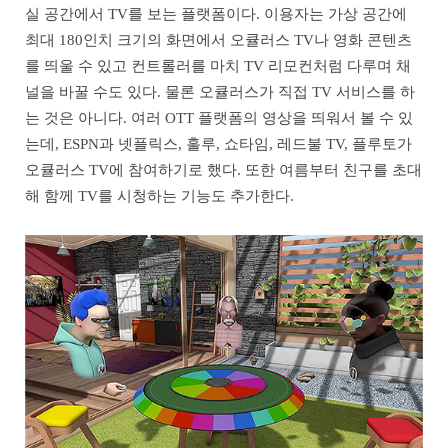
실 공간에서 TV를 보는 플랫폼이다. 이용자는 가상 공간에
최대 180인치 크기의 화면에서 오큘러스 TV나 영화 콘텐츠
를 띄울 수 있고 컨트롤러를 마치 TV 리모컨처럼 다루며 채
널을 바꿀 수도 있다. 물론 오큘러스가 직접 TV 서비스를 하
는 것은 아니다. 여러 OTT 플랫폼의 영상을 띄워서 볼 수 있
는데, ESPN과 넷플릭스, 훌루, 쇼타임, 레드불 TV, 플루토가
오큘러스 TV에 참여하기로 했다. 또한 여름부터 친구를 초대
해 함께 TV를 시청하는 기능도 추가한다.