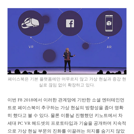
페이스북은 기본 플랫폼에만 머무르지 않고 가상 현실과 증강 현
실로 끊임 없이 확장하고 있다.
이번 F8 2018에서 이러한 관계망에 기반한 소셜 엔터테인먼
트로 페이스북이 추구하는 가상 현실의 방향성을 좀더 명확
히 했다고 볼 수 있다. 물론 이튿날 진행했던 키노트에서 차
세대 PC VR 헤드셋의 프로토타입과 기술을 공개하며 지속적
으로 가상 현실 부문의 진화를 이끌려는 의지를 숨기지 않았