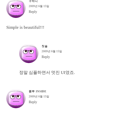
구차니
2009년 6월 15일
Reply
Simple is beautiful!!!
칫솔
2009년 6월 15일
Reply
정말 심플하면서 멋진 UI였죠.
뽐뿌 INSIDE
2009년 6월 15일
Reply