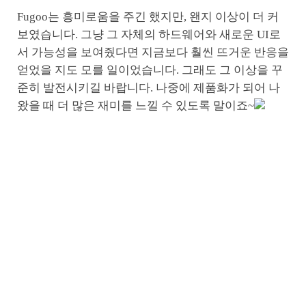
Fugoo는 흥미로움을 주긴 했지만, 왠지 이상이 더 커
보였습니다. 그냥 그 자체의 하드웨어와 새로운 UI로
서 가능성을 보여줬다면 지금보다 훨씬 뜨거운 반응을
얻었을 지도 모를 일이었습니다. 그래도 그 이상을 꾸
준히 발전시키길 바랍니다. 나중에 제품화가 되어 나
왔을 때 더 많은 재미를 느낄 수 있도록 말이죠~