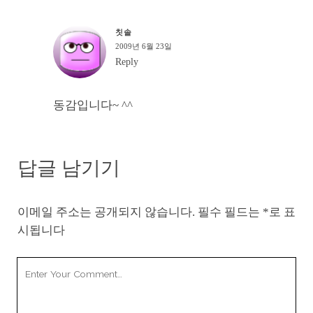
칫솔
2009년 6월 23일
Reply
동감입니다~ ^^
답글 남기기
이메일 주소는 공개되지 않습니다.
필수 필드는
*
로 표
시됩니다
Your
Comment