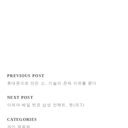
PREVIOUS POST
휴대폰으로 만든 소, 기술의 존재 이유를 묻다
NEXT POST
이제야 베일 벗은 삼성 언팩트, 젯(JET)
CATEGORIES
개인 컴퓨팅