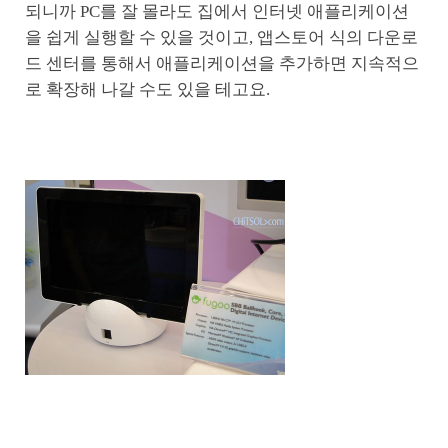
되니까 PC를 잘 몰라도 집에서 인터넷 애플리케이션
을 쉽게 실행할 수 있을 것이고, 앱스토어 식의 다운로
드 센터를 통해서 애플리케이션을 추가하면 지속적으
로 확장해 나갈 수도 있을 테고요.