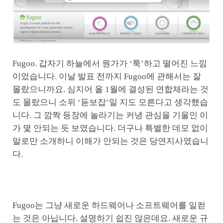
Fugoo. 갑자기 하늘에서 뭔가가 ‘툭’하고 떨어진 느낌
이었습니다. 이날 발표 전까지 Fugoo에 관해서는 잘
몰랐으니까요. 심지어 올 1월에 결성된 연합체라는 것
도 몰랐으니 소위 ‘듣보잡’일 지도 모른다고 생각했습
니다. 그 깜짝 등장에 놀라기는 커녕 관심을 기울인 이
가 몇 안되는 듯 보였습니다. 더구나 특별한 데모 없이
말로만 소개하니 이해가 안되는 것은 당연지사였습니
다.
Fugoo는 그냥 새로운 하드웨어나 소프트웨어를 일컫
는 것은 아닙니다. 설명하기 쉽진 않은데요. 새로운 규