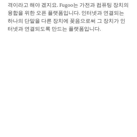
격이라고 해야 겠지요. Fugoo는 가전과 컴퓨팅 장치의
융합을 위한 오픈 플랫폼입니다. 인터넷과 연결되는
하나의 단말을 다른 장치에 꽂음으로써 그 장치가 인
터넷과 연결되도록 만드는 플랫폼입니다.