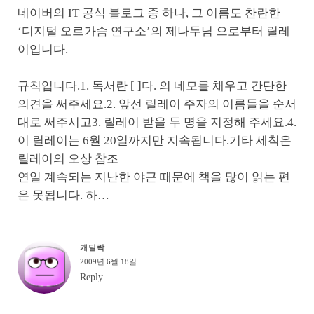
네이버의 IT 공식 블로그 중 하나, 그 이름도 찬란한
‘디지털 오르가슴 연구소’의 제나두님 으로부터 릴레
이입니다.
규칙입니다.1. 독서란 [ ]다. 의 네모를 채우고 간단한
의견을 써주세요.2. 앞선 릴레이 주자의 이름들을 순서
대로 써주시고3. 릴레이 받을 두 명을 지정해 주세요.4.
이 릴레이는 6월 20일까지만 지속됩니다.기타 세칙은
릴레이의 오상 참조
연일 계속되는 지난한 야근 때문에 책을 많이 읽는 편
은 못됩니다. 하…
캐딜락
2009년 6월 18일
Reply