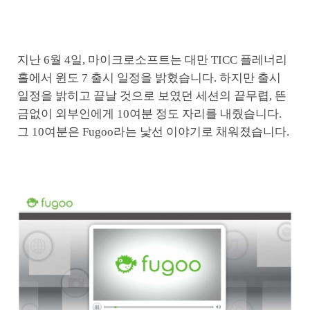
지난 6월 4일, 마이크로소프트는 대만 TICC 플레너리
홀에서 윈도 7 출시 일정을 밝혔습니다. 하지만 출시
일정을 밝히고 끝날 것으로 보였던 세션의 끝무렵, 뜬
금없이 외부인에게 10여분 정도 자리를 내줬습니다.
그 10여분은 Fugoo라는 낯선 이야기로 채워졌습니다.