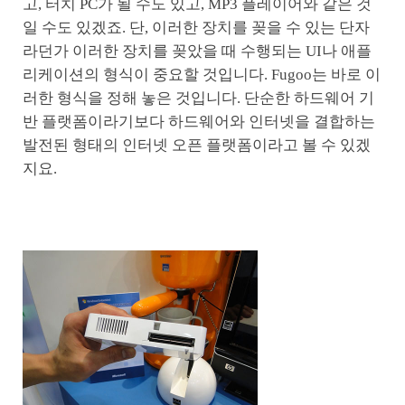
고, 터치 PC가 될 수도 있고, MP3 플레이어와 같은 것
일 수도 있겠죠. 단, 이러한 장치를 꽂을 수 있는 단자
라던가 이러한 장치를 꽂았을 때 수행되는 UI나 애플
리케이션의 형식이 중요할 것입니다. Fugoo는 바로 이
러한 형식을 정해 놓은 것입니다. 단순한 하드웨어 기
반 플랫폼이라기보다 하드웨어와 인터넷을 결합하는
발전된 형태의 인터넷 오픈 플랫폼이라고 볼 수 있겠
지요.