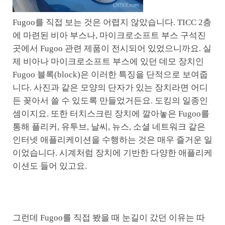
Fugoo를 직접 보는 것은 어렵지 않았습니다. TICC 2층
에 마련된 비아 부스나, 마이크로소프트 부스 구석진
곳에서 Fugoo 관련 제품이 전시되어 있었으니까요. 실
제 비아나 마이크로소프트 부스에 있던 데모 장치인
Fugoo 블록(block)은 이러한 특징을 단적으로 보여줍
니다. 사진과 같은 모양의 단자가 있는 장치라면 어디
든 꽂아서 쓸 수 있도록 만들었거든요. 도킹의 일종인
셈이지요. 또한 터치스크린 장치에 깔아놓은 Fugoo를
통해 플리커, 유투브, 날씨, 뉴스, 소셜 네트워크 같은
인터넷 애플리케이션을 수행하는 것은 매우 즐거운 일
이었습니다. 시계처럼 장치에 기반한 다양한 애플리케
이션도 들어 있고요.
그런데 Fugoo를 직접 봤을 때 눈길이 갔던 이유는 따