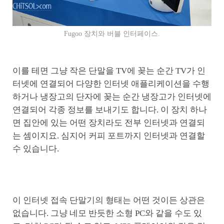
Fugoo 장치와 버블 인터페이스.
이를 테면 그냥 작은 단말을 TV에 꽂는 순간 TV가 인
터넷에 연결되어 다양한 인터넷 애플리케이션을 수행
하거나 냉장고의 단자에 꽂는 순간 냉장고가 인터넷에
연결되어 각종 정보를 보내기도 합니다. 이 장치 하나
면 집안에 있는 어떤 장치라도 전부 인터넷과 연결되
는 셈이지요. 심지어 커피 포트까지 인터넷과 연결할
수 있습니다.
이 인터넷 접속 단말기의 형태는 어떤 것이든 상관은
없습니다. 그냥 네모 반듯한 소형 PC와 같을 수도 있