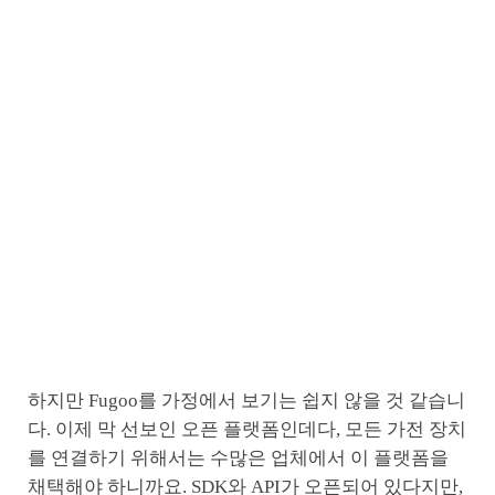
하지만 Fugoo를 가정에서 보기는 쉽지 않을 것 같습니
다. 이제 막 선보인 오픈 플랫폼인데다, 모든 가전 장치
를 연결하기 위해서는 수많은 업체에서 이 플랫폼을
채택해야 하니까요. SDK와 API가 오픈되어 있다지만,