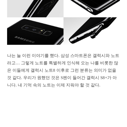
나는 늘 이런 이야기를 했다. 삼성 스마트폰은 갤럭시와 노트
라고… 그렇게 노트를 특별하게 인식해 오는 나를 비롯한 많
은 이들에게 갤럭시 노트8 이후로 그런 분류는 의미가 없을
것 같다. 우리가 원했던 것은 S펜이 들어간 갤럭시 S8+가 아
니다. 내 기억 속의 노트는 이제 지워야 할 것 같다.