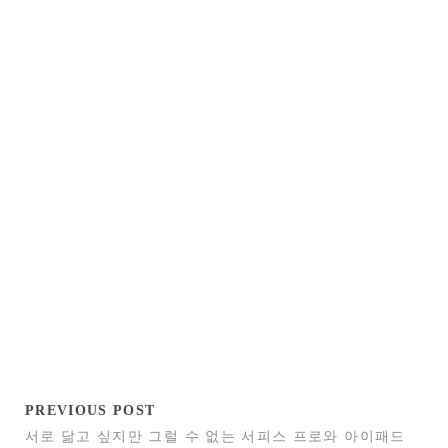
PREVIOUS POST
서로 닮고 싶지만 그럴 수 없는 서피스 프로와 아이패드