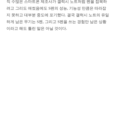
직 수많은 스마트폰 제조사가 갤럭시 노트처럼 펜을 접목하
려고 그리도 애썼음에도 S펜의 성능, 기능성 만큼은 따라잡
지 못하고 대부분 중도에 포기했다. 결국 갤럭시 노트의 유일
하게 남은 무기는 S펜, 그리고 S펜을 쓰는 경험만 남은 상황
이라고 해도 틀린 말은 아닐 것이다.