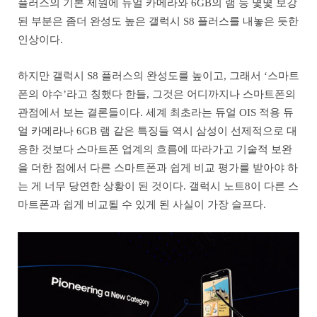
플러스의 기본 제원에 듀얼 카메라와 6GB의 램 등 몇몇 보강
된 부분은 좀더 완성도 높은 갤럭시 S8 플러스를 내놓은 듯한
인상이다.
하지만 갤럭시 S8 플러스의 완성도를 높이고, 그래서 ‘스마트
폰의 야수’라고 칭했다 한들, 그것은 어디까지나 스마트폰의
관점에서 보는 결론들이다. 세계 최초라는 듀얼 OIS 적용 듀
얼 카메라나 6GB 램 같은 특징들 역시 삼성이 선제적으로 대
응한 것보다 스마트폰 업계의 흐름에 따라가고 기술적 보완
을 더한 점에서 다른 스마트폰과 쉽게 비교 평가를 받아야 하
는 게 너무 당연한 상황이 된 것이다. 갤럭시 노트8이 다른 스
마트폰과 쉽게 비교될 수 있게 된 사실이 가장 슬프다.