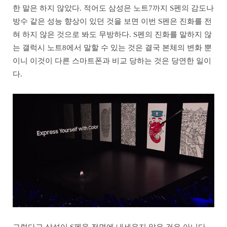
한 말은 하지 않았다. 적어도 삼성은 노트7까지 S펜의 감도나
방수 같은 성능 향상이 있던 것을 보면 이번 S펜은 진화를 전
혀 하지 않은 것으로 봐도 무방하다. S펜의 진화를 말하지 않
는 갤럭시 노트8에서 말할 수 있는 것은 결국 본체의 변화 뿐
이니 이것이 다른 스마트폰과 비교 당하는 것은 당연한 일이
다.
그렇다고 삼성이 S펜을 전면에 내세우지 않은 것은 아니다.