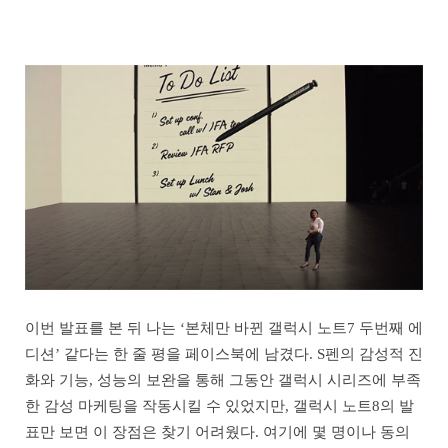
이번 발표를 본 뒤 나는 ‘본체만 바뀐 갤럭시 노트7 두번째 에
디션’ 같다는 한 줄 평을 페이스북에 남겼다. S펜의 감성적 진
화와 기능, 성능의 보완을 통해 그동안 갤럭시 시리즈에 부족
한 감성 마케팅을 작동시킬 수 있었지만, 갤럭시 노트8의 발
표만 보면 이 장점은 찾기 어려웠다. 여기에 몇 명이나 동의