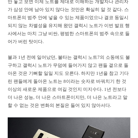
만 놓고 보면 이제 노트를 제대로 이해하는 개발자나 관리자
가 삼성 안에 남아 있지 않다는 것만은 확실히 알 것 같다. 스
마트폰의 범주 안에 넣을 수 있는 제품이었으나 결코 동일시
되지 않는 차별성을 유지해 왔던 갤럭시 노트가 이번 발표 행
사에서는 마치 그냥 비싼, 평범한 스마트폰의 범주 속으로 들
어가 버린 탓이다.
불과 1년 전에 일어났던, 불타는 갤럭시 노트7의 소동에도 불
구하고 갤럭시 노트가 무덤에 들어가지 않고 팬들 곁으로 돌
아온 것은 기뻐할 일일 지도 모른다. 하지만 1년을 참고 기다
린 팬들에게 돌아온 노트는 8이라는 숫자로 바꿔치기 한 것
이상의 새로운 제품으로 여길 것인지 미지수다. 1년 전보다
더 나은 성능, 더 나은 스마트폰이지만, 더 나은 노트라고 말
할 수 없는 것은 변화의 본질은 들어 있지 않아서다.