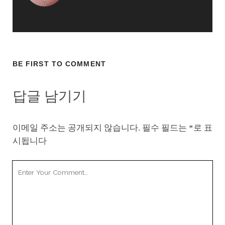
BE FIRST TO COMMENT
답글 남기기
이메일 주소는 공개되지 않습니다.
필수 필드는
*
로 표
시됩니다
Your
Comment