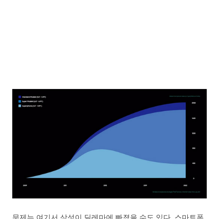
문제는 여기서 삼성이 딜레마에 빠졌을 수도 있다. 스마트폰