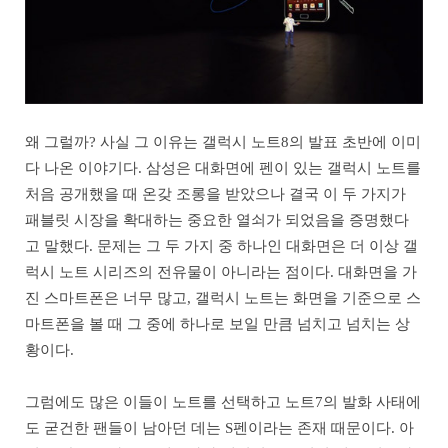
왜 그럴까? 사실 그 이유는 갤럭시 노트8의 발표 초반에 이미
다 나온 이야기다. 삼성은 대화면에 펜이 있는 갤럭시 노트를
처음 공개했을 때 온갖 조롱을 받았으나 결국 이 두 가지가
패블릿 시장을 확대하는 중요한 열쇠가 되었음을 증명했다
고 말했다. 문제는 그 두 가지 중 하나인 대화면은 더 이상 갤
럭시 노트 시리즈의 전유물이 아니라는 점이다. 대화면을 가
진 스마트폰은 너무 많고, 갤럭시 노트는 화면을 기준으로 스
마트폰을 볼 때 그 중에 하나로 보일 만큼 넘치고 넘치는 상
황이다.
그럼에도 많은 이들이 노트를 선택하고 노트7의 발화 사태에
도 굳건한 팬들이 남아던 데는 S펜이라는 존재 때문이다. 아