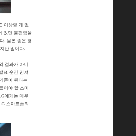
도 이상할 게 없
어 있던 불편함을
다. 물론 좋은 평
이지만 말이다.
뷰의 결과가 아니
 발표 순간 만져
 기준이 된다는
만들어야 할 스마
 LG에게는 매우
 LG 스마트폰의