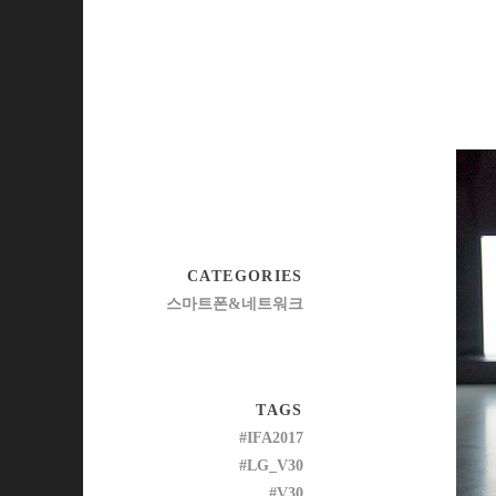
CATEGORIES
스마트폰&네트워크
TAGS
#IFA2017
#LG_V30
#V30