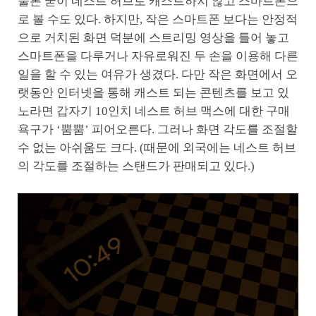
물론 굳이 네스트 허브로 캐스트하지 않고 스마트폰으
로 볼 수도 있다. 하지만, 작은 스마트폰 보다는 안정적
으로 거치된 화면 덕분에 스트리밍 영상을 틀어 놓고
스마트폰을 다루거나 자유로워진 두 손을 이용해 다른
일을 할 수 있는 여유가 생겼다. 다만 작은 화면에서 오
랫동안 인터넷을 통해 캐스트 되는 콘텐츠를 보고 있
노라면 갑자기 10인치 네스트 허브 맥스에 대한 구매
욕구가 ‘뿜뿜’ 피어오른다. 그러나 화면 각도를 조절할
수 없는 아쉬움도 크다. (때문에 외국에는 네스트 허브
의 각도를 조절하는 스탠드가 판매되고 있다.)