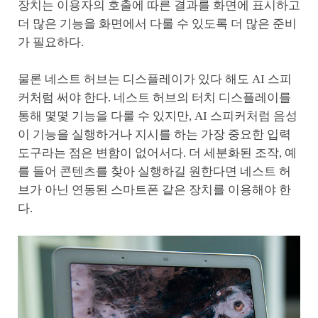
장치는 이용자의 호출에 따른 결과를 화면에 표시하고
더 많은 기능을 화면에서 다룰 수 있도록 더 많은 준비
가 필요하다.
물론 네스트 허브는 디스플레이가 있다 해도 AI 스피
커처럼 써야 한다. 네스트 허브의 터치 디스플레이를
통해 몇몇 기능을 다룰 수 있지만, AI 스피커처럼 음성
이 기능을 실행하거나 지시를 하는 가장 중요한 입력
도구라는 점은 변함이 없어서다. 더 세분화된 조작, 예
를 들어 콘텐츠를 찾아 실행하길 원한다면 네스트 허
브가 아닌 연동된 스마트폰 같은 장치를 이용해야 한
다.