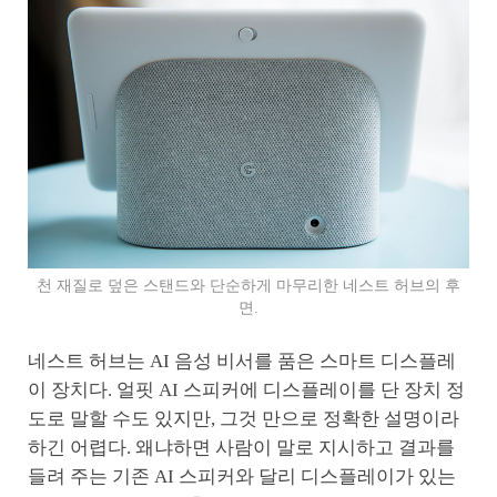
천 재질로 덮은 스탠드와 단순하게 마무리한 네스트 허브의 후
면.
네스트 허브는 AI 음성 비서를 품은 스마트 디스플레
이 장치다. 얼핏 AI 스피커에 디스플레이를 단 장치 정
도로 말할 수도 있지만, 그것 만으로 정확한 설명이라
하긴 어렵다. 왜냐하면 사람이 말로 지시하고 결과를
들려 주는 기존 AI 스피커와 달리 디스플레이가 있는