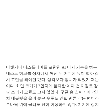
어쨌거나 디스플레이를 포함한 AI 비서 기능을 하는
네스트 허브를 상자에서 꺼낸 뒤 어디에 둬야 할까 잠
시 고민을 해야만 했다. 생각보다 덩치가 작았기 때문
이다. 화면 크기가 7인치에 불과한 데다 천 재질로 감
싼 스피커 모듈도 크지 않았다. 구글 홈 스피커에 7인
치 태블릿을 올려 놓은 수준도 안될 만큼 작은 편이라
손바닥 위에 올려도 전혀 이상하지 않다. 여기에 장치