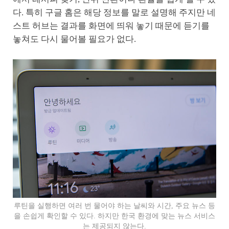
다. 특히 구글 홈은 해당 정보를 말로 설명해 주지만 네
스트 허브는 결과를 화면에 띄워 놓기 때문에 듣기를
놓쳐도 다시 물어볼 필요가 없다.
루틴을 실행하면 여러 번 물어야 하는 날씨와 시간, 주요 뉴스 등
을 손쉽게 확인할 수 있다. 하지만 한국 환경에 맞는 뉴스 서비스
는 제공되지 않는다.