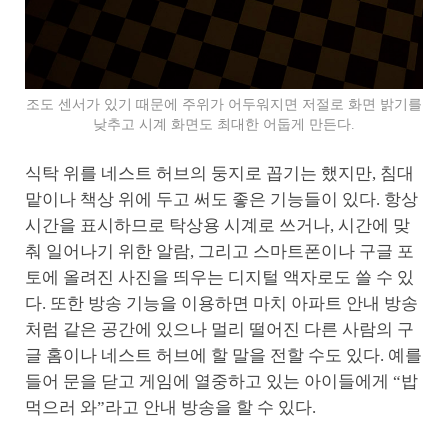
조도 센서가 있기 때문에 주위가 어두워지면 저절로 화면 밝기를
낮추고 시계 화면도 최대한 어둡게 만든다.
식탁 위를 네스트 허브의 둥지로 꼽기는 했지만, 침대
맡이나 책상 위에 두고 써도 좋은 기능들이 있다. 항상
시간을 표시하므로 탁상용 시계로 쓰거나, 시간에 맞
춰 일어나기 위한 알람, 그리고 스마트폰이나 구글 포
토에 올려진 사진을 띄우는 디지털 액자로도 쓸 수 있
다. 또한 방송 기능을 이용하면 마치 아파트 안내 방송
처럼 같은 공간에 있으나 멀리 떨어진 다른 사람의 구
글 홈이나 네스트 허브에 할 말을 전할 수도 있다. 예를
들어 문을 닫고 게임에 열중하고 있는 아이들에게 “밥
먹으러 와”라고 안내 방송을 할 수 있다.