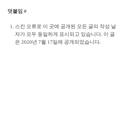
덧붙임 #
스킨 오류로 이 곳에 공개된 모든 글의 작성 날
자가 모두 동일하게 표시되고 있습니다. 이 글
은 2020년 7월 17일에 공개되었습니다.