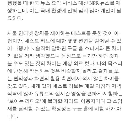
행했을 때 한국 뉴스 요약 서비스 대신 NPR 뉴스를 재
생하는데, 이는 국내 환경에 전혀 맞지 않아 개선이 필
요하다.
사물 인터넷 장치를 제어하는 테스트를 못한 것이 아
쉽지만, 네스트 허브에 대한 몇몇 편견을 걷어낼 수 있
어 다행이다. 솔직히 말하면 구글 홈 스피커와 큰 차이
가 없을 거라 생각했으나 음성으로 듣기만 하던 것과
볼 수도 있는 것의 차이는 예상 외로 컸다. 나의 목소리
에 반응해 작동하는 것은 비슷할지 몰라도 결과를 보
는 편의성과 화면의 활용 측면에서 적지 않은 차이를
갖고 있다. 내게 있어 네스트 허브는 매일 아침과 저녁
식탁에 앉아 유튜브의 실시간 영상을 편하게 시청하는
‘보이는 라디오’에 불과할 지라도, 이용자마다 그 쓰임
새를 달리할 수 있는 확장성은 구글 홈에 비할 바가 아
니다.