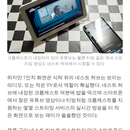
크롬캐스트가 내장되어 있어 유튜브는 물론 티빙 같은 국내 스트
리밍 영상도 네스트 허브에서 시청할 수 있다.
하지만 7인치 화면은 식탁 위의 네스트 허브는 보이는
라디오, 또는 작은 TV로서 역할이 확실했다. 네스트 허
브에 내장된 크롬캐스트 덕분에 밥을 먹으며 스마트폰
에서 찾은 유튜브 영상이나 티빙처럼 크롬캐스트를 지
원하는 몇몇 스트리밍 서비스의 실시간 방송을 이 작
은 화면으로 보는 재미가 쏠쏠했던 것이다.