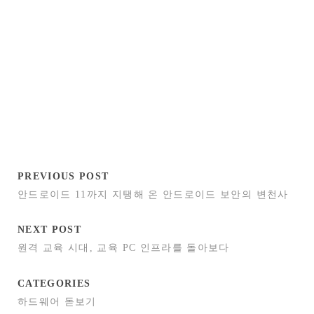
PREVIOUS POST
안드로이드 11까지 지탱해 온 안드로이드 보안의 변천사
NEXT POST
원격 교육 시대, 교육 PC 인프라를 돌아보다
CATEGORIES
하드웨어 돋보기