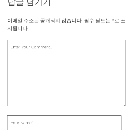
답글 남기기
이메일 주소는 공개되지 않습니다.
필수 필드는
*
로 표
시됩니다
Your
Comment
Your
Name