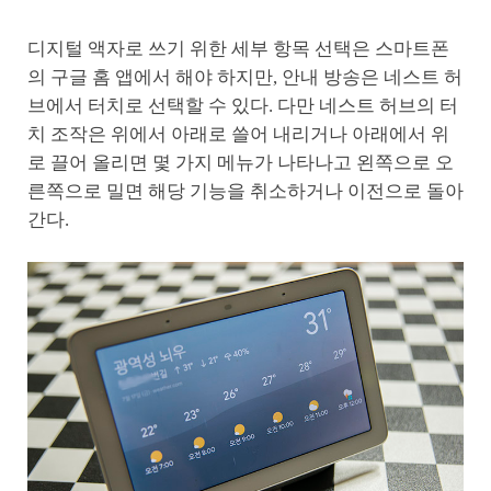
디지털 액자로 쓰기 위한 세부 항목 선택은 스마트폰
의 구글 홈 앱에서 해야 하지만, 안내 방송은 네스트 허
브에서 터치로 선택할 수 있다. 다만 네스트 허브의 터
치 조작은 위에서 아래로 쓸어 내리거나 아래에서 위
로 끌어 올리면 몇 가지 메뉴가 나타나고 왼쪽으로 오
른쪽으로 밀면 해당 기능을 취소하거나 이전으로 돌아
간다.