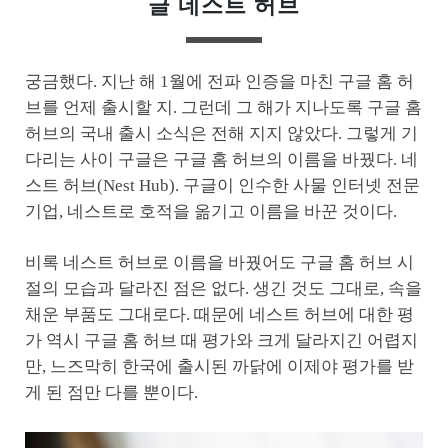
글 네스트 허브
궁금했다. 지난 해 1월에 전파 인증을 마친 구글 홈 허
브를 언제 출시할 지. 그런데 그 해가 지나도록 구글 홈
허브의 국내 출시 소식은 전해 지지 않았다. 그렇게 기
다리는 사이 구글은 구글 홈 허브의 이름을 바꿨다. 네
스트 허브(Nest Hub). 구글이 인수한 사물 인터넷 전문
기업, 네스트로 호적을 옮기고 이름을 바꾼 것이다.
비록 네스트 허브로 이름을 바꿨어도 구글 홈 허브 시
절의 모습과 달라진 점은 없다. 생긴 것도 그대로, 속을
채운 부품도 그대로다. 때문에 네스트 허브에 대한 평
가 역시 구글 홈 허브 때 평가와 크게 달라지긴 어렵지
만, 느즈막히 한국에 출시된 까닭에 이제야 평가를 받
게 된 점만 다를 뿐이다.