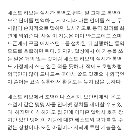
네스트 허브는 실시간 통역도 된다. 말 그대로 통역이
므로 단어를 번역하는 게 아니라 다른 언어를 쓰는 두
사람이 순차적으로 말하면 실시간으로 통역 결과를 화
면에 띄워준다. 사실 이 기능은 이미 안드로이드 스마
트폰에서 구글 어시스턴트를 설치한 뒤 실행하는 통역
모드를 호출하면 된다. 하지만, 일상에서 이 기능을 쓰
는 일은 거의 없는 것처럼 네스트 허브의 실시간 통역
도 가정에서 쓰는 일은 적을 듯하다. 적어도 호텔처럼
외국인이 많이 드나드는 곳에서 쓸모 있겠으나 외국인
이 줄어든 요즘 상황에서 활용도는 높지 않을 듯하다.
네스트 허브에서 조명이나 스위치, 보안카메라, 온도
조절기 같은 몇몇 사물 인터넷 장치를 제어할 수도 있
다. 하지만 애석하게도 집 안에 아마존 알렉사 호환 장
치만 있던 탓에 이 기능에 대한 테스트와 평가를 할 수
없는 상황이다. 또한 아침이나 저녁에 루틴 기능을 실