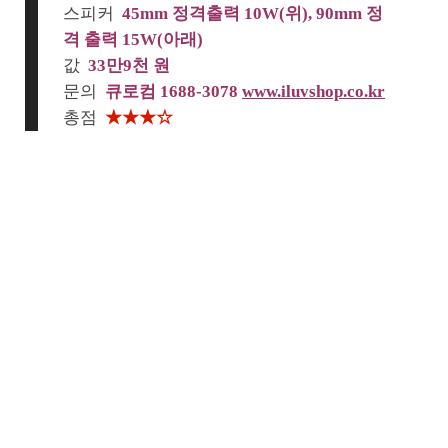
스피커
45mm 정격출력 10W(위), 90mm 정
격 출력 15W(아래)
값
33만9천 원
문의
큐로컴 1688-3078
www.iluvshop.co.kr
총점
★★★☆