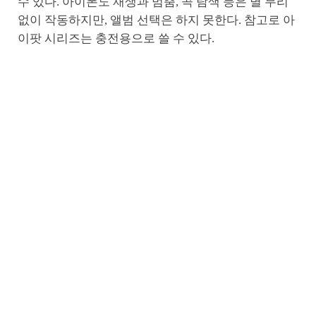
수 있다. 아이폰도 재생과 멈춤, 곡 탐색 등은 별 무리
없이 작동하지만, 앨범 선택은 하지 못한다. 참고로 아
이팟 시리즈는 충전용으로 쓸 수 있다.