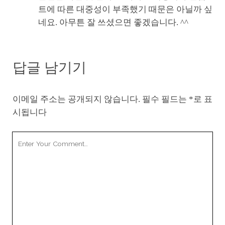
트에 따른 대중성이 부족했기 때문은 아닐까 싶
네요. 아무튼 잘 쓰셨으면 좋겠습니다. ^^
답글 남기기
이메일 주소는 공개되지 않습니다.
필수 필드는
*
로 표
시됩니다
Your
Comment