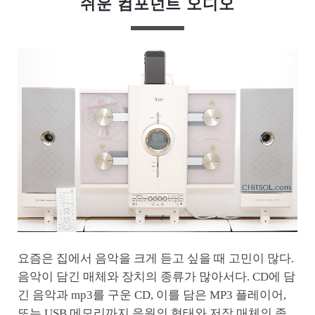
쉬운 컴포넌트 오디오
요즘은 집에서 음악을 크게 듣고 싶을 때 고민이 많다.
음악이 담긴 매체와 장치의 종류가 많아서다. CD에 담
긴 음악과 mp3를 구운 CD, 이를 담은 MP3 플레이어,
또는 USB 메모리까지 음원의 형태와 저장 매체의 종