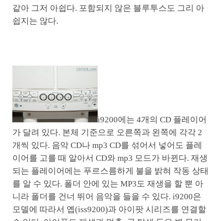
같아 그저 아쉽다. 포함되지 않은 블루투스도 그리 아
쉽지는 않다.
i9200에는 4개의 CD 플레이어
가 달려 있다. 본체 기준으로 오른쪽과 왼쪽에 각각 2
개씩 있다. 음악 CD나 mp3 CD를 섞어서 넣어도 플레
이어를 고를 때 알아서 CD와 mp3 모드가 바뀐다. 재생
되는 플레이어에는 푸르스름하게 불을 밝혀 작동 상태
를 알 수 있다. 폴더 안에 있는 MP3도 재생을 할 뿐 아
니라 폴더를 건너 뛰어 음악을 들을 수 있다. i9200은
모델에 따라서 옙(iss9200)과 아이팟 시리즈를 연결할