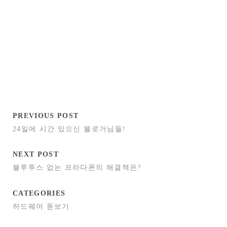
PREVIOUS POST
24일에 시간 있으신 블로거님들!
NEXT POST
블루투스 없는 프라다폰의 해결책은?
CATEGORIES
하드웨어 돋보기