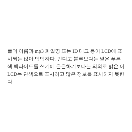
폴더 이름과 mp3 파일명 또는 ID 태그 등이 LCD에 표
시되는 않아 답답하다. 인디고 블루보다는 옅은 푸른
색 백라이트를 쓰기에 은은하기보다는 의외로 밝은 이
LCD는 단색으로 표시하고 많은 정보를 표시하지 못한
다.