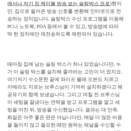
에서나 자기 집 케이블 방송 보는 슬링박스 프로
)했지
만, 집으로 들어온 방송 신호를 변환해 인터넷으로 전
송하는 장치입니다. 슬링박스 수신 프로그램을 이용해
PC나 노트북, PDA 등에서 볼 수 있고, 방송법에 따라
딱 한 장치에만 재전송하도록 제한되어 있습니다.
때마침 집에 남는 슬링 박스가 하나 있었습니다만, 누
가 이 슬링 박스를 설치해 줄까라는 고민이 더 컸지요.
여기저기 수소문한 끝에 와이프 몰래 오븐도 지르고
카메라도 지르는 브루스님이 기꺼히 설치하겠다고 해
공유기와 함께 보냈습니다. 그리고 며칠 전 브루스님
이 세팅을 끝냈다는 연락을 받고 프로그램을 깔고 세
팅을 마친 뒤, 방송을 수신했습니다. 결과는 대 만족.
화질은 아주 좋은 편은 아닙니다만, 매달 더 많은 비용
을 들이지 않고 필요한 때만 원하는 채널을 수신할 수