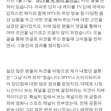
지난 3월 25일, ‘
IPTV를 꼭 봐야 할까요?
‘라는 글을 쓴
적이 있습니다. 아파트 단지 내 케이블 TV 단체 계약의
갑작스런 해지와 함께 IPTV와 위성 방송 등 다양한 옵
션 상품을 두고 어떤 것을 봐야 하는가에 대한 고민을
남겼던 글이었지요. 이에 많은 분들이 댓글을 통해서
여러 조언을 남기셨고 도움이 많이 되었습니다. 오늘
글을 통해 댓글로 의견을 주신 분들께 고마움을 전하
면서, 그동안의 경과를 정리합니다.
일단 많은 분들의 의견을 바탕으로 제가 내렸던 결론
은 “그냥 지켜 보자”였습니다. IPTV나 스카이라이프
의 장단점에 대한 많은 정보를 얻었지만, 대체로 시청
시간이나 보는 채널을 감안해 결정하라는 의견이 지배
적이더군요. 확실히 집에서 보는 채널이란 게 공중파
외에 영화나 스포츠 채널이 전부였는데, 전체 공중파
방송 대비 그리 많은 편은 아니었습니다. 때문에 지켜