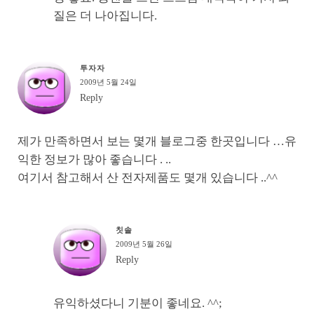
질은 더 나아집니다.
투자자
2009년 5월 24일
Reply
제가 만족하면서 보는 몇개 블로그중 한곳입니다 …유
익한 정보가 많아 좋습니다 . ..
여기서 참고해서 산 전자제품도 몇개 있습니다 ..^^
칫솔
2009년 5월 26일
Reply
유익하셨다니 기분이 좋네요. ^^;