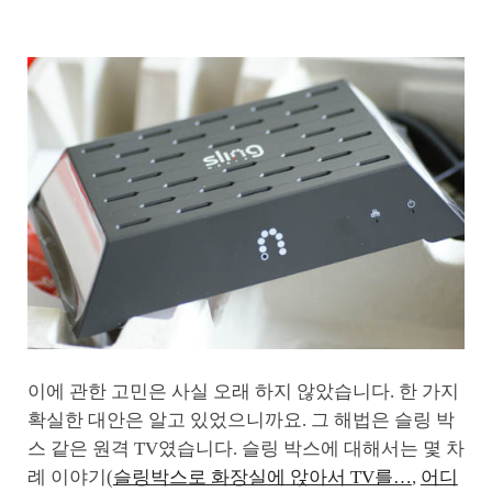
이에 관한 고민은 사실 오래 하지 않았습니다. 한 가지
확실한 대안은 알고 있었으니까요. 그 해법은 슬링 박
스 같은 원격 TV였습니다. 슬링 박스에 대해서는 몇 차
례 이야기(
슬링박스로 화장실에 앉아서 TV를…
,
어디