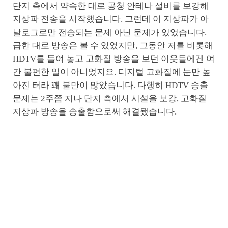
단지 측에서 약속한 대로 공청 안테나 설비를 보강해
지상파 전송을 시작했습니다. 그런데 이 지상파가 아
날로그로만 전송되는 문제 아닌 문제가 있었습니다.
급한 대로 방송은 볼 수 있었지만, 그동안 저를 비롯해
HDTV를 들여 놓고 고화질 방송을 보던 이웃들에겐 여
간 불편한 일이 아니었지요. 디지털 고화질에 눈만 높
아진 터라 꽤 불만이 많았습니다. 다행히 HDTV 송출
문제는 2주쯤 지나 단지 측에서 시설을 보강, 고화질
지상파 방송을 송출함으로써 해결됐습니다.