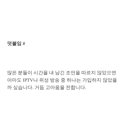
덧붙임 #
많은 분들이 시간을 내 남긴 조언을 따르지 않았으면
아마도 IPTV나 위성 방송 중 하나는 가입하지 않았을
까 싶습니다. 거듭 고마움을 전합니다.