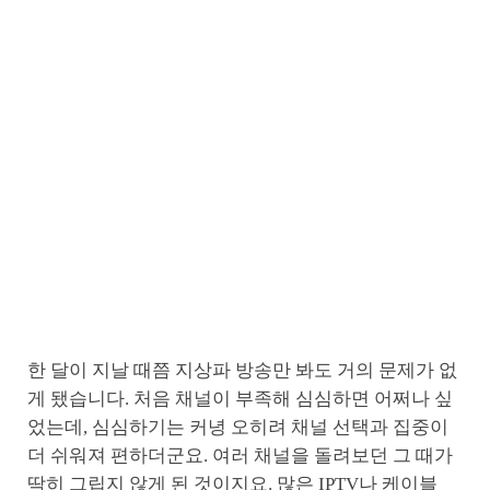
한 달이 지날 때쯤 지상파 방송만 봐도 거의 문제가 없
게 됐습니다. 처음 채널이 부족해 심심하면 어쩌나 싶
었는데, 심심하기는 커녕 오히려 채널 선택과 집중이
더 쉬워져 편하더군요. 여러 채널을 돌려보던 그 때가
딱히 그립지 않게 된 것이지요. 많은 IPTV나 케이블