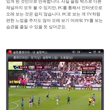
있게 된 것만으로 만족합니다. 사실 슬링 박스로 다른
채널까지 모두 볼 수 있지만, PC를 통해서 인터넷으로
오래 보는 것은 쉽지 않습니다. PC로 보는 게 TV처럼
편한 느낌을 주지도 않아 오래 보기 어려워 TV를 보는
습관을 줄일 수 있을 듯 싶더군요.