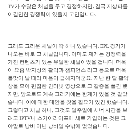
TV가 수많은 채널을 두고 경쟁하지만, 결국 지상파를
이길만한 경쟁력이 있을지 고민입니다.
그래도 그리운 채널이 딱 하나 있습니다. EPL 경기가
나오는 바로 그 채널입니다. 아마도 제게는 경쟁력을
가진 컨텐츠가 있는 유일한 채널이었을 겁니다. 더욱
이 요즘 박지성의 활약과 챔피언스 리그 등으로 더욱
볼맛이 날 때라 마음이 급해지더군요. 지난 한 달 활약
상을 모아 편집한 인터넷 영상으로 그 갈증을 풀긴 했
지만, 앞으로도 계속 그러기에는 한계가 있을 것 같았
습니다. 이에 대한 대안을 찾을 필요가 있긴 했습니다.
그렇다고 채널 하나, 그것도 일주일에 서너 시간을 보
려고 IPTV나 스카이라이프에 새로 가입하는 것은 그
야말로 낭비 아닌 낭비일 수밖에 없었습니다.