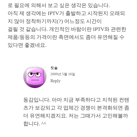
로 필요에 의해서 보고 싶은 생각은 있습니다.
아직 제 생각에는 IPTV가 출발하고 시작된지 오래되
지 않아 정착하기까지(?) 어느정도 시간이
걸릴 것 같습니다. 개인적인 바람이란 IPTV와 관련한
제품/등등의 가격이란 측면에서도 좀더 유연해질 수
있다면 좋겠네요.
칫솔
2009년 5월 16일
Reply
동감입니다. 아마 지금 부족하다고 지적된 컨텐
츠가 보강되고 각 업체간 경쟁이 본격화되면 좀
더 유연해지겠지요. 저는 그때가서 고민해볼까
합니다. ^^