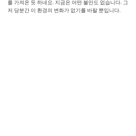
를 가져온 듯 하네요. 지금은 어떤 불만도 없습니다. 그
저 당분간 이 환경의 변화가 없기를 바랄 뿐입니다.