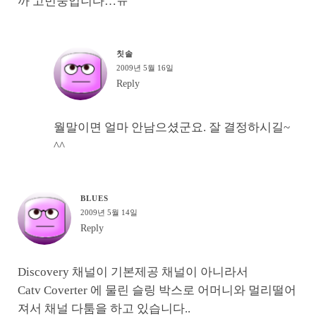
까 고민중입니다…ㅠ
칫솔
2009년 5월 16일
Reply
월말이면 얼마 안남으셨군요. 잘 결정하시길~
^^
BLUES
2009년 5월 14일
Reply
Discovery 채널이 기본제공 채널이 아니라서
Catv Coverter 에 물린 슬링 박스로 어머니와 멀리떨어
져서 채널 다툼을 하고 있습니다..