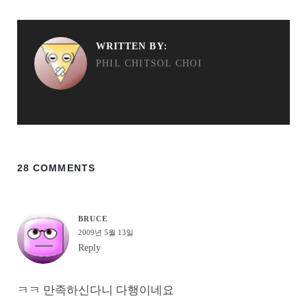
WRITTEN BY:
PHIL CHITSOL CHOI
28 COMMENTS
BRUCE
2009년 5월 13일
Reply
ㅋㅋ 만족하신다니 다행이네요