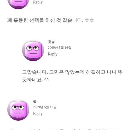
Reply
꽤 훌륭한 선택을 하신 것 같습니다. ㅎㅎ
칫솔
2009년 5월 16일
Reply
고맙습니다. 고민은 많았는데 해결하고 나니 뿌
듯하네요. ^^
펄
2009년 5월 13일
Reply