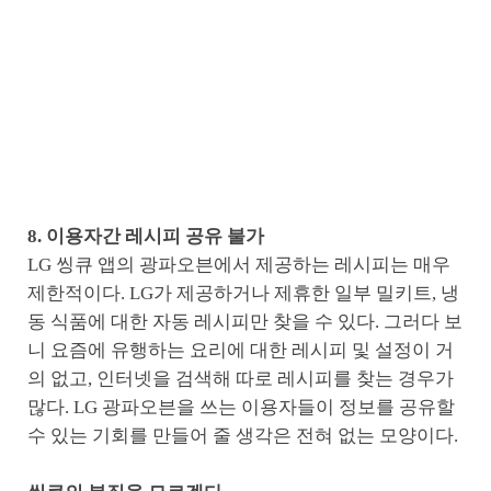
8. 이용자간 레시피 공유 불가
LG 씽큐 앱의 광파오븐에서 제공하는 레시피는 매우
제한적이다. LG가 제공하거나 제휴한 일부 밀키트, 냉
동 식품에 대한 자동 레시피만 찾을 수 있다. 그러다 보
니 요즘에 유행하는 요리에 대한 레시피 및 설정이 거
의 없고, 인터넷을 검색해 따로 레시피를 찾는 경우가
많다. LG 광파오븐을 쓰는 이용자들이 정보를 공유할
수 있는 기회를 만들어 줄 생각은 전혀 없는 모양이다.