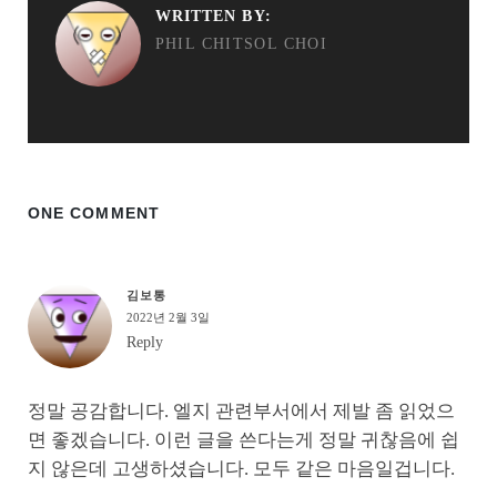
WRITTEN BY:
PHIL CHITSOL CHOI
ONE COMMENT
김보통
2022년 2월 3일
Reply
정말 공감합니다. 엘지 관련부서에서 제발 좀 읽었으
면 좋겠습니다. 이런 글을 쓴다는게 정말 귀찮음에 쉽
지 않은데 고생하셨습니다. 모두 같은 마음일겁니다.