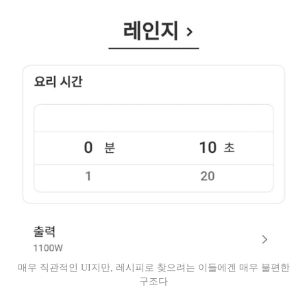
매우 직관적인 UI지만, 레시피로 찾으려는 이들에겐 매우 불편한
구조다