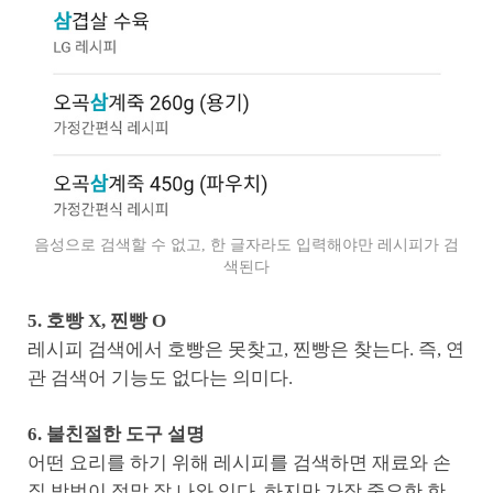
음성으로 검색할 수 없고, 한 글자라도 입력해야만 레시피가 검
색된다
5. 호빵 X, 찐빵 O
레시피 검색에서 호빵은 못찾고, 찐빵은 찾는다. 즉, 연
관 검색어 기능도 없다는 의미다.
6. 불친절한 도구 설명
어떤 요리를 하기 위해 레시피를 검색하면 재료와 손
질 방법이 정말 잘 나와 있다. 하지만 가장 중요한 한