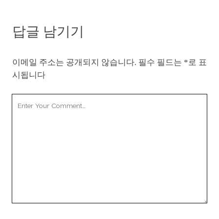
답글 남기기
이메일 주소는 공개되지 않습니다.
필수 필드는
*
로 표
시됩니다
Your
Comment