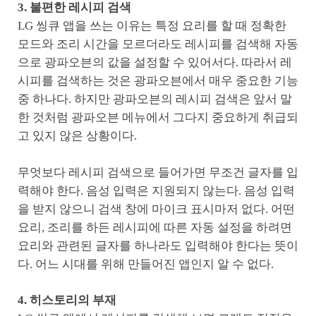
3. 불편한 레시피 검색
LG 씽큐 앱을 쓰는 이유는 특정 요리를 할 때 정확한
모드와 조리 시간을 모르더라도 레시피를 검색해 자동
으로 광파오븐의 값을 설정할 수 있어서다. 따라서 레
시피를 검색하는 것은 광파오븐에서 매우 중요한 기능
중 하나다. 하지만 광파오븐의 레시피 검색은 앞서 말
한 것처럼 광파오븐 메뉴에서 그다지 중요하게 취급되
고 있지 않은 상황이다.
무엇보다 레시피 검색으로 들어가면 무조건 글자를 입
력해야 한다. 음성 입력은 지원되지 않는다. 음성 입력
을 받지 않으니 검색 창에 마이크 표시마저 없다. 어떤
요리, 조리를 하든 레시피에 따른 자동 설정을 하려면
요리와 관련된 글자를 하나라도 입력해야 한다는 뜻이
다. 어느 시대를 위해 만들어진 앱인지 알 수 없다.
4. 히스토리의 부재