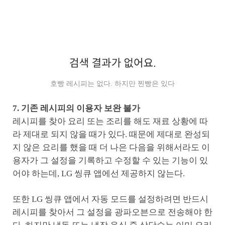
호빵 레시피는 없다. 하지만 찐빵은 있다
7. 기존 레시피의 이용자 보완 불가
레시피를 찾아 요리 또는 조리를 해도 재료 상황에 따
라 제대로 되지 않을 때가 있다. 때문에 제대로 완성되
지 않은 요리를 했을 때 더 나은 다음을 위해서라도 이
용자가 그 설정을 기록하고 수정할 수 있는 기능이 있
어야 하는데, LG 씽큐 앱에선 제공하지 않는다.
또한 LG 씽큐 앱에서 자동 모드를 설정하려면 반드시
레시피를 찾아서 그 설정을 광파오븐으로 전송해야 한