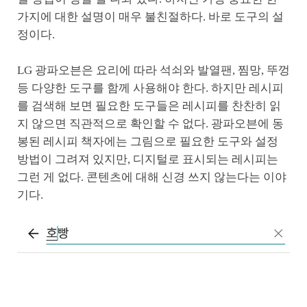
가지에 대한 설명이 매우 불친절하다. 바로 도구의 설
정이다.
LG 광파오븐은 요리에 따라 석쇠와 발열팬, 찜망, 뚜껑
등 다양한 도구를 함께 사용해야 한다. 하지만 레시피
를 검색해 보면 필요한 도구들은 레시피를 찬찬히 읽
지 않으면 직관적으로 확인할 수 없다. 광파오븐에 동
봉된 레시피 책자에는 그림으로 필요한 도구와 설정
방법이 그려져 있지만, 디지털로 표시되는 레시피는
그런 게 없다. 콘텐츠에 대해 신경 쓰지 않는다는 이야
기다.