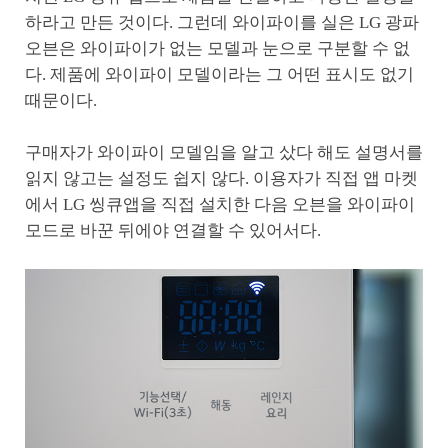
하라고 만든 것이다. 그런데 와이파이를 실은 LG 광파
오븐은 와이파이가 없는 모델과 눈으로 구분할 수 없
다. 제품에 와이파이 모델이라는 그 어떤 표시도 없기
때문이다.
구매자가 와이파이 모델임을 알고 샀다 해도 설명서를
읽지 않고는 설정도 쉽지 않다. 이용자가 직접 앱 마켓
에서 LG 씽큐앱을 직접 설치한 다음 오븐을 와이파이
모드로 바꾼 뒤에야 연결할 수 있어서다.