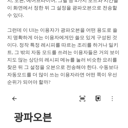
지, 오븐, 에어프라이어, 그릴 등 4가지 모드와 시간을
이 화면에서 정한 뒤 그 설정을 광파오븐으로 전송할
수 있다.
그런데 이 UI는 이용자가 광파오븐을 어떤 용도로 쓸
지 명확하게 아는 이용자에게만 쓸모 있게 구성된 것
이다. 정작 특정 레시피를 따르는 조리를 하거나 밀키
트, 그 밖의 자동 모드를 쓰려는 이용자들은 거의 보이
지도 않는 상단의 레시피 메뉴를 눌러 비슷한 요리를
찾은 뒤 그 설정을 오븐으로 전송해야 한다. 수동보다
자동모드를 더 많이 쓰는 이용자라면 어떤 쪽이 우선
순위가 되어야 할까?