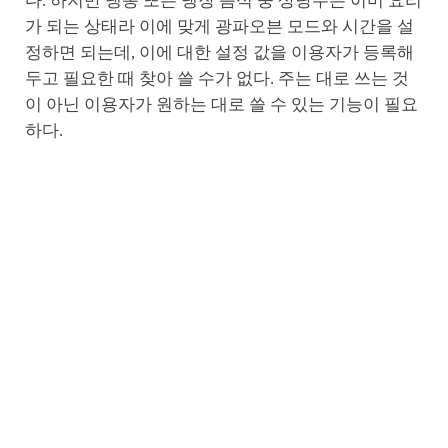
다. 하지만 냉동 또는 냉장 음식 중 상당수는 이미 요리
가 되는 상태라 이에 맞게 광파오븐 모드와 시간을 설
정하면 되는데, 이에 대한 설정 값을 이용자가 등록해
두고 필요한 때 찾아 쓸 수가 없다. 주는 대로 쓰는 것
이 아닌 이용자가 원하는 대로 쓸 수 있는 기능이 필요
하다.