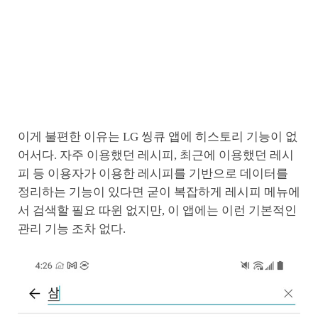
이게 불편한 이유는 LG 씽큐 앱에 히스토리 기능이 없
어서다. 자주 이용했던 레시피, 최근에 이용했던 레시
피 등 이용자가 이용한 레시피를 기반으로 데이터를
정리하는 기능이 있다면 굳이 복잡하게 레시피 메뉴에
서 검색할 필요 따윈 없지만, 이 앱에는 이런 기본적인
관리 기능 조차 없다.