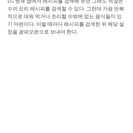
LG 씽큐 앱에서 레시피를 검색해 보면 그래도 적잖은
수의 요리 레시피를 검색할 수 있다. 그런데 가끔 반복
적으로 데워 먹거나 조리할 수밖에 없는 음식들이 있
기 마련이다. 이럴 때마다 레시피를 검색한 뒤 해당 설
정을 광파오븐으로 보내야 한다.