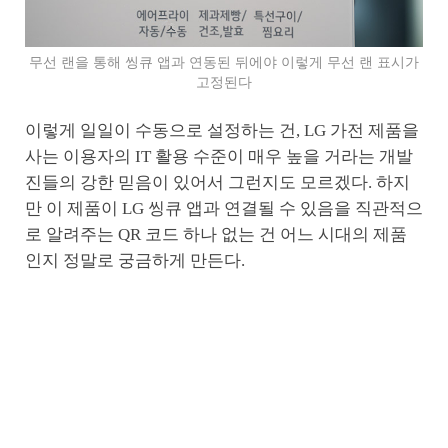
무선 랜을 통해 씽큐 앱과 연동된 뒤에야 이렇게 무선 랜 표시가
고정된다
이렇게 일일이 수동으로 설정하는 건, LG 가전 제품을
사는 이용자의 IT 활용 수준이 매우 높을 거라는 개발
진들의 강한 믿음이 있어서 그런지도 모르겠다. 하지
만 이 제품이 LG 씽큐 앱과 연결될 수 있음을 직관적으
로 알려주는 QR 코드 하나 없는 건 어느 시대의 제품
인지 정말로 궁금하게 만든다.