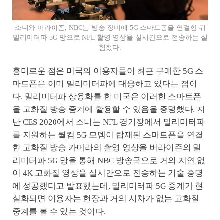
소니와 버라이존, NBC는 방송 장비에 5G 스마트폰을 연결한 뒤
밀리미터파 5G 망으로 NFL 촬영 영상을 실시간으로 전송하는 실
험했다.
흥미로운 점은 미국의 이용자들이 최근 구매한 5G 스
마트폰은 이미 밀리미터파에 대응하고 있다는 점이
다. 밀리미터파 상용화를 한 미국은 이러한 스마트폰
을 고화질 방송 중계에 활용할 수 있음을 증명했다. 지
난 CES 2020에서 소니는 NFL 경기장에서 밀리미터파
를 지원하는 퀄컴 5G 모뎀이 탑재된 스마트폰을 연결
한 고화질 방송 카메라의 촬영 영상을 버라이즌의 밀
리미터파 5G 망을 통해 NBC 방송국으로 거의 지연 없
이 4K 고화질 영상을 실시간으로 전송하는 기술 증명
에 성공했다고 발표했는데, 밀리미터파 5G 중계가 현
실화되면 이용자는 현장과 거의 시차가 없는 고화질
중계를 볼 수 있는 것이다.