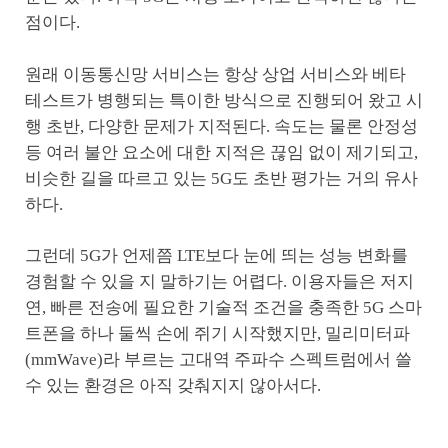
점이다.
원래 이동통신망 서비스는 항상 상업 서비스와 베타
테스트가 병행되는 특이한 방식으로 진행되어 왔고 시
행 초반, 다양한 문제가 지적된다. 속도는 물론 안정성
등 여러 불안 요소에 대한 지적은 끊임 없이 제기되고,
비슷한 길을 따르고 있는 5G도 초반 평가는 거의 유사
하다.
그런데 5G가 언제쯤 LTE보다 눈에 띄는 성능 변화를
경험할 수 있을 지 말하기는 어렵다. 이용자들은 저지
연, 빠른 전송에 필요한 기술적 조건을 충족한 5G 스마
트폰을 하나 둘씩 손에 쥐기 시작했지만, 밀리미터파
(mmWave)라 부르는 고대역 주파수 스펙트럼에서 쓸
수 있는 환경은 아직 갖춰지지 않아서다.