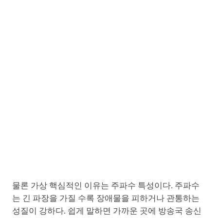
물론 가상 핵심적인 이유는 주파수 특성이다. 주파수
는 긴 파장을 가질 수록 장애물을 피하거나 관통하는
성질이 강하다. 쉽게 말하면 가까운 곳에 방송국 송신