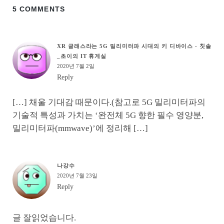
5 COMMENTS
XR 글래스라는 5G 밀리미터파 시대의 키 디바이스 - 칫솔
_초이의 IT 휴게실
2020년 7월 2일
Reply
[…] 채울 기대감 때문이다.(참고로 5G 밀리미터파의
기술적 특성과 가치는 ‘완전체 5G 향한 필수 영양분,
밀리미터파(mmwave)’에 정리해 […]
나강수
2020년 7월 23일
Reply
글 잘읽었습니다.