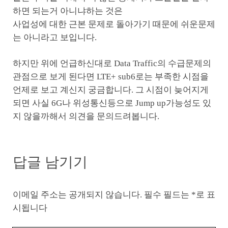
하면 되는거 아니냐하는 것은
사업성에 대한 근본 문제로 돌아가기 때문에 쉬운문제
는 아니라고 보입니다.
하지만 위에 언급하신대로 Data Traffic의 수급문제의
관점으로 보게 된다면 LTE+ sub6로는 부족한 시점을
언제로 보고 계신지 궁금합니다. 그 시점이 늦어지게
되면 사실 6G나 위성통신등으로 Jump up가능성도 있
지 않을까해서 의견을 문의드려봅니다.
답글 남기기
이메일 주소는 공개되지 않습니다.
필수 필드는
*
로 표
시됩니다