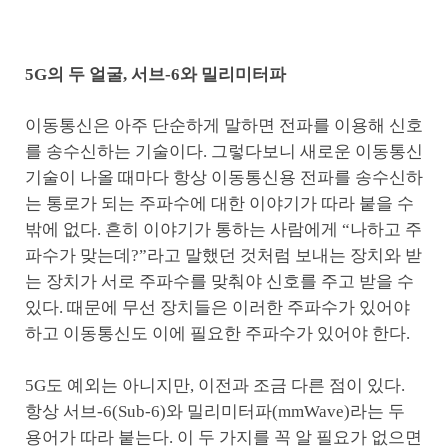
5G
의 두 얼굴, 서브-6와 밀리미터파
이동통신은 아주 단순하게 말하면 전파를 이용해 신호
를 송수신하는 기술이다. 그렇다보니 새로운 이동통신
기술이 나올 때마다 항상 이동통신용 전파를 송수신하
는 통로가 되는 주파수에 대한 이야기가 따라 붙을 수
밖에 없다. 흔히 이야기가 통하는 사람에게 “나하고 주
파수가 맞는데?”라고 말했던 것처럼 보내는 장치와 받
는 장치가 서로 주파수를 맞춰야 신호를 주고 받을 수
있다. 때문에 무선 장치들은 이러한 주파수가 있어야
하고 이동통신도 이에 필요한 주파수가 있어야 한다.
5G도 예외는 아니지만, 이전과 조금 다른 점이 있다.
항상 서브-6(Sub-6)와 밀리미터파(mmWave)라는 두
용어가 따라 붙는다. 이 두 가지를 꼭 알 필요가 없으면