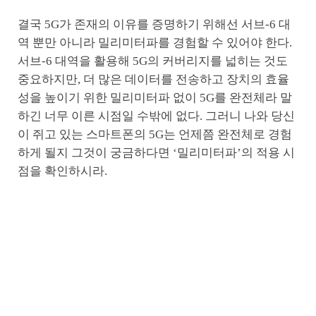
결국 5G가 존재의 이유를 증명하기 위해선 서브-6 대
역 뿐만 아니라 밀리미터파를 경험할 수 있어야 한다.
서브-6 대역을 활용해 5G의 커버리지를 넓히는 것도
중요하지만, 더 많은 데이터를 전송하고 장치의 효율
성을 높이기 위한 밀리미터파 없이 5G를 완전체라 말
하긴 너무 이른 시점일 수밖에 없다. 그러니 나와 당신
이 쥐고 있는 스마트폰의 5G는 언제쯤 완전체로 경험
하게 될지 그것이 궁금하다면 ‘밀리미터파’의 적용 시
점을 확인하시라.