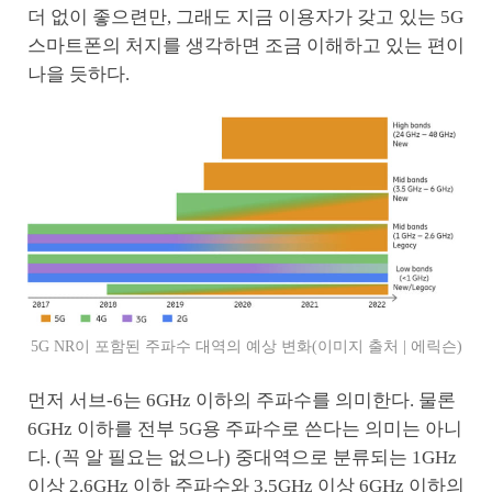
더 없이 좋으련만, 그래도 지금 이용자가 갖고 있는 5G
스마트폰의 처지를 생각하면 조금 이해하고 있는 편이
나을 듯하다.
5G NR이 포함된 주파수 대역의 예상 변화(이미지 출처 | 에릭슨)
먼저 서브-6는 6GHz 이하의 주파수를 의미한다. 물론
6GHz 이하를 전부 5G용 주파수로 쓴다는 의미는 아니
다. (꼭 알 필요는 없으나) 중대역으로 분류되는 1GHz
이상 2.6GHz 이하 주파수와 3.5GHz 이상 6GHz 이하의