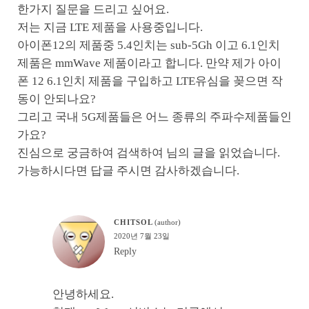
한가지 질문을 드리고 싶어요.
저는 지금 LTE 제품을 사용중입니다.
아이폰12의 제품중 5.4인치는 sub-5Gh 이고 6.1인치
제품은 mmWave 제품이라고 합니다. 만약 제가 아이
폰 12 6.1인치 제품을 구입하고 LTE유심을 꽂으면 작
동이 안되나요?
그리고 국내 5G제품들은 어느 종류의 주파수제품들인
가요?
진심으로 궁금하여 검색하여 님의 글을 읽었습니다.
가능하시다면 답글 주시면 감사하겠습니다.
CHITSOL
2020년 7월 23일
Reply
안녕하세요.