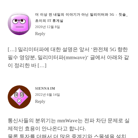
더 이상 먼 내일의 이야기가 아닌 밀리미터파 5G - 칫솔_
초이의 IT 휴게실
2020년 12월 8일
Reply
[…] 밀리미터파에 대한 설명은 앞서 ‘완전체 5G 향한
필수 영양분, 밀리미터파(mmwave)‘ 글에서 아래와 같
이 정리한 바 […]
SIENNA IM
2022년 6월 14일
Reply
통신사들의 분위기는 mmWave는 전파 차단 문제로 실
제적인 효용이 안나온다고 합니다.
물론 투자를 더해서 더 많은 중계기와 스몰셀을 설치