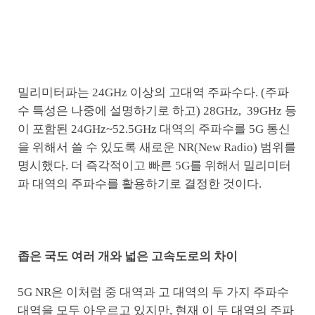
밀리미터파는 24GHz 이상의 고대역 주파수다. (주파
수 특성은 나중에 설명하기로 하고) 28GHz, 39GHz 등
이 포함된 24GHz~52.5GHz 대역의 주파수를 5G 통신
을 위해서 쓸 수 있도록 새로운 NR(New Radio) 범위를
명시했다. 더 즉각적이고 빠른 5G를 위해서 밀리미터
파 대역의 주파수를 활용하기로 결정한 것이다.
좁은 국도 여러 개와 넓은 고속도로의 차이
5G NR은 이처럼 중 대역과 고 대역의 두 가지 주파수
대역을 모두 아우르고 있지만, 현재 이 두 대역의 주파