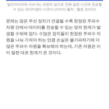
밀리미터파와 서브-6는 파장의 길이로 인해 같은 시간에 전송할
수 있는 데이터량이 다르다.(이미지 출처 : 퀄컴 코리아)
문제는 많은 무선 장치가 연결될 수록 한정된 주파수
자원 안에서 데이터를 전송할 수 있는 망의 한계가 발
생할 수밖에 없다. 수많은 장치들이 한정된 주파수 자
원을 나눠 가져야 하는 만큼 손실은 불가피하기에 더
많은 주파수 자원을 확보해야 하는데, 기존 자원은 이
미 말한 대로 한계가 온 것이다.