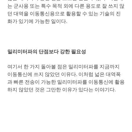
는 군사용 또는 특수 목적 외에 다른 용도로 잘 쓰지 않
던 대역을 이동통신용으로 활용할 수 있는 기술의 진
화가 있기에 가능한 일이다.
밀리미터파의 단점보다 강한 필요성
여기서 한 가지 돌아볼 점은 밀리미터파를 지금까지
이동통신에 쓰지 않았던 이유다. 이처럼 넓은 대역폭
과 빠른 전송이 가능한 밀리미터파를 이동통신에 활용
하지 않았던 것은 그만한 이유가 있다는 이야기다.