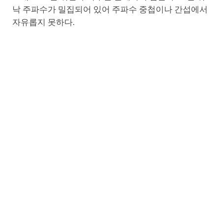
낙 주파수가 밀집되어 있어 주파수 중첩이나 간섭에서
자유롭지 못하다.