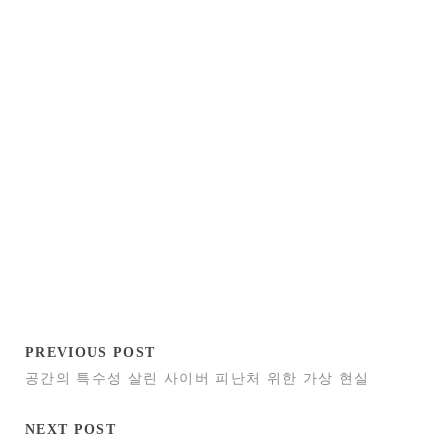
PREVIOUS POST
공간의 특수성 살린 사이버 피난처 위한 가상 현실
NEXT POST