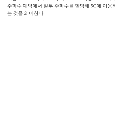
주파수 대역에서 일부 주파수를 할당해 5G에 이용하
는 것을 의미한다.