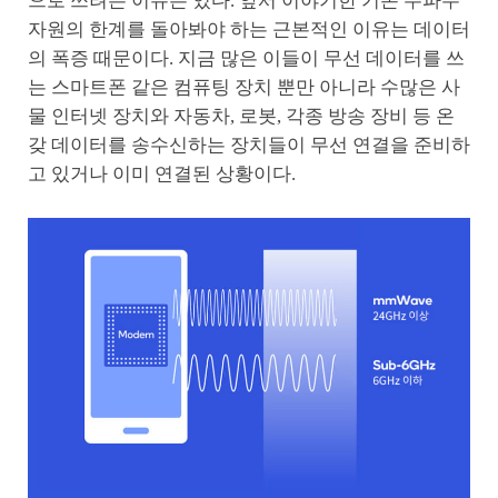
으로 쓰려는 이유는 있다. 앞서 이야기한 기존 주파수
자원의 한계를 돌아봐야 하는 근본적인 이유는 데이터
의 폭증 때문이다. 지금 많은 이들이 무선 데이터를 쓰
는 스마트폰 같은 컴퓨팅 장치 뿐만 아니라 수많은 사
물 인터넷 장치와 자동차, 로봇, 각종 방송 장비 등 온
갖 데이터를 송수신하는 장치들이 무선 연결을 준비하
고 있거나 이미 연결된 상황이다.