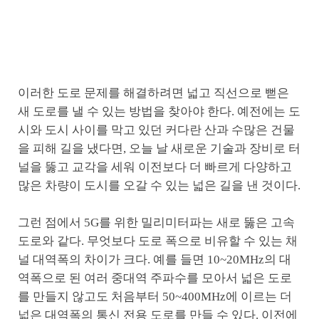
이러한 도로 문제를 해결하려면 넓고 직선으로 뻗은
새 도로를 낼 수 있는 방법을 찾아야 한다. 예전에는 도
시와 도시 사이를 막고 있던 커다란 산과 수많은 건물
을 피해 길을 냈다면, 오늘 날 새로운 기술과 장비로 터
널을 뚫고 교각을 세워 이전보다 더 빠르게 다양하고
많은 차량이 도시를 오갈 수 있는 넓은 길을 낸 것이다.
그런 점에서 5G를 위한 밀리미터파는 새로 뚫은 고속
도로와 같다. 무엇보다 도로 폭으로 비유할 수 있는 채
널 대역폭의 차이가 크다. 예를 들면 10~20MHz의 대
역폭으로 된 여러 중대역 주파수를 모아서 넓은 도로
를 만들지 않고도 처음부터 50~400MHz에 이르는 더
넓은 대역폭의 통신 전용 도로를 만들 수 있다. 이전에