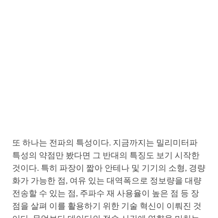
또 하나는 전파의 특성이다. 지금까지는 밀리미터파
특성의 약점만 봤다면 그 반대의 특징도 보기 시작한
것이다. 특히 파장이 짧아 안테나 및 기기의 소형, 경량
화가 가능한 점, 여유 있는 대역폭으로 정보량을 대량
전송할 수 있는 점, 주파수 재 사용율이 높은 점 등 장
점을 살펴 이를 활용하기 위한 기술 혁신이 이뤄진 것