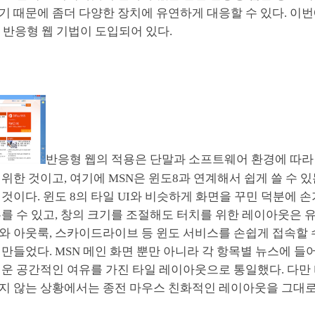
기 때문에 좀더 다양한 장치에 유연하게 대응할 수 있다. 이
 반응형 웹 기법이 도입되어 있다.
반응형 웹의 적용은 단말과 소프트웨어 환경에 따
위한 것이고, 여기에 MSN은 윈도8과 연계해서 쉽게 쓸 수 
것이다. 윈도 8의 타일 UI와 비슷하게 화면을 꾸민 덕분에 
를 수 있고, 창의 크기를 조절해도 터치를 위한 레이아웃은 
와 아웃룩, 스카이드라이브 등 윈도 서비스를 손쉽게 접속할 
만들었다. MSN 메인 화면 뿐만 아니라 각 항목별 뉴스에 들
쉬운 공간적인 여유를 가진 타일 레이아웃으로 통일했다. 다만
지 않는 상황에서는 종전 마우스 친화적인 레이아웃을 그대로