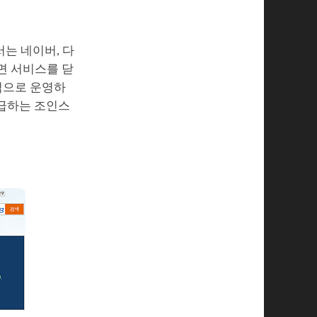
에서는 네이버, 다
면 서비스를 닫
적으로 운영하
 공급하는 조인스