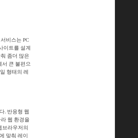
서비스는 PC
웹사이트를 설계
맞춰 좀더 많은
에서 큰 불편으
타일 형태의 레
다. 반응형 웹
따라 웹 환경을
 웹브라우저의
에 맞춰 레이