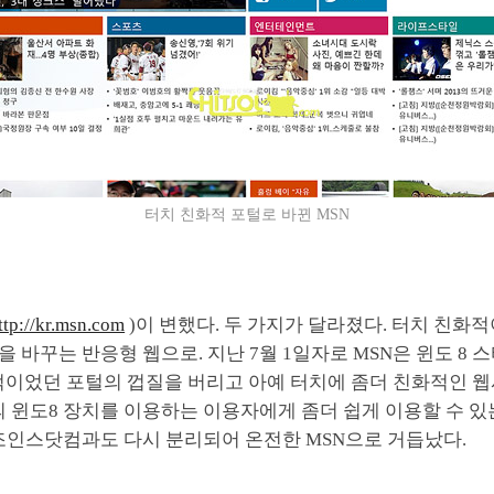
터치 친화적 포털로 바뀐 MSN
ttp://kr.msn.com
)이 변했다. 두 가지가 달라졌다. 터치 친화
 바꾸는 반응형 웹으로. 지난 7월 1일자로 MSN은 윈도 8 
화적이었던 포털의 껍질을 버리고 아예 터치에 좀더 친화적인 
의 윈도8 장치를 이용하는 이용자에게 좀더 쉽게 이용할 수 있
 조인스닷컴과도 다시 분리되어 온전한 MSN으로 거듭났다.