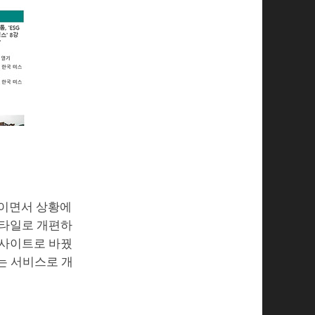
적이면서 상황에
스타일로 개편하
웹사이트로 바꿨
는 서비스로 개