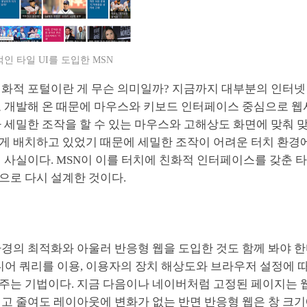
인 타일 UI를 도입한 MSN
친화적 포털이란 게 무슨 의미일까? 지금까지 대부분의 인터넷 
고 개발해 온 때문에 마우스와 키보드 인터페이스 중심으로 
 세밀한 조작을 할 수 있는 마우스와 고해상도 화면에 맞춰 
게 배치하고 있었기 때문에 세밀한 조작이 어려운 터치 환경
 사실이다. MSN이 이를 터치에 친화적 인터페이스를 갖춘 
으로 다시 설계한 것이다.
경의 최적화와 아울러 반응형 웹을 도입한 것도 함께 봐야 한
미디어 쿼리를 이용, 이용자의 장치 해상도와 브라우저 설정에 
주는 기법이다. 지금 다음이나 네이버처럼 고정된 페이지는
고 줄여도 레이아웃에 변화가 없는 반면 반응형 웹은 창 크기