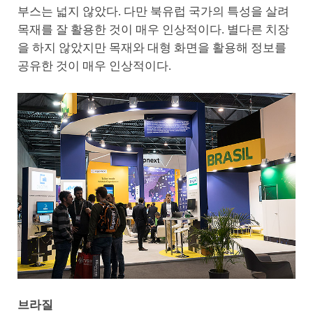
부스는 넓지 않았다. 다만 북유럽 국가의 특성을 살려
목재를 잘 활용한 것이 매우 인상적이다. 별다른 치장
을 하지 않았지만 목재와 대형 화면을 활용해 정보를
공유한 것이 매우 인상적이다.
브라질