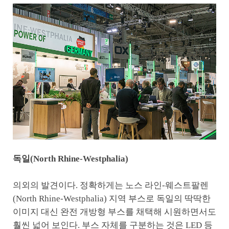
독일(North Rhine-Westphalia)
의외의 발견이다. 정확하게는 노스 라인-웨스트팔렌
(North Rhine-Westphalia) 지역 부스로 독일의 딱딱한
이미지 대신 완전 개방형 부스를 채택해 시원하면서도
훨씬 넓어 보인다. 부스 자체를 구분하는 것은 LED 등