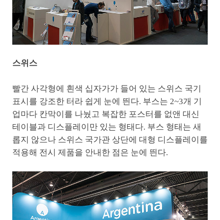
스위스
빨간 사각형에 흰색 십자가가 들어 있는 스위스 국기
표시를 강조한 터라 쉽게 눈에 띈다. 부스는 2~3개 기
업마다 칸막이를 나눴고 복잡한 포스터를 없앤 대신
테이블과 디스플레이만 있는 형태다. 부스 형태는 새
롭지 않으나 스위스 국가관 상단에 대형 디스플레이를
적용해 전시 제품을 안내한 점은 눈에 띈다.