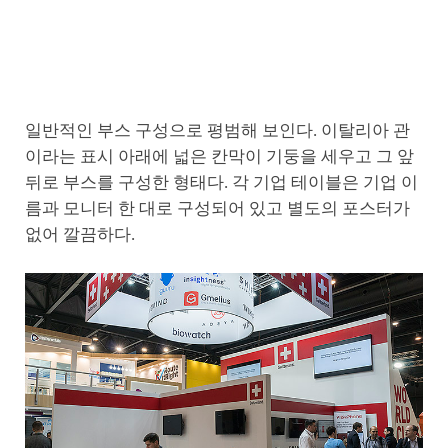
일반적인 부스 구성으로 평범해 보인다. 이탈리아 관
이라는 표시 아래에 넓은 칸막이 기둥을 세우고 그 앞
뒤로 부스를 구성한 형태다. 각 기업 테이블은 기업 이
름과 모니터 한 대로 구성되어 있고 별도의 포스터가
없어 깔끔하다.