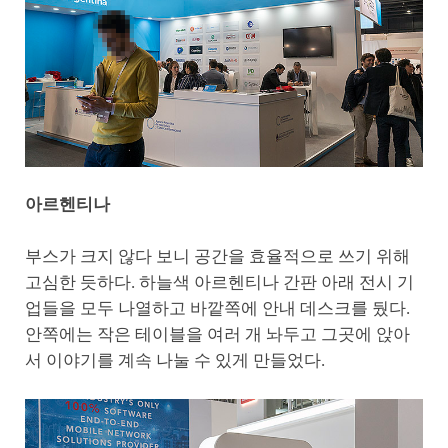
아르헨티나
부스가 크지 않다 보니 공간을 효율적으로 쓰기 위해
고심한 듯하다. 하늘색 아르헨티나 간판 아래 전시 기
업들을 모두 나열하고 바깥쪽에 안내 데스크를 뒀다.
안쪽에는 작은 테이블을 여러 개 놔두고 그곳에 앉아
서 이야기를 계속 나눌 수 있게 만들었다.