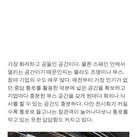
가장 화려하고 공들인 공간이다. 물론 스페인 안에서
열리는 공간이기 때문인지는 몰라도 조명이나 부스,
참여 기업의 수도 매우 많다. 예전부터 가장 인기가 없
던 중앙 통로를 활용한 덕분에 넓은 공간을 확보하고
기업마다 충분한 부스 공간을 갖게 된데다 회의나 식
사를 할 수 있는 공간도 충분하다. 다만 전시회가 커질
수록 통로로 들고나는 참관객이 늘어나다보니 통로를
막고 있는 듯한 답답함도 커지고 있다.