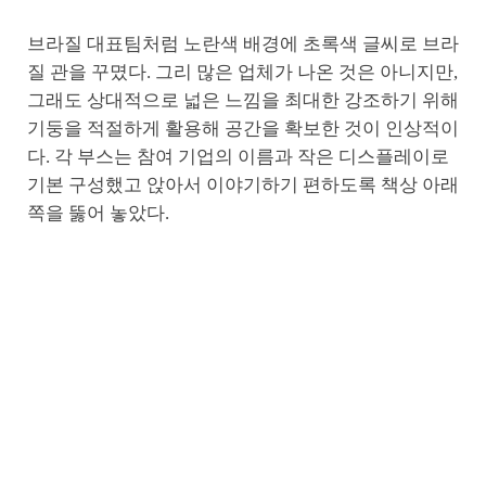
브라질 대표팀처럼 노란색 배경에 초록색 글씨로 브라
질 관을 꾸몄다. 그리 많은 업체가 나온 것은 아니지만,
그래도 상대적으로 넓은 느낌을 최대한 강조하기 위해
기둥을 적절하게 활용해 공간을 확보한 것이 인상적이
다. 각 부스는 참여 기업의 이름과 작은 디스플레이로
기본 구성했고 앉아서 이야기하기 편하도록 책상 아래
쪽을 뚫어 놓았다.