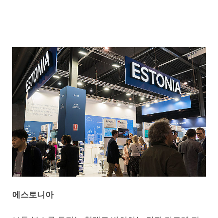
에스토니아