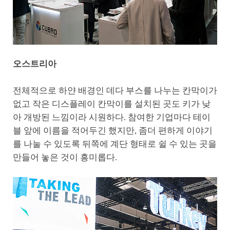
오스트리아
전체적으로 하얀 배경인 데다 부스를 나누는 칸막이가
없고 작은 디스플레이 칸막이를 설치된 곳도 키가 낮
아 개방된 느낌이라 시원하다. 참여한 기업마다 테이
블 앞에 이름을 적어두긴 했지만, 좀더 편하게 이야기
를 나눌 수 있도록 뒤쪽에 계단 형태로 쉴 수 있는 곳을
만들어 놓은 것이 흥미롭다.