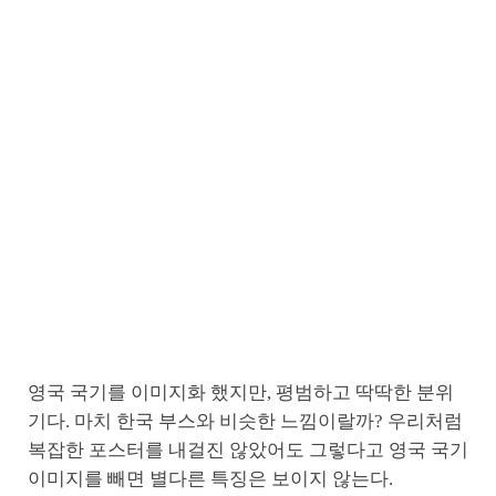
영국 국기를 이미지화 했지만, 평범하고 딱딱한 분위
기다. 마치 한국 부스와 비슷한 느낌이랄까? 우리처럼
복잡한 포스터를 내걸진 않았어도 그렇다고 영국 국기
이미지를 빼면 별다른 특징은 보이지 않는다.