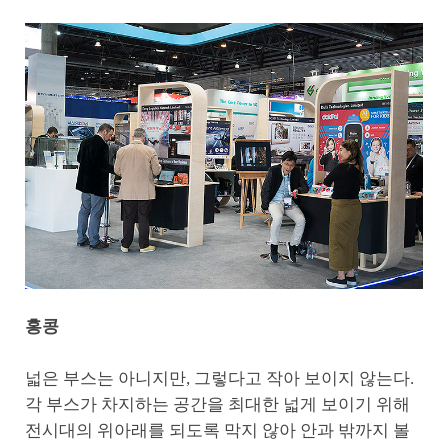
홍콩
넓은 부스는 아니지만, 그렇다고 작아 보이지 않는다.
각 부스가 차지하는 공간을 최대한 넓게 보이기 위해
전시대의 위아래를 되도록 막지 않아 안과 밖까지 볼