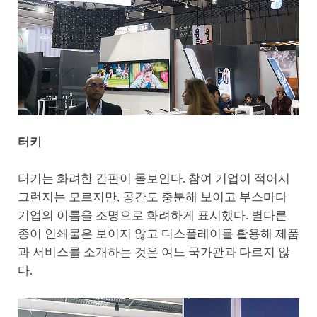
터키
터키는 화려한 간판이 돋보인다. 참여 기업이 적어서
그런지는 모르지만, 공간도 충분해 보이고 부스마다
기업의 이름을 조명으로 화려하게 표시했다. 별다른
종이 인쇄물은 보이지 않고 디스플레이를 활용해 제품
과 서비스를 소개하는 것은 여느 국가관과 다르지 않
다.