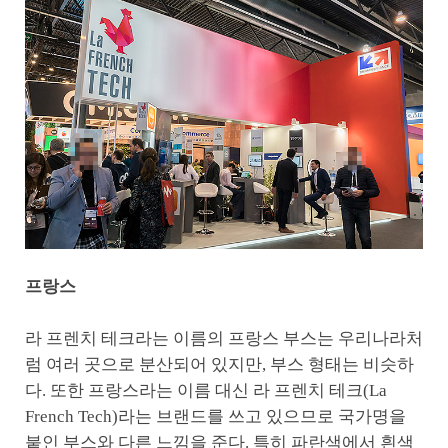
프랑스
라 프렌치 테크라는 이름의 프랑스 부스는 우리나라처
럼 여러 곳으로 분산되어 있지만, 부스 형태는 비슷하
다. 또한 프랑스라는 이름 대신 라 프렌치 테크(La
French Tech)라는 브랜드를 쓰고 있으므로 국가명을
붙인 부스와 다른 느낌을 준다. 특히 파란색에서 흰색