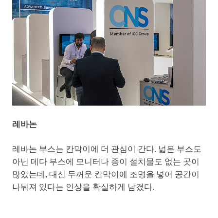
레바논
레바논 부스는 칸막이에 더 관심이 간다. 넓은 부스도
아닌 데다 부스에 모니터나 종이 설치물도 없는 곳이
많았는데, 대신 두꺼운 칸막이에 조명을 넣어 공간이
나눠져 있다는 인상을 확실하게 남겼다.