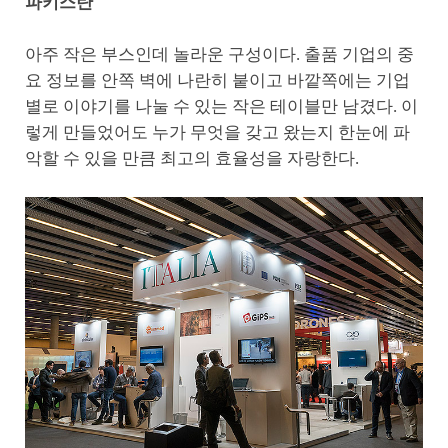
파키스탄
아주 작은 부스인데 놀라운 구성이다. 출품 기업의 중
요 정보를 안쪽 벽에 나란히 붙이고 바깥쪽에는 기업
별로 이야기를 나눌 수 있는 작은 테이블만 남겼다. 이
렇게 만들었어도 누가 무엇을 갖고 왔는지 한눈에 파
악할 수 있을 만큼 최고의 효율성을 자랑한다.