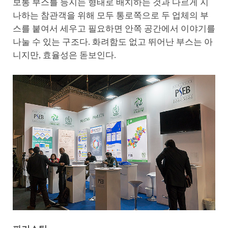
보통 부스를 등지는 형태로 배치하는 것과 다르게 지
나하는 참관객을 위해 모두 통로쪽으로 두 업체의 부
스를 붙여서 세우고 필요하면 안쪽 공간에서 이야기를
나눌 수 있는 구조다. 화려함도 없고 뛰어난 부스는 아
니지만, 효율성은 돋보인다.