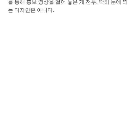
를 통해 홍보 영상을 걸어 놓은 게 전부. 딱히 눈에 띄
는 디자인은 아니다.