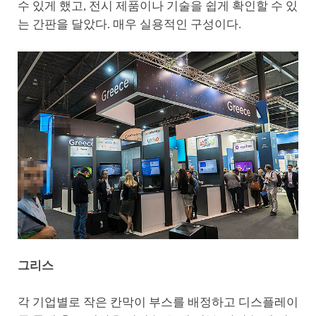
수 있게 했고, 전시 제품이나 기술을 쉽게 확인할 수 있
는 간판을 달았다. 매우 실용적인 구성이다.
그리스
각 기업별로 작은 칸막이 부스를 배정하고 디스플레이