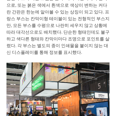
으로, 또는 붉은 색에서 흰색으로 색상이 변하는 커다
란 간판은 한눈에 알아볼 수 있는 상징이 되고 있다. 프
랑스 부스는 칸막이형 테이블이 있는 전형적인 부스지
만, 모든 부스를 수평으로 나란히 세우지 않고 상황에
따라 대각선으로도 배치했다. 단순한 형태인데도 불구
하고 색다른 형태와 칸막이마다 조명으로 포인트를 살
렸다. 각 부스는 별도의 종이 인쇄물을 붙이지 않는 대
신 디스플레이를 통해 정보를 표시했다.