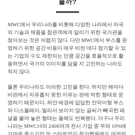
을까?
MWC에서 우리나라를 비롯해 다양한 나라에서 자국
의 기술과 제품을 참관객에게 알리기 위한 국가관을
찾아보는 것은 어렵지 않다. 다만 MWC에서 부스를 운
영하기 위한 공간 비용이 매우 비싼 데다 참가할 수 있
는 기업의 수도 제한되는 만큼 공간을 효율적으로 활
용하면서 국가의 이미지를 담을 지 고민하는 나라도
적지 않다.
물론 우리나라도 이러한 고민을 한다. 하지만 해마다
비판에서 자유롭지 못한 이유는 판에 박힌 형태로 운
영하기 때문이다. 하얀 배경에 답답한 칸막이형 부스
와 디스플레이, 멀리서 보이지 않는 글씨가 빼곡한 패
널을 붙여 놓은 형태는 올해도 반복됐다. 더구나 우리
나라는 MWC19의 2400여개 전시 기업 중 무려 10%에
가까운 중소기업 및 스타트업이 참가했음에도 여전히