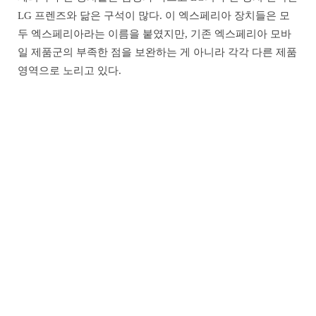
LG 프렌즈와 닮은 구석이 많다. 이 엑스페리아 장치들은 모
두 엑스페리아라는 이름을 붙였지만, 기존 엑스페리아 모바
일 제품군의 부족한 점을 보완하는 게 아니라 각각 다른 제품
영역으로 노리고 있다.