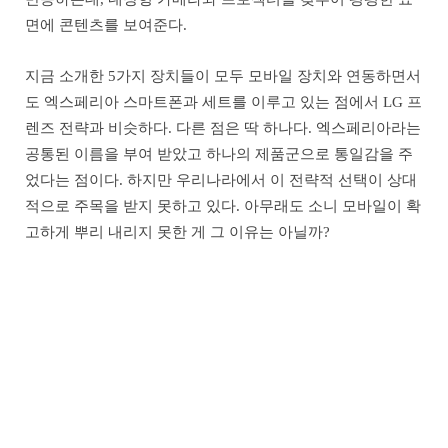
면에 콘텐츠를 보여준다.
지금 소개한 5가지 장치들이 모두 모바일 장치와 연동하면서
도 엑스페리아 스마트폰과 세트를 이루고 있는 점에서 LG 프
렌즈 전략과 비슷하다. 다른 점은 딱 하나다. 엑스페리아라는
공통된 이름을 부여 받았고 하나의 제품군으로 통일감을 주
었다는 점이다. 하지만 우리나라에서 이 전략적 선택이 상대
적으로 주목을 받지 못하고 있다. 아무래도 소니 모바일이 확
고하게 뿌리 내리지 못한 게 그 이유는 아닐까?