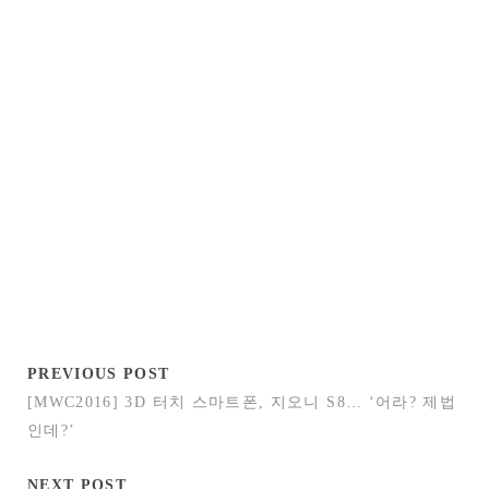
PREVIOUS POST
[MWC2016] 3D 터치 스마트폰, 지오니 S8… ‘어라? 제법
인데?’
NEXT POST