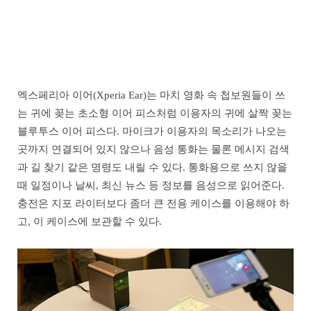
엑스페리아 이어(Xperia Ear)는 마치 영화 속 첩보원들이 쓰
는 귀에 꽂는 초소형 이어 피스처럼 이용자의 귀에 살짝 꽂는
블루투스 이어 피스다. 마이크가 이용자의 목소리가 나오는
곳까지 연결되어 있지 않으나 음성 통화는 물론 메시지 검색
과 길 찾기 같은 명령도 내릴 수 있다. 통화용으로 쓰지 않을
때 일정이나 날씨, 최신 뉴스 등 정보를 음성으로 읽어준다.
충전은 지포 라이터보다 좀더 큰 전용 케이스를 이용해야 하
고, 이 케이스에 보관할 수 있다.