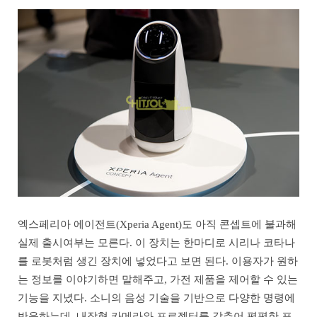
엑스페리아 에이전트(Xperia Agent)도 아직 콘셉트에 불과해
실제 출시여부는 모른다. 이 장치는 한마디로 시리나 코타나
를 로봇처럼 생긴 장치에 넣었다고 보면 된다. 이용자가 원하
는 정보를 이야기하면 말해주고, 가전 제품을 제어할 수 있는
기능을 지녔다. 소니의 음성 기술을 기반으로 다양한 명령에
반응하는데, 내장형 카메라와 프로젝터를 갖추어 평평한 표