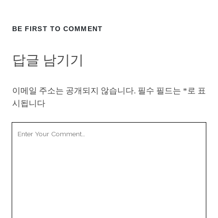
BE FIRST TO COMMENT
답글 남기기
이메일 주소는 공개되지 않습니다.
필수 필드는
*
로 표
시됩니다
Your
Comment