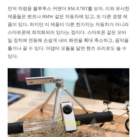
먼저 차량용 블루투스 커맨더 RM-X7BT를 보자. 이와 유사한
제품들은 벤츠나 BMW 같은 자동차에 있고, 또 다른 경쟁 제
품이 있다. 하지만 이 제품이 다른 한가지는 자동차가 아니라
스마트폰에 최적화되어 있다는 점이다. 스마트폰 같은 모바
일 장치에 연동해 손쉽게 내비 화면을 확대 축소하고, 음악을
틀거나 끌 수 있다. 어댑터 모듈을 달면 핸즈 프리로도 쓸 수
있다.