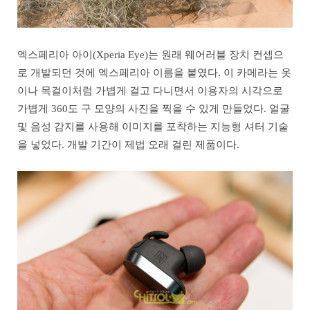
엑스페리아 아이(Xperia Eye)는 원래 웨어러블 장치 컨셉으
로 개발되던 것에 엑스페리아 이름을 붙였다. 이 카메라는 옷
이나 목걸이처럼 가볍게 걸고 다니면서 이용자의 시각으로
가볍게 360도 구 모양의 사진을 찍을 수 있게 만들었다. 얼굴
및 음성 감지를 사용해 이미지를 포착하는 지능형 셔터 기술
을 넣었다. 개발 기간이 제법 오래 걸린 제품이다.