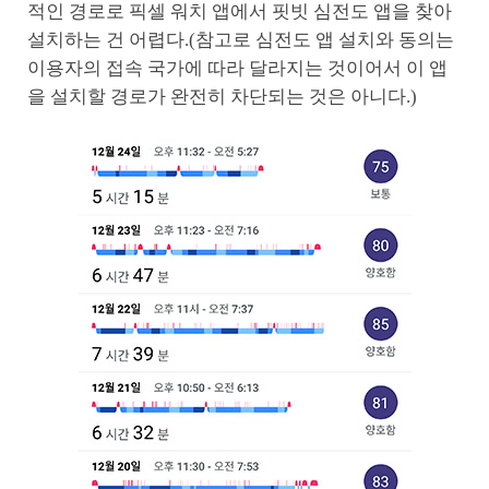
적인 경로로 픽셀 워치 앱에서 핏빗 심전도 앱을 찾아
설치하는 건 어렵다.(참고로 심전도 앱 설치와 동의는
이용자의 접속 국가에 따라 달라지는 것이어서 이 앱
을 설치할 경로가 완전히 차단되는 것은 아니다.)