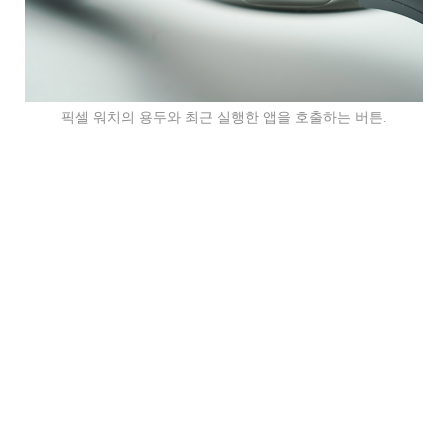
픽셀 워치의 용두와 최근 실행한 앱을 호출하는 버튼.