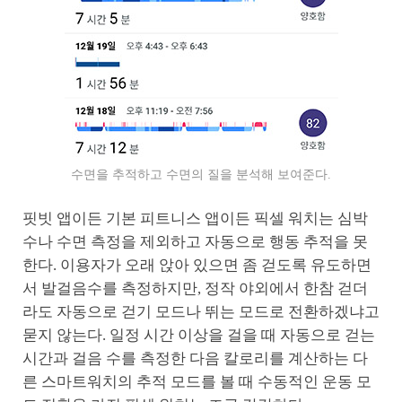
수면을 추적하고 수면의 질을 분석해 보여준다.
핏빗 앱이든 기본 피트니스 앱이든 픽셀 워치는 심박
수나 수면 측정을 제외하고 자동으로 행동 추적을 못
한다. 이용자가 오래 앉아 있으면 좀 걷도록 유도하면
서 발걸음수를 측정하지만, 정작 야외에서 한참 걷더
라도 자동으로 걷기 모드나 뛰는 모드로 전환하겠냐고
묻지 않는다. 일정 시간 이상을 걸을 때 자동으로 걷는
시간과 걸음 수를 측정한 다음 칼로리를 계산하는 다
른 스마트워치의 추적 모드를 볼 때 수동적인 운동 모