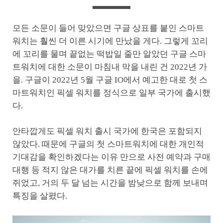
모든 소문이 들어 맞았으면 구글 상표를 붙인 스마트
워치는 훨씬 더 이른 시기에 만났을 게다. 그렇게 꼬리
에 꼬리를 물며 끝없는 떡밥일 줄만 알았던 구글 스마
트워치에 대한 소문이 마침내 막을 내린 건 2022년 가
을. 구글이 2022년 5월 구글 IO에서 예고한 대로 첫 스
마트워치인 픽셀 워치를 정식으로 일부 국가에 출시했
다.
안타깝게도 픽셀 워치 출시 국가에 한국은 포함되지
않았다. 때문에 구글의 첫 스마트워치에 대한 개인적
기대감을 확인하겠다는 이유 만으로 사전 예약과 구매
대행 등 적지 않은 대가를 치른 끝에 픽셀 워치를 손에
쥐었고, 거의 두 달 넘는 시간을 밤낮으로 함께 보내며
특징을 살폈다.