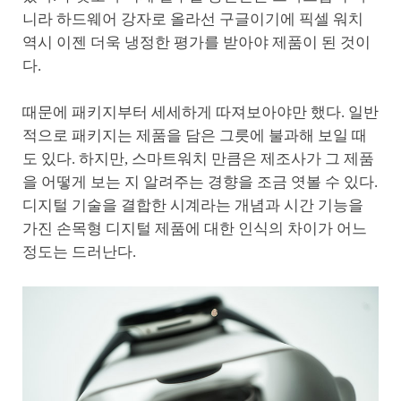
니라 하드웨어 강자로 올라선 구글이기에 픽셀 워치
역시 이젠 더욱 냉정한 평가를 받아야 제품이 된 것이
다.
때문에 패키지부터 세세하게 따져보아야만 했다. 일반
적으로 패키지는 제품을 담은 그릇에 불과해 보일 때
도 있다. 하지만, 스마트워치 만큼은 제조사가 그 제품
을 어떻게 보는 지 알려주는 경향을 조금 엿볼 수 있다.
디지털 기술을 결합한 시계라는 개념과 시간 기능을
가진 손목형 디지털 제품에 대한 인식의 차이가 어느
정도는 드러난다.