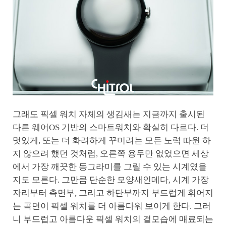
그래도 픽셀 워치 자체의 생김새는 지금까지 출시된
다른 웨어OS 기반의 스마트워치와 확실히 다르다. 더
멋있게, 또는 더 화려하게 꾸미려는 모든 노력 따윈 하
지 않으려 했던 것처럼, 오른쪽 용두만 없었으면 세상
에서 가장 깨끗한 동그라미를 그릴 수 있는 시계였을
지도 모른다. 그만큼 단순한 모양새인데다, 시계 가장
자리부터 측면부, 그리고 하단부까지 부드럽게 휘어지
는 곡면이 픽셀 워치를 더 아름다워 보이게 한다. 그러
니 부드럽고 아름다운 픽셀 워치의 겉모습에 매료되는