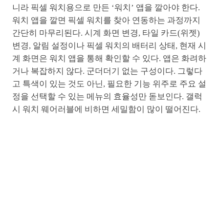
니라 픽셀 워치용으로 만든 ‘워치’ 앱을 깔아야 한다.
워치 앱을 깔면 픽셀 워치를 찾아 연동하는 과정까지
간단히 마무리된다. 시계 화면 변경, 타일 카드(위젯)
변경, 알림 설정이나 픽셀 워치의 배터리 상태, 현재 시
계 화면은 워치 앱을 통해 확인할 수 있다. 앱은 화려하
거나 복잡하지 않다. 군더더기 없는 구성이다. 그렇다
고 특색이 있는 것도 아닌, 필요한 기능 위주로 주요 설
정을 선택할 수 있는 메뉴의 효율성만 돋보인다. 갤럭
시 워치 웨어러블에 비하면 세밀함이 많이 떨어진다.