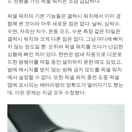
드 전환을 가진 픽셀 워치는 조금 갑갑하다.
픽셀 워치의 기본 기능들은 갤럭시 워치에서 이미 경
험해 본 것이라 아주 새로운 점은 없다. 날씨, 심박수,
수면, 자외선 지수, 운동 모드, 수분 측정 같은 타일은
갤럭시 워치와 크게 다른 점은 없다. 그냥 어디에 빠지
지 않는 정도일 뿐. 오히려 픽셀 워치를 쓰다가 난감한
상황에 빠진 적이 있다. 한번은 밤새 자동으로 다운로
드한 펌웨어를 며칠 동안 설치하지 못한 때도 있었고,
밤에 메시지를 받지 않는 방해 금지 모드를 픽셀 워치
에서 설정할 수 없다. 또한 픽셀 워치 충전 도중 픽셀
앱에 표시되는 배터리량의 정확도가 떨어지기도 했는
데, 이런 문제는 지금 모두 수정됐다.