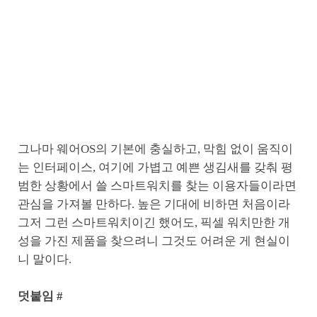
그나마 웨어OS의 기본에 충실하고, 막힘 없이 움직이
는 인터페이스, 여기에 가볍고 예쁜 생김새를 갖춰 평
범한 상황에서 쓸 스마트워치를 찾는 이용자들이라면
관심을 가져볼 만하다. 높은 기대에 비하면 처음이라
그저 그런 스마트워치이긴 했어도, 픽셀 워치만한 개
성을 가진 제품을 찾으려니 그것도 어려운 게 현실이
니 말이다.
덧붙임 #