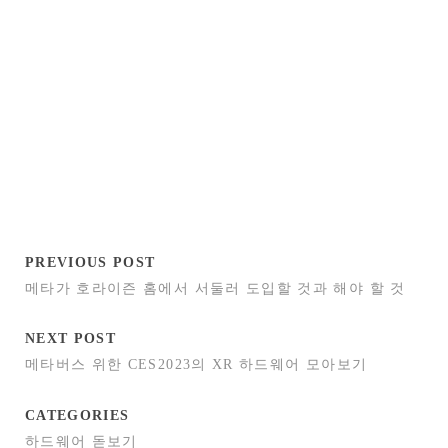
PREVIOUS POST
메타가 호라이즌 홈에서 서둘러 도입할 것과 해야 할 것
NEXT POST
메타버스 위한 CES2023의 XR 하드웨어 모아보기
CATEGORIES
하드웨어 돋보기