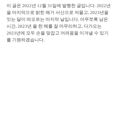
이 글은 2022년 12월 31일에 발행한 글입니다. 2022년
을 마지막으로 밝힌 해가 서산으로 저물고, 2023년을
잇는 달이 떠오르는 마지막 날입니다. 아무쪼록 남은
시간, 2023년 올 한 해를 잘 마무리하고, 다가오는
2023년에 모두 손을 맞잡고 어려움을 이겨낼 수 있기
를 기원하겠습니다.