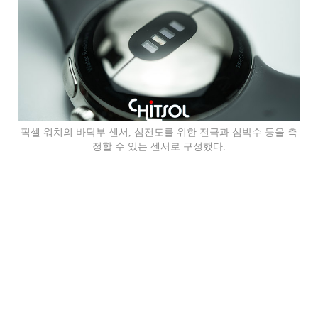
픽셀 워치의 바닥부 센서, 심전도를 위한 전극과 심박수 등을 측
정할 수 있는 센서로 구성했다.