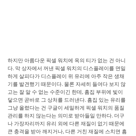
하지만 아름다운 픽셀 워치에 옥의 티가 없는 건 아니
다. 막 상자에서 꺼낸 픽셀 워치의 디스플레이를 면밀
하게 살피다가 디스플레이 위 유리에 아주 작은 생채
기를 발견했기 때문이다. 물론 자세히 들여다 보지 않
고는 잘 알 수 없는 수준이긴 한데, 흠집 부위에 빛이
닿으면 곧바로 그 상처를 드러낸다. 흠집 있는 유리를
그냥 올렸다는 건 구글이 세밀하게 픽셀 워치의 품질
관리를 하지 않는다는 의미로 받아들일 만하다. 더구
나 가장자리까지 유리 외에 다른 재질이 없기 때문에
큰 충격을 받아 깨지거나, 다른 거친 재질에 스치면 흠