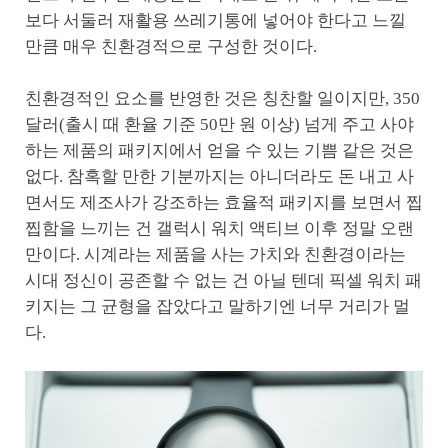
보다 서둘러 재활용 쓰레기통에 넣어야 한다고 느낄
만큼 매우 친환경적으로 구성한 것이다.
친환경적인 요소를 반영한 것은 칭찬할 일이지만, 350
달러(출시 때 환율 기준 50만 원 이상) 넘게 주고 사야
하는 제품의 패키지에서 얻을 수 있는 기쁨 같은 것은
없다. 참혹할 만한 기분까지는 아니더라도 돈 내고 사
면서도 제조사가 강조하는 효율적 패키지를 보면서 찝
찝함을 느끼는 건 갤럭시 워치 액티브 이후 정말 오랜
만이다. 시계라는 제품을 사는 가치와 친환경이라는
시대 정신이 공존할 수 없는 건 아닐 텐데 픽셀 워치 패
키지는 그 균형을 잡았다고 말하기엔 너무 거리가 멀
다.