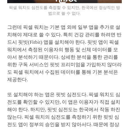
픽셀 워치도 심전도를 측정할 수 있지만, 한국에선 정상적인 방
법으로 쓸 수 없다.
그런데 픽셀 워치는 기본 앱 외에 일부 앱을 추가로 설
치해야 제대로 쓸 수 있다. 특히 건강 관리를 하려면 반
드시 핏빗(Fitbit) 앱을 설치해야 한다. 핏빗 앱이 픽셀
워치에서 측정된 이용자의 행동 및 신체 데이터를 모
아서 분석하기 때문이다. 상세한 분석을 통한 관리를
위한 구독 서비스인 핏빗 프리미엄을 가입하지 않더라
도 픽셀 워치에서 수집된 데이터를 통해 기본 분석은
제공한다.
또 설치해야 하는 앱은 핏빗 심전도다. 픽셀 워치도 심
전도를 확인할 수 있지만, 이 앱은 이용자가 직접 설치
해야 한다. 하지만, 핏빗 심전도는 한국에서 작동 하진
않는다. 픽셀 워치의 심전도를 측정하기 위한 핏빗 심
전도 앱이 정부의 승인을 받지 않아서다. 때문에 정상