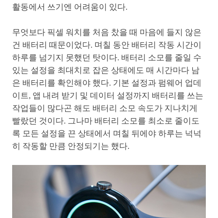
활동에서 쓰기엔 어려움이 있다.
무엇보다 픽셀 워치를 처음 찼을 때 마음에 들지 않은
건 배터리 때문이었다. 며칠 동안 배터리 작동 시간이
하루를 넘기지 못했던 탓이다. 배터리 소모를 줄일 수
있는 설정을 최대치로 잡은 상태에도 매 시간마다 남
은 배터리를 확인해야 했다. 기본 설정과 펌웨어 업데
이트, 앱 내려 받기 및 데이터 설정까지 배터리를 쓰는
작업들이 많다곤 해도 배터리 소모 속도가 지나치게
빨랐던 것이다. 그나마 배터리 소모를 최소로 줄이도
록 모든 설정을 끈 상태에서 며칠 뒤에야 하루는 넉넉
히 작동할 만큼 안정되기는 했다.