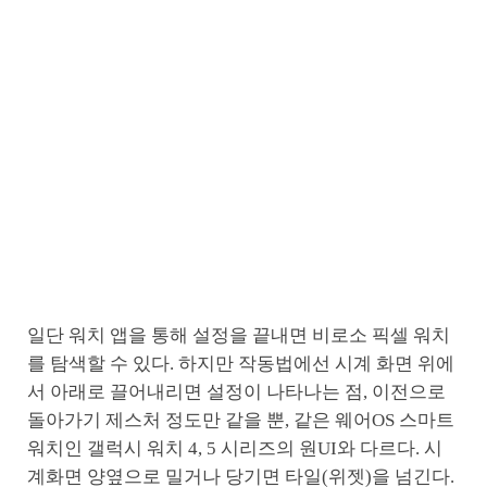
일단 워치 앱을 통해 설정을 끝내면 비로소 픽셀 워치
를 탐색할 수 있다. 하지만 작동법에선 시계 화면 위에
서 아래로 끌어내리면 설정이 나타나는 점, 이전으로
돌아가기 제스처 정도만 같을 뿐, 같은 웨어OS 스마트
워치인 갤럭시 워치 4, 5 시리즈의 원UI와 다르다. 시
계화면 양옆으로 밀거나 당기면 타일(위젯)을 넘긴다.