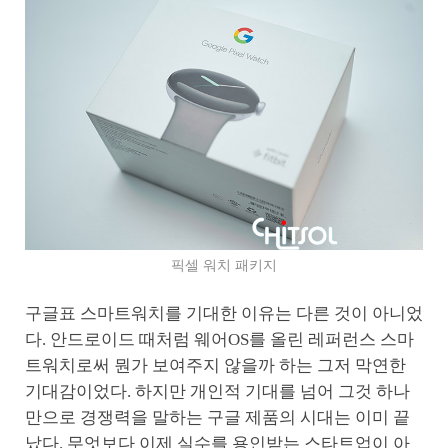
픽셀 워치 패키지
구글표 스마트워치를 기대한 이유는 다른 것이 아니었
다. 안드로이드 때처럼 웨어OS를 올린 레퍼런스 스마
트워치로써 뭔가 보여주지 않을까 하는 그저 막연한
기대감이었다. 하지만 개인적 기대를 넘어 그것 하나
만으로 경쟁력을 말하는 구글 제품의 시대는 이미 끝
났다. 무엇보다 이제 실수를 용인받는 스타트업이 아