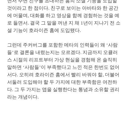
면서 주변 친구를 초대하는 홈의 소셜 기능을 도입할
것이라고 한 점이다. 친구로 보이는 아바타와 한 공간
에 머물며, 대화를 하고 영상을 함께 경험하는 것을 예
로 들면서. 결국 그 말을 꺼낸 지 채 1년이 지나기 전 소
셜 기능이 호라이즌 홈에 도입됐다.
그런데 주커버그를 포함한 메타의 인력들이 왜 ‘사람
들’로 결론을 내렸는지는 모르겠다. 지금까지 오큘러
스 시절의 리프트부터 가상 현실을 경험해 온 솔직히
말하면 ‘사람들’이 부족했다고 느낀 적은 한번도 없어
서다. 오히려 호라이즌 홈에서 빨리 바꿔야 할, 더불어
서둘러 도입해야 할 두 가지에 대한 부족함은 여전하
다. 그 두 가지는 앱을 실행한다는 통념과 소유할 권리
라는 개념이다.