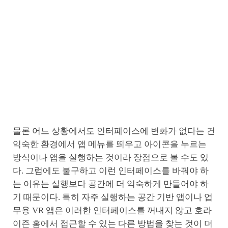
물론 어느 상황에서도 인터페이스에 변화가 없다는 건
익숙한 환경에서 앱 메뉴를 띄우고 아이콘을 누르는
방식이나 앱을 실행하는 것이라 장점으로 볼 수도 있
다. 그럼에도 불구하고 이런 인터페이스를 바꿔야 하
는 이유는 실행보다 공간에 더 익숙하게 만들어야 하
기 때문이다. 특히 자주 실행하는 공간 기반 앱이나 업
무용 VR 앱은 이러한 인터페이스를 꺼내지 않고 호라
이즌 홈에서 접근할 수 있는 다른 방법을 찾는 것이 더