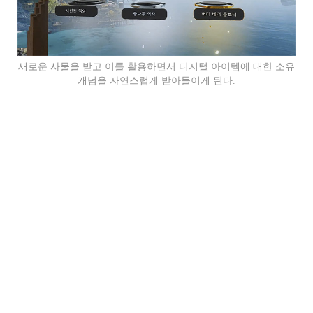
새로운 사물을 받고 이를 활용하면서 디지털 아이템에 대한 소유
개념을 자연스럽게 받아들이게 된다.