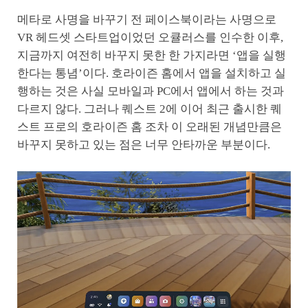
메타로 사명을 바꾸기 전 페이스북이라는 사명으로
VR 헤드셋 스타트업이었던 오큘러스를 인수한 이후,
지금까지 여전히 바꾸지 못한 한 가지라면 ‘앱을 실행
한다는 통념’이다. 호라이즌 홈에서 앱을 설치하고 실
행하는 것은 사실 모바일과 PC에서 앱에서 하는 것과
다르지 않다. 그러나 퀘스트 2에 이어 최근 출시한 퀘
스트 프로의 호라이즌 홈 조차 이 오래된 개념만큼은
바꾸지 못하고 있는 점은 너무 안타까운 부분이다.