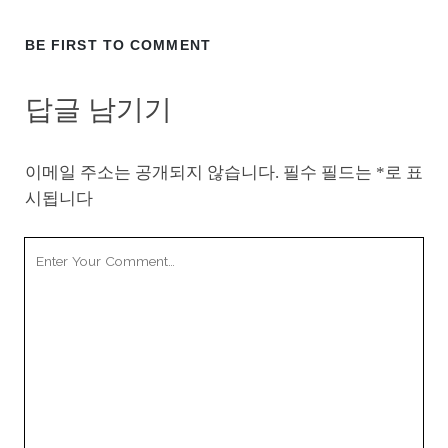
BE FIRST TO COMMENT
답글 남기기
이메일 주소는 공개되지 않습니다.
필수 필드는
*
로 표
시됩니다
Your
Comment