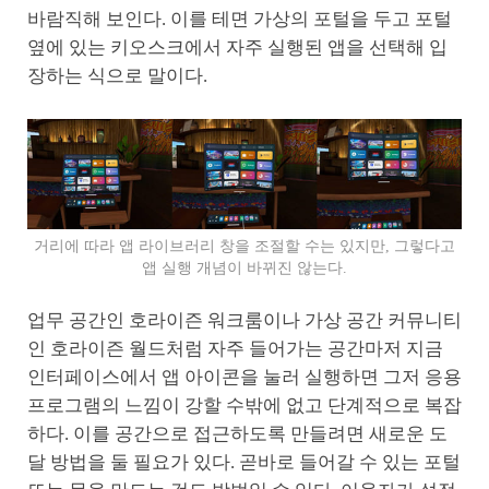
바람직해 보인다. 이를 테면 가상의 포털을 두고 포털
옆에 있는 키오스크에서 자주 실행된 앱을 선택해 입
장하는 식으로 말이다.
거리에 따라 앱 라이브러리 창을 조절할 수는 있지만, 그렇다고
앱 실행 개념이 바뀌진 않는다.
업무 공간인 호라이즌 워크룸이나 가상 공간 커뮤니티
인 호라이즌 월드처럼 자주 들어가는 공간마저 지금
인터페이스에서 앱 아이콘을 눌러 실행하면 그저 응용
프로그램의 느낌이 강할 수밖에 없고 단계적으로 복잡
하다. 이를 공간으로 접근하도록 만들려면 새로운 도
달 방법을 둘 필요가 있다. 곧바로 들어갈 수 있는 포털