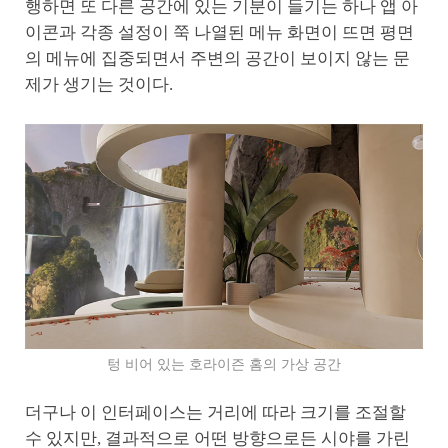
행하면 또 다른 공간에 있는 기분이 들기는 하나 앱 아
이콘과 각종 설정이 쭉 나열된 메뉴 화면이 뜨면 평면
의 메뉴에 집중되면서 주변의 공간이 보이지 않는 문
제가 생기는 것이다.
텅 비어 있는 호라이즌 홈의 가상 공간
더구나 이 인터페이스는 거리에 따라 크기를 조절할
수 있지만, 결과적으로 어떤 방향으로든 시야를 가린