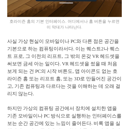
호라이즌 홈의 기본 인터페이스. 어디에서나 홈 버튼을 누르면
이 막대가 나타난다.
사실 가상 현실이 모바일이나 PC와 다른 점은 공간을
기본으로 하는 컴퓨팅이라서다. 이는 퀘스트2나 퀘스
트 프로, 그 이전의 리프트, 그 밖의 온갖 VR 헤드셋을
써보면 금세 아는 일이다. VR 헤드셋을 썼을 때 처음
보게 되는 건 PC의 시작 버튼도, 앱 아이콘도 없는 호
라이즌 홈 또는 리프트 홈, 또는 3D로 만들어진 공간이
고, 기존 컴퓨팅과 다르다는 것을 이해하는 데 오래 걸
리지 않는다.
하지만 가상의 컴퓨팅 공간에서 장치에 설치한 앱을
기존 모바일이나 PC 방식으로 실행하는 인터페이스를
보는 순간 공간에 있는 느낌이 줄어든다. 비록 앱을 실