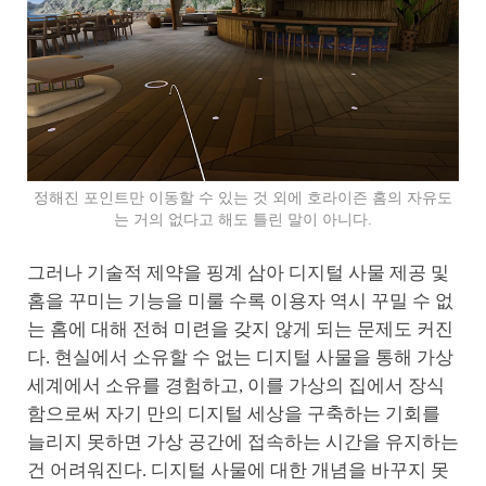
정해진 포인트만 이동할 수 있는 것 외에 호라이즌 홈의 자유도
는 거의 없다고 해도 틀린 말이 아니다.
그러나 기술적 제약을 핑계 삼아 디지털 사물 제공 및
홈을 꾸미는 기능을 미룰 수록 이용자 역시 꾸밀 수 없
는 홈에 대해 전혀 미련을 갖지 않게 되는 문제도 커진
다. 현실에서 소유할 수 없는 디지털 사물을 통해 가상
세계에서 소유를 경험하고, 이를 가상의 집에서 장식
함으로써 자기 만의 디지털 세상을 구축하는 기회를
늘리지 못하면 가상 공간에 접속하는 시간을 유지하는
건 어려워진다. 디지털 사물에 대한 개념을 바꾸지 못