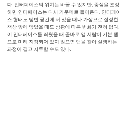
다. 인터페이스의 위치는 바꿀 수 있지만, 중심을 조정
하면 인터페이스는 다시 가운데로 돌아온다. 인터페이
스 형태도 텅빈 공간에 서 있을 때나 가상으로 설정한
책상 앞에 앉았을 때도 상황에 따른 변화가 전혀 없다.
이 인터페이스를 띄웠을 때 곧바로 앱 서랍이 기본 탭
으로 미리 지정되어 있지 않으면 앱을 찾아 실행하는
과정이 길고 지루할 수도 있다.