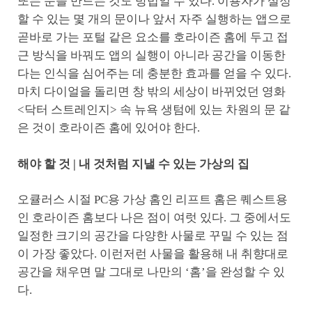
또는 문을 만드는 것도 방법일 수 있다. 이용자가 설정
할 수 있는 몇 개의 문이나 앞서 자주 실행하는 앱으로
곧바로 가는 포털 같은 요소를 호라이즌 홈에 두고 접
근 방식을 바꿔도 앱의 실행이 아니라 공간을 이동한
다는 인식을 심어주는 데 충분한 효과를 얻을 수 있다.
마치 다이얼을 돌리면 창 밖의 세상이 바뀌었던 영화
<닥터 스트레인지> 속 뉴욕 생텀에 있는 차원의 문 같
은 것이 호라이즌 홈에 있어야 한다.
해야 할 것 | 내 것처럼 지낼 수 있는 가상의 집
오큘러스 시절 PC용 가상 홈인 리프트 홈은 퀘스트용
인 호라이즌 홈보다 나은 점이 여럿 있다. 그 중에서도
일정한 크기의 공간을 다양한 사물로 꾸밀 수 있는 점
이 가장 좋았다. 이런저런 사물을 활용해 내 취향대로
공간을 채우면 말 그대로 나만의 ‘홈’을 완성할 수 있
다.