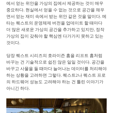
에서 얻는 위안을 가상의 집에서 제공하는 것이 매우
중요하다. 현실에서 얻을 수 없는 것으로 공간을 채우
면서 얻는 재미 속에서 받는 위안 같은 것을 말이다. 메
타는 퀘스트의 운영체제 버전을 업데이트 할 때마다
더 많은 새로운 가상의 공간을 추가하고 있지만, 정작
가상의 집이 갖춰야 할 핵심엔 다가가지 못하고 있는
것이다.
당장 퀘스트 시리즈의 호라이즌 홈을 리프트 홈처럼
바꾸는 건 기술적으로 쉽진 않은 일일 것이다. 공간을
바꾸고 사물을 둘 때마다 늘어나는 데이터를 처리해야
하는 상황을 고려하면 그렇다. 퀘스트2나 퀘스트 프로
의 하드웨어 성능도 고려해야 하는 건 틀린 이야기가
아니긴 하다.