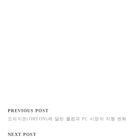
PREVIOUS POST
오라이온(ORYON)에 달린 퀄컴과 PC 시장의 지형 변화
NEXT POST