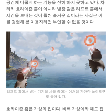
공간에 머물게 하는 기능을 전혀 하지 못하고 있다. 차
라리 호라이즌 홈이 아니라 별장 같은 리프트 홈에서
시간을 보내는 것이 훨씬 즐거운 일이라는 사실은 이
를 경험해 본 이용자라면 부인할 수 없을 것이다.
리프트 홈에서 받는 디지털 사물 중에는 이처럼 간단한 놀이도구
도 들어 있다.
호라이즌 홈은 가상의 집이다. 비록 가상이라 해도 집