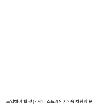
도입해야 할 것 | <닥터 스트레인지> 속 차원의 문