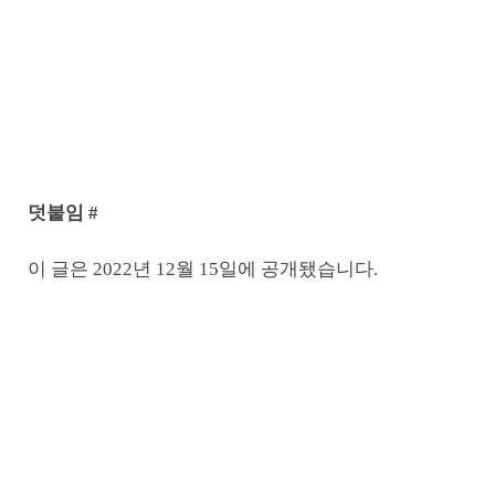
덧붙임 #
이 글은 2022년 12월 15일에 공개됐습니다.