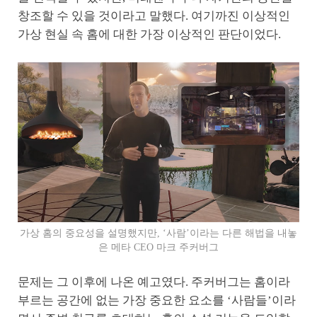
창조할 수 있을 것이라고 말했다. 여기까진 이상적인
가상 현실 속 홈에 대한 가장 이상적인 판단이었다.
가상 홈의 중요성을 설명했지만, ‘사람’이라는 다른 해법을 내놓
은 메타 CEO 마크 주커버그
문제는 그 이후에 나온 예고였다. 주커버그는 홈이라
부르는 공간에 없는 가장 중요한 요소를 ‘사람들’이라