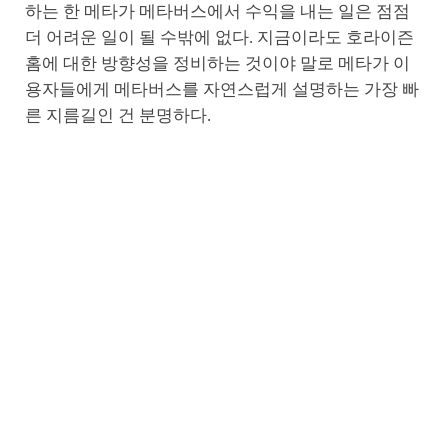
하는 한 메타가 메타버스에서 수익을 내는 일은 점점
더 어려운 일이 될 수밖에 없다. 지금이라도 호라이즌
홈에 대한 방향성을 정비하는 것이야 말로 메타가 이
용자들에게 메타버스를 자연스럽게 설명하는 가장 빠
른 지름길인 건 분명하다.