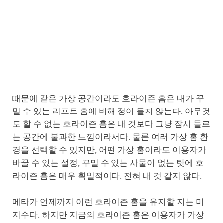
때문에 같은 가상 공간이라도 호라이즌 홈은 내가 꾸
밀 수 있는 리프트 홈에 비해 정이 들지 않는다. 아무것
도 할 수 없는 호라이즌 홈은 내 것보다 그냥 잠시 들르
는 공간에 불과한 느낌이라서다. 물론 여러 가상 홈 환
경을 선택할 수 있지만, 어떤 가상 홈이라도 이용자가
바꿀 수 있는 설정, 꾸밀 수 있는 사물이 없는 탓에 호
라이즌 홈은 매우 획일적이다. 전혀 내 것 같지 않다.
메타가 언제까지 이런 호라이즌 홈을 유지할 지는 미
지수다. 하지만 지금의 호라이즌 홈은 이용자가 가상