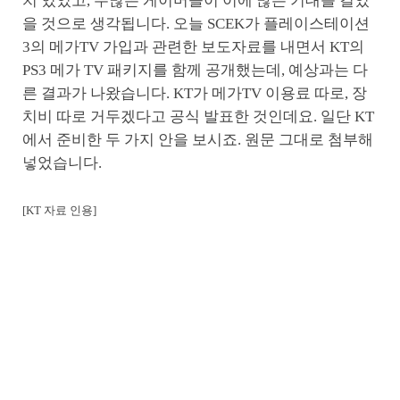
치 있었고, 수많은 게이머들이 이에 많은 기대를 걸었
을 것으로 생각됩니다. 오늘 SCEK가 플레이스테이션
3의 메가TV 가입과 관련한 보도자료를 내면서 KT의
PS3 메가 TV 패키지를 함께 공개했는데, 예상과는 다
른 결과가 나왔습니다. KT가 메가TV 이용료 따로, 장
치비 따로 거두겠다고 공식 발표한 것인데요. 일단 KT
에서 준비한 두 가지 안을 보시죠. 원문 그대로 첨부해
넣었습니다.
[KT
자료 인용
]