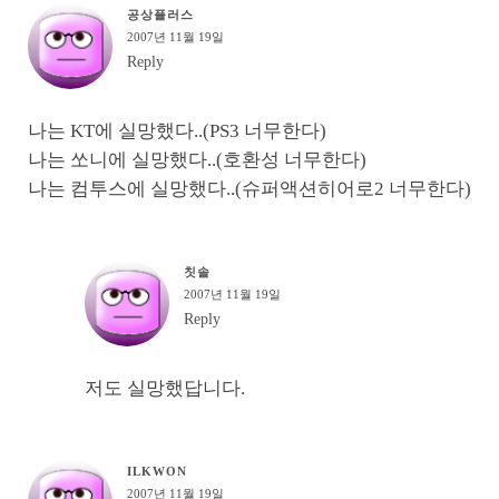
공상플러스
2007년 11월 19일
Reply
나는 KT에 실망했다..(PS3 너무한다)
나는 쏘니에 실망했다..(호환성 너무한다)
나는 컴투스에 실망했다..(슈퍼액션히어로2 너무한다)
칫솔
2007년 11월 19일
Reply
저도 실망했답니다.
ILKWON
2007년 11월 19일