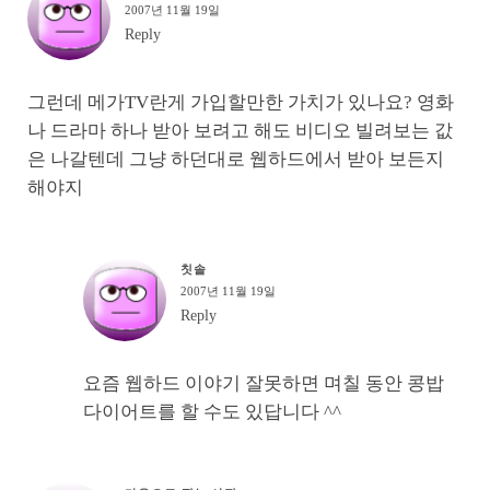
2007년 11월 19일
Reply
그런데 메가TV란게 가입할만한 가치가 있나요? 영화
나 드라마 하나 받아 보려고 해도 비디오 빌려보는 값
은 나갈텐데 그냥 하던대로 웹하드에서 받아 보든지
해야지
칫솔
2007년 11월 19일
Reply
요즘 웹하드 이야기 잘못하면 며칠 동안 콩밥
다이어트를 할 수도 있답니다 ^^