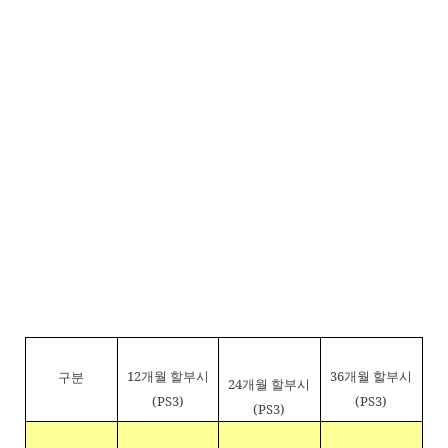
12
개월 할부시
36
개월 할부시
구분
24
개월 할부시
(PS3)
(PS3)
(PS3)