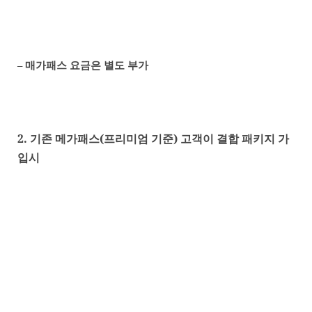
–
매가패스 요금은 별도 부가
2.
기존 메가패스
(
프리미엄 기준
)
고객이 결합 패키지 가
입시