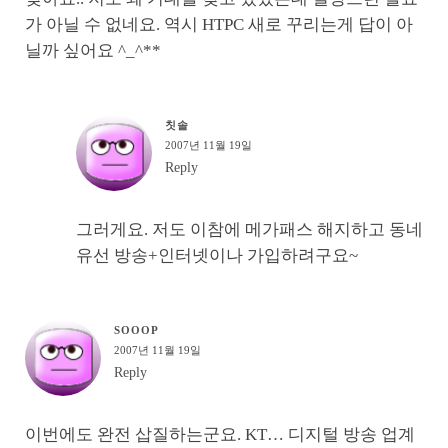
가 아닐 수 없네요. 역시 HTPC 새로 꾸리는게 답이 아
닐까 싶어요 ^_^**
칫솔
2007년 11월 19일
Reply
그러게요. 저도 이참에 메가패스 해지하고 동네
유선 방송+인터넷이나 가입하려구요~
SOOOP
2007년 11월 19일
Reply
이번에도 완전 삽질하는군요. KT… 디지털 방송 업계