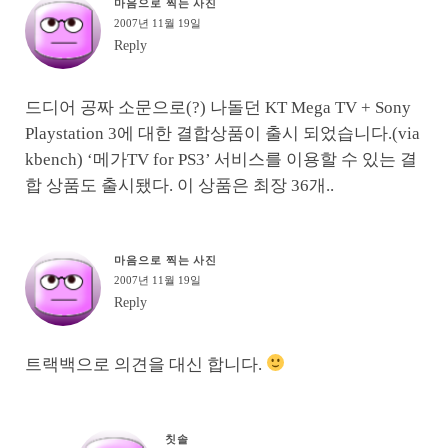
마음으로 찍는 사진
2007년 11월 19일
Reply
드디어 공짜 소문으로(?) 나돌던 KT Mega TV + Sony
Playstation 3에 대한 결합상품이 출시 되었습니다.(via
kbench) ‘메가TV for PS3’ 서비스를 이용할 수 있는 결
합 상품도 출시됐다. 이 상품은 최장 36개..
마음으로 찍는 사진
2007년 11월 19일
Reply
트랙백으로 의견을 대신 합니다.
칫솔