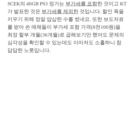
SCEK의 40GB PS3 정가는
부가세를 포함
한 것이고 KT
가 발표한 것은
부가세를 제외한
것입니다. 할인 폭을
키우기 위해 정말 얍삽한 수를 썼네요. 또한 보도자료
를 받아 쓴 매체들이 부가세 포함 가격(8천100원)을
최장 할부 개월(36개월)로 곱해보기만 했어도 문제의
심각성을 확인할 수 있는데도 이마저도 소홀하니 참
답답한 노릇입니다.