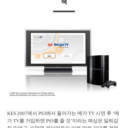
책
KES 2007에서 PS3에서 돌아가는 메가 TV 시연 후 ‘메
가 TV를 가입하면 PS3를 줄 것’이라는 예상은 일찌감