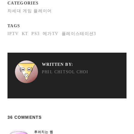
CATEGORIES
차세대 게임 플레이어
TAGS
IPTV
KT
PS3
메가TV
플레이스테이션3
WRITTEN BY:
PHIL CHITSOL CHOI
36 COMMENTS
후려치는 웹