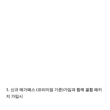
1.
신규 메가패스
(
프리미엄 기준
)
가입과 함께 결합 패키
지 가입시