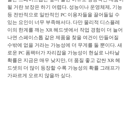
될 거란 보장은 하기 어렵다. 성능이나 운영체제, 기능
등 전반적으로 일반적인 PC 이용자들을 끌어들일 수
있는 요인이 너무 부족해서다. 다만 물리적 디스플레
이의 한계를 깨는 XR 헤드셋에서 작업 경험이 더 늘어
나면 스페이스톱 같은 제품을 찾을 여건이 만들어질
수밖에 없을 거라는 가능성에 더 무게를 둘 뿐이다. 새
로운 PC 폼팩터가 자리잡을 가능성이 현실로 나타날
확률은 지금은 매우 낮지만, 더 품질 좋고 값싼 XR 헤
드셋의 더 많이 등장할 수록 가능성의 확률 그래프가
가파르게 오르지 않을까 싶다.