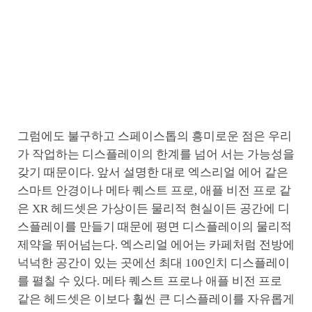
그럼에도 불구하고 스페이스톱의 흥미로운 점은 우리
가 작업하는 디스플레이의 한계를 넘어 서는 가능성을
갖기 때문이다. 앞서 설명한 대로 엑스리얼 에어 같은
스마트 안경이나 메타 퀘스트 프로, 애플 비전 프로 같
은 XR 헤드셋은 가상이든 물리적 현실이든 공간에 디
스플레이를 만들기 때문에 평면 디스플레이의 물리적
제약을 뛰어넘는다. 엑스리얼 에어는 카페처럼 전방에
넉넉한 공간이 있는 곳에선 최대 100인치 디스플레이
를 펼칠 수 있다. 메타 퀘스트 프로나 애플 비전 프로
같은 헤드셋은 이보다 훨씬 큰 디스플레이를 자유롭게