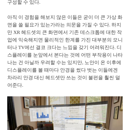
구성할 수 있다.
아직 이 경험을 해보지 않은 이들은 굳이 더 큰 가상 화
면을 쓸 필요가 있는가라는 의문을 가질 수 있다. 하지
만 XR 헤드셋의 큰 화면에서 기존 데스크톱에 대한 작
업에 익숙해지면 물리적인 한계를 가진 대부분의 모니
터나 TV에선 결코 크다는 느낌을 갖기 어려워진다. 디
스플레이를 눈앞에서 본다는 것에 어떤 부작용이 나타
나는 건 아닐까 우려할 수는 있지만, 노안이 온 이후에
디스플레이를 볼 때마다 안경을 썼다 벗는 이들에겐
차라리 안경 대신 헤드셋만 쓰는 것이 불편을 훨씬 덜
어준다.