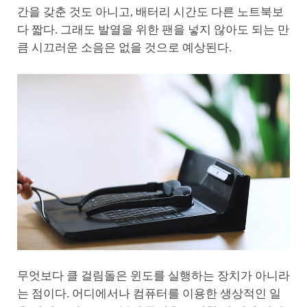
간을 갖춘 것도 아니고, 배터리 시간도 다른 노트북보
다 짧다. 그래도 발열을 위한 팬을 넣지 않아도 되는 만
큼 시끄러운 소음은 없을 것으로 예상된다.
무엇보다 클 걸림돌은 윈도를 실행하는 장치가 아니라
는 점이다. 어디에서나 컴퓨터를 이용한 생상적인 일