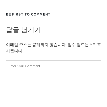
BE FIRST TO COMMENT
답글 남기기
이메일 주소는 공개되지 않습니다.
필수 필드는
*
로 표
시됩니다
Your
Comment