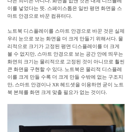
다는 의미는 아니다. 화면을 없앤 것은 대체 디스플레
이를 넣었다는 뜻. 스페이스톱은 일반 평면 화면을 스
마트 안경으로 바꾼 컴퓨터다.
노트북 디스플레이를 스마트 안경으로 바꾼 것은 실제
우리 눈으로 보는 화면을 더 크게 만들기 위해서다. 물
리적으로 크기가 고정된 평면 디스플레이를 더 크게
볼 수 없지만, 스마트 안경으로 보는 공간 안에 띄우는
화면의 크기는 물리적으로 고정된 것이 아니므로 훨씬
큰 화면을 구현할 수 있다. 노트북은 물리적 디스플레
이를 크게 만들 수록 더 크게 만들 수밖에 없는 구조지
만, 스마트 안경이나 XR 헤드셋을 이용하면 굳이 노트
북 본체를 화면 크게 맞출 필요가 없는 것이다.