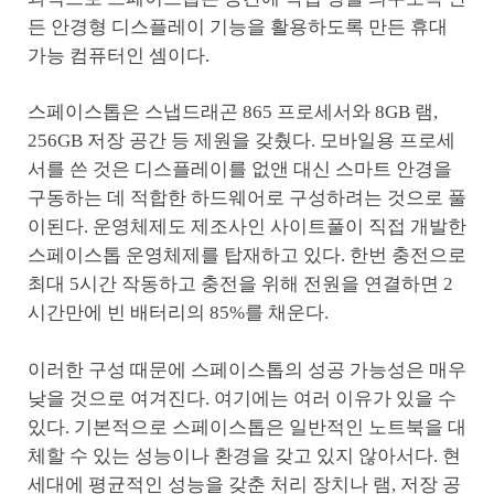
든 안경형 디스플레이 기능을 활용하도록 만든 휴대
가능 컴퓨터인 셈이다.
스페이스톱은 스냅드래곤 865 프로세서와 8GB 램,
256GB 저장 공간 등 제원을 갖췄다. 모바일용 프로세
서를 쓴 것은 디스플레이를 없앤 대신 스마트 안경을
구동하는 데 적합한 하드웨어로 구성하려는 것으로 풀
이된다. 운영체제도 제조사인 사이트풀이 직접 개발한
스페이스톱 운영체제를 탑재하고 있다. 한번 충전으로
최대 5시간 작동하고 충전을 위해 전원을 연결하면 2
시간만에 빈 배터리의 85%를 채운다.
이러한 구성 때문에 스페이스톱의 성공 가능성은 매우
낮을 것으로 여겨진다. 여기에는 여러 이유가 있을 수
있다. 기본적으로 스페이스톱은 일반적인 노트북을 대
체할 수 있는 성능이나 환경을 갖고 있지 않아서다. 현
세대에 평균적인 성능을 갖춘 처리 장치나 램, 저장 공