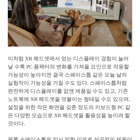
이처럼 XR 헤드셋에서 얻는 디스플레이 경험이 늘어
날 수록 PC 폼팩터의 변화를 가져올 요인으로 작용할
가능성이 높아지면 결국 스페이스톱 같은 오늘 날의
실험작이 가능성을 가질 수도 있다. 스페이스톱처럼
완전하게 디스플레이를 없앤 제품일 수도 있고, 기존
노트북에 XR 헤드셋을 덧붙이는 형태일 수도 있으며,
설정을 위한 작은 화면을 갖춘 정도의 키보드형 PC 같
은 다양한 모습으로 XR 헤드셋을 활용성을 높이려 할
것이다.
물론 스페이스톱은 앞서 말한 이유로 성공적인 제품이