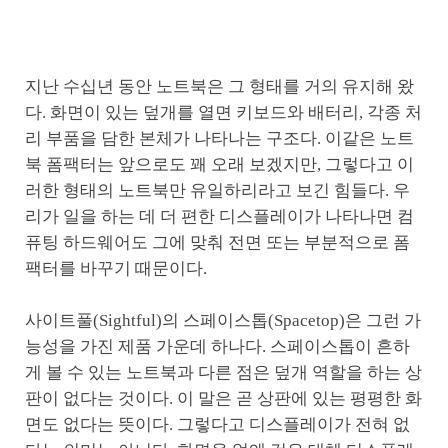
지난 수십년 동안 노트북은 그 형태를 거의 유지해 왔
다. 화면이 있는 덮개를 열면 키보드와 배터리, 각종 처
리 부품을 담한 본체가 나타나는 구조다. 이같은 노트
북 폼팩터는 앞으로도 꽤 오래 보겠지만, 그렇다고 이
러한 형태의 노트북만 유일하리라고 보긴 힘들다. 우
리가 일을 하는 데 더 편한 디스플레이가 나타나면 컴
퓨팅 하드웨어도 그에 맞춰 전면 또는 부분적으로 폼
팩터를 바꾸기 때문이다.
사이트풀(Sightful)의 스페이스톱(Spacetop)은 그런 가
능성을 가진 제품 가운데 하나다. 스페이스톱이 흔하
게 볼 수 있는 노트북과 다른 점은 덮개 역할을 하는 상
판이 없다는 것이다. 이 말은 곧 상판에 있는 평평한 화
면도 없다는 뜻이다. 그렇다고 디스플레이가 전혀 없