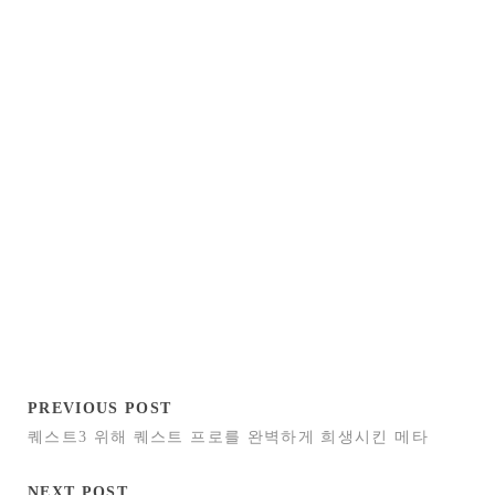
PREVIOUS POST
퀘스트3 위해 퀘스트 프로를 완벽하게 희생시킨 메타
NEXT POST