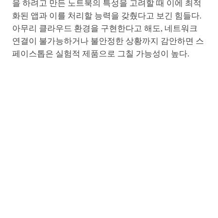
을 하려고 만든 노트북의 특성을 고려할 때 이에 최적
화된 앱과 이를 처리할 능력을 갖췄다고 보긴 힘들다.
아무리 클라우드 환경을 구현한다고 해도, 네트워크
연결이 불가능하거나 불안정한 상황까지 감안하면 스
페이스톱은 실험적 제품으로 그칠 가능성이 높다.