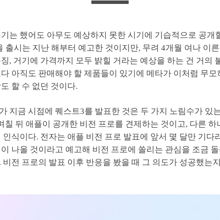
돌기는 했어도 아무도 예상하지 못한 시기에 기습적으로 공개할
 출시는 지난 해부터 예고한 것이지만, 무려 4개월 여나 이른
징, 거기에 가격까지 모두 밝힐 거라는 예상을 하는 건 거의
보다 아직도 판매해야 할 제품들이 있기에 메타가 이처럼 무모
도 할 수 없던 것이다.
가 지금 시점에 퀘스트3를 발표한 것은 두 가지 노림수가 있
 며칠 뒤 애플이 공개한 비전 프로를 견제하는 것이고, 다른 하
 인식이다. 전자는 애플 비전 프로 발표에 앞서 몇 달만 기다리
셋이 나올 것이라고 예고해 비전 프로에 쏠리는 관심을 조금 
 비전 프로의 발표 이후 반응을 봤을 때 그 의도가 성공했는지는