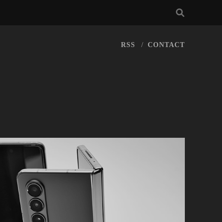
RSS
CONTACT