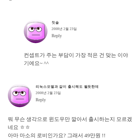
칫솔
2008년 2월 23일
Reply
컨셉트가 주는 부담이 가장 적은 건 맞는 이야
기에요~ ^^
리눅스모델과 같이 출시해도 될듯한데
2008년 2월 23일
Reply
뭐 무슨 생각으로 윈도우만 깔아서 출시하는지 모르겠
네요 ㅎㅎ
아마 마소의 로비인가요? 그래서 49만원 !!