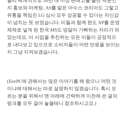
달리 세계적으로 30만 대 이상 판매고를 올린 덕분인
지 홍보와 마케팅, AS를 맡은 아수스 코리아도 그렇고
유통을 책임진 LG 상사 모두 성공할 수 있다는 자신감
이 넘치는 듯 보였습니다. 이들과 함께 윈도 XP를 운영
체제로 넣게 된 한국 MS도 덩달아 기뻐하는 자리가 되
었는데요. 이 사업을 추진하는 모든 이들이 긍정적으
로 내다보고 있으므로 소비자들이 어떤 반응을 보이는
지 그냥 지켜보겠습니다.
(EeePC에 관해서는 많은 이야기를 해 왔으니 어떤 것
이냐에 대해서는 따로 설명하지 않겠습니다. 혹시 모
르는 분을 위해서 맨 아래에 간략하게 이전에 쓴 글의
링크를 모두 걸어 놓을테니 참조하시고요.)