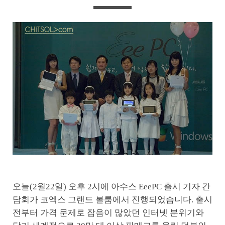
오늘(2월22일) 오후 2시에 아수스 EeePC 출시 기자 간
담회가 코엑스 그랜드 볼룸에서 진행되었습니다. 출시
전부터 가격 문제로 잡음이 많았던 인터넷 분위기와