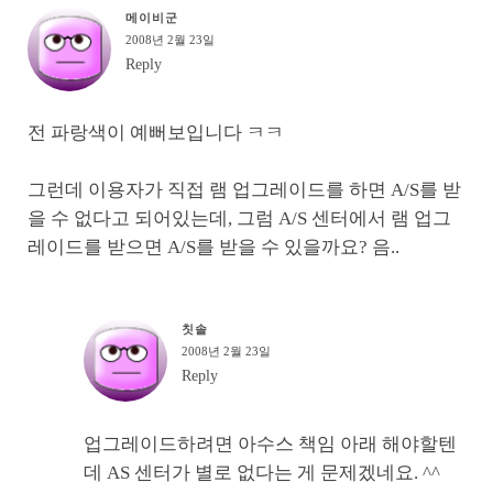
메이비군
2008년 2월 23일
Reply
전 파랑색이 예뻐보입니다 ㅋㅋ
그런데 이용자가 직접 램 업그레이드를 하면 A/S를 받
을 수 없다고 되어있는데, 그럼 A/S 센터에서 램 업그
레이드를 받으면 A/S를 받을 수 있을까요? 음..
칫솔
2008년 2월 23일
Reply
업그레이드하려면 아수스 책임 아래 해야할텐
데 AS 센터가 별로 없다는 게 문제겠네요. ^^