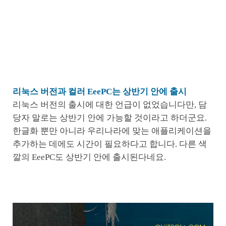
리눅스 버전과 컬러 EeePC는 상반기 안에 출시
리눅스 버전의 출시에 대한 언급이 없었습니다만, 담
당자 말로는 상반기 안에 가능할 것이라고 하더군요.
한글화 뿐만 아니라 우리나라에 맞는 애플리케이션을
추가하는 데에도 시간이 필요하다고 합니다. 다른 색
깔의 EeePC도 상반기 안에 출시된다네요.