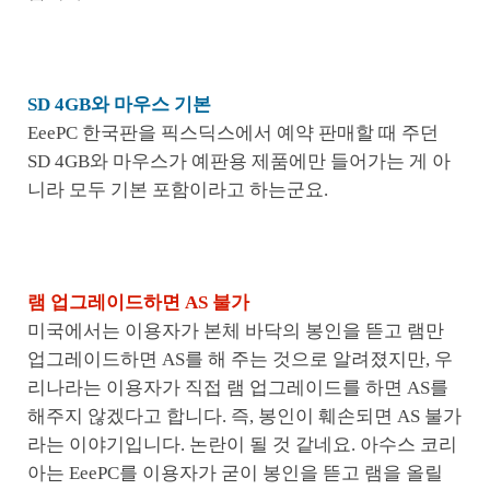
SD 4GB와 마우스 기본
EeePC 한국판을 픽스딕스에서 예약 판매할 때 주던
SD 4GB와 마우스가 예판용 제품에만 들어가는 게 아
니라 모두 기본 포함이라고 하는군요.
램 업그레이드하면 AS 불가
미국에서는 이용자가 본체 바닥의 봉인을 뜯고 램만
업그레이드하면 AS를 해 주는 것으로 알려졌지만, 우
리나라는 이용자가 직접 램 업그레이드를 하면 AS를
해주지 않겠다고 합니다. 즉, 봉인이 훼손되면 AS 불가
라는 이야기입니다. 논란이 될 것 같네요. 아수스 코리
아는 EeePC를 이용자가 굳이 봉인을 뜯고 램을 올릴