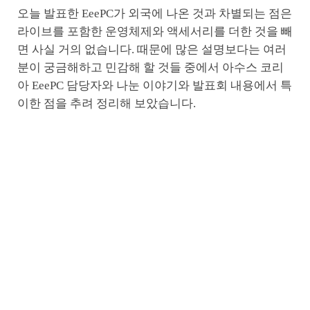
오늘 발표한 EeePC가 외국에 나온 것과 차별되는 점은
라이브를 포함한 운영체제와 액세서리를 더한 것을 빼
면 사실 거의 없습니다. 때문에 많은 설명보다는 여러
분이 궁금해하고 민감해 할 것들 중에서 아수스 코리
아 EeePC 담당자와 나눈 이야기와 발표회 내용에서 특
이한 점을 추려 정리해 보았습니다.