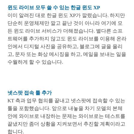
윈도 라이브 모두 쓸 수 있는 한글 윈도 XP
이미 알려진 대로 한글 윈도 XP가 깔렸습니다. 하지만
단순히 운영체제만 깔고 끝난 것이 아니라 여기에 모
든 윈도 라이브 서비스가 더해졌습니다. 별다른 소프
트웨어를 추가하지 않고도 윈도 라이브를 이용해 온라
인에서 디지털 사진을 공유하고, 블로그에 글을 올리
고, 문자 또는 화상 메시징을 하고, 메일을 보내는 일을
수월하게 할 수 있습니다.
넷스팟 접속 툴 추가
KT 측과 업무 협의를 끝내고 넷스팟에 접속할 수 있는
툴을 포함했습니다. 앞으로 내놓을 차기 모델의 본체
안에 와이브로 내장하는 문제는 와이브로는 테스트를
끝냈지만 좀더 상황을 지켜보면서 추진할 계획이라고
합니다.