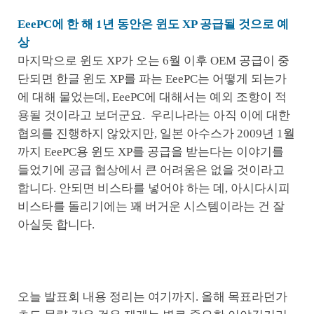
EeePC에 한 해 1년 동안은 윈도 XP 공급될 것으로 예
상
마지막으로 윈도 XP가 오는 6월 이후 OEM 공급이 중
단되면 한글 윈도 XP를 파는 EeePC는 어떻게 되는가
에 대해 물었는데, EeePC에 대해서는 예외 조항이 적
용될 것이라고 보더군요. 우리나라는 아직 이에 대한
협의를 진행하지 않았지만, 일본 아수스가 2009년 1월
까지 EeePC용 윈도 XP를 공급을 받는다는 이야기를
들었기에 공급 협상에서 큰 어려움은 없을 것이라고
합니다. 안되면 비스타를 넣어야 하는 데, 아시다시피
비스타를 돌리기에는 꽤 버거운 시스템이라는 건 잘
아실듯 합니다.
오늘 발표회 내용 정리는 여기까지. 올해 목표라던가