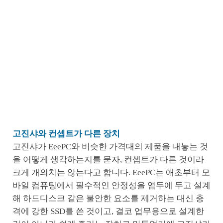
고진샤와 컨셉트가 다른 장치
고진샤가 EeePC와 비슷한 가격대의 제품을 내놓는 것
을 어떻게 생각하는지를 묻자, 컨셉트가 다른 것이라
크게 개의치는 않는다고 합니다. EeePC는 애초부터 모
바일 컴퓨팅에서 필수적인 안정성을 염두에 두고 설계
해 하드디스크 같은 불안한 요소를 제거하는 대신 충
격에 강한 SSD를 쓴 것이고, 결코 업무용으로 설계한