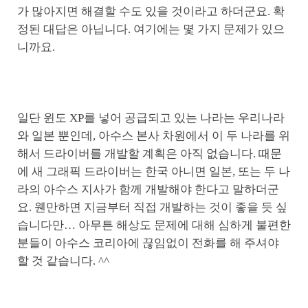
가 많아지면 해결할 수도 있을 것이라고 하더군요. 확
정된 대답은 아닙니다. 여기에는 몇 가지 문제가 있으
니까요.
일단 윈도 XP를 넣어 공급되고 있는 나라는 우리나라
와 일본 뿐인데, 아수스 본사 차원에서 이 두 나라를 위
해서 드라이버를 개발할 계획은 아직 없습니다. 때문
에 새 그래픽 드라이버는 한국 아니면 일본, 또는 두 나
라의 아수스 지사가 함께 개발해야 한다고 말하더군
요. 웬만하면 지금부터 직접 개발하는 것이 좋을 듯 싶
습니다만… 아무튼 해상도 문제에 대해 심하게 불편한
분들이 아수스 코리아에 끊임없이 전화를 해 주셔야
할 것 같습니다. ^^