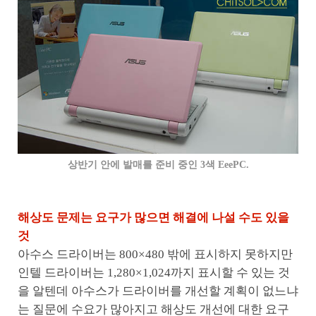
상반기 안에 발매를 준비 중인 3색 EeePC.
해상도 문제는 요구가 많으면 해결에 나설 수도 있을
것
아수스 드라이버는 800×480 밖에 표시하지 못하지만
인텔 드라이버는 1,280×1,024까지 표시할 수 있는 것
을 알텐데 아수스가 드라이버를 개선할 계획이 없느냐
는 질문에 수요가 많아지고 해상도 개선에 대한 요구