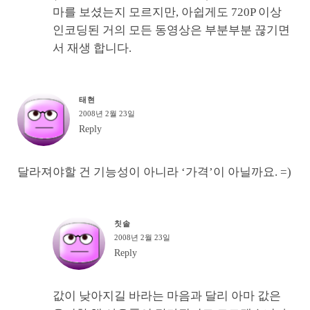
마를 보셨는지 모르지만, 아쉽게도 720P 이상
인코딩된 거의 모든 동영상은 부분부분 끊기면
서 재생 합니다.
태현
2008년 2월 23일
Reply
달라져야할 건 기능성이 아니라 ‘가격’이 아닐까요. =)
칫솔
2008년 2월 23일
Reply
값이 낮아지길 바라는 마음과 달리 아마 값은