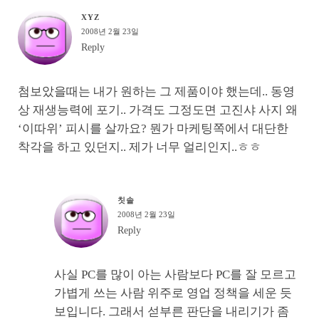
XYZ
2008년 2월 23일
Reply
첨보았을때는 내가 원하는 그 제품이야 했는데.. 동영
상 재생능력에 포기.. 가격도 그정도면 고진샤 사지 왜
‘이따위’ 피시를 살까요? 뭔가 마케팅쪽에서 대단한
착각을 하고 있던지.. 제가 너무 얼리인지..ㅎㅎ
칫솔
2008년 2월 23일
Reply
사실 PC를 많이 아는 사람보다 PC를 잘 모르고
가볍게 쓰는 사람 위주로 영업 정책을 세운 듯
보입니다. 그래서 섣부른 판단을 내리기가 좀