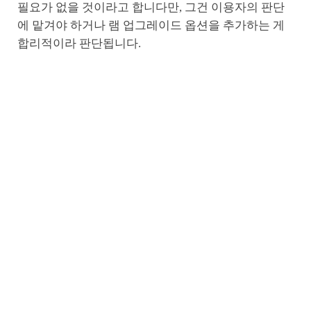
필요가 없을 것이라고 합니다만, 그건 이용자의 판단
에 맡겨야 하거나 램 업그레이드 옵션을 추가하는 게
합리적이라 판단됩니다.