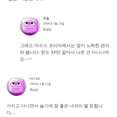
칫솔
2008년 2월 23일
Reply
그래도 아수스 코리아에서는 많이 노력한 편이
라 봅니다. 윈도 XP만 깔아서 나온 건 아니니까
요~ ^^
SUJAE
2008년 2월 22일
Reply
가지고 다니면서 놀기에 참 좋은 녀석이 될 듯합니
다…