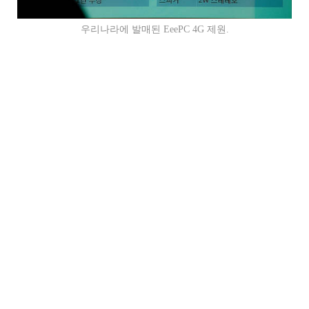
우리나라에 발매된 EeePC 4G 제원.