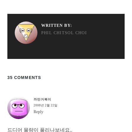
WRITTEN BY:
PHIL CHITSOL CHOI
35 COMMENTS
까만거북이
2008년 2월 22일
Reply
드디어 물량이 풀리나보네요..